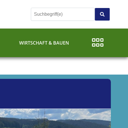
E
WIRTSCHAFT & BAUEN