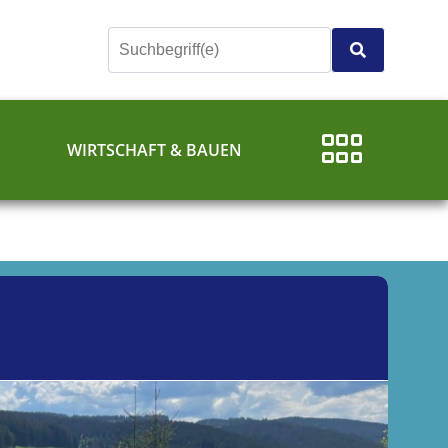
E
WIRTSCHAFT & BAUEN