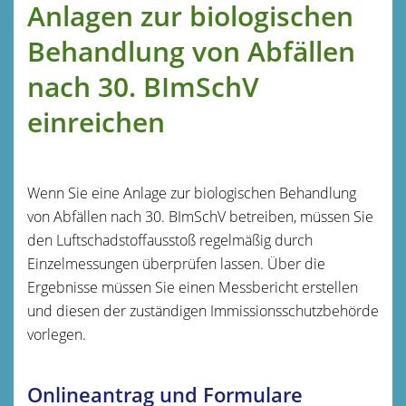
Anlagen zur biologischen
Behandlung von Abfällen
nach 30. BImSchV
einreichen
Wenn Sie eine Anlage zur biologischen Behandlung
von Abfällen nach 30. BImSchV betreiben, müssen Sie
den Luftschadstoffausstoß regelmäßig durch
Einzelmessungen überprüfen lassen. Über die
Ergebnisse müssen Sie einen Messbericht erstellen
und diesen der zuständigen Immissionsschutzbehörde
vorlegen.
Onlineantrag und Formulare