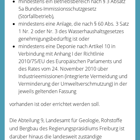
mindestens ein Betriebsbereich nach § 3 Absatz
5a Bundes-Immissionsschutzgesetz
(Störfallbetrieb),
mindestens eine Anlage, die nach § 60 Abs. 3 Satz
1 Nr. 2 oder Nr. 3 des Wasserhaushaltsgesetzes
genehmigungsbedürftig ist oder
mindestens eine Deponie nach Artikel 10 in
Verbindung mit Anhang I der Richtlinie
2010/75/EU des Europäischen Parlaments und
des Rates vom 24. November 2010 über
Industrieemissionen (integrierte Vermeidung und
Verminderung der Umweltverschmutzung) in der
jeweils geltenden Fassung
vorhanden ist oder errichtet werden soll.
Die Abteilung 9, Landesamt für Geologie, Rohstoffe
und Bergbau des Regierungspräsidiums Freiburg ist
darüber hinaus die landesweit zuständige