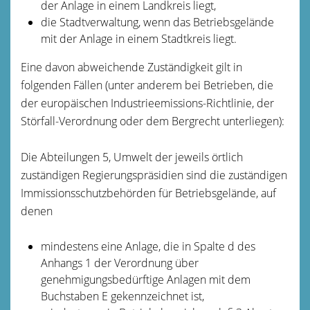
der Anlage in einem Landkreis liegt,
die Stadtverwaltung, wenn das Betriebsgelände
mit der Anlage in einem Stadtkreis liegt.
Eine davon abweichende Zuständigkeit gilt in
folgenden Fällen (unter anderem bei Betrieben, die
der europäischen Industrieemissions-Richtlinie, der
Störfall-Verordnung oder dem Bergrecht unterliegen):
Die Abteilungen 5, Umwelt der jeweils örtlich
zuständigen Regierungspräsidien sind die zuständigen
Immissionsschutzbehörden für Betriebsgelände, auf
denen
mindestens eine Anlage, die in Spalte d des
Anhangs 1 der Verordnung über
genehmigungsbedürftige Anlagen mit dem
Buchstaben E gekennzeichnet ist,