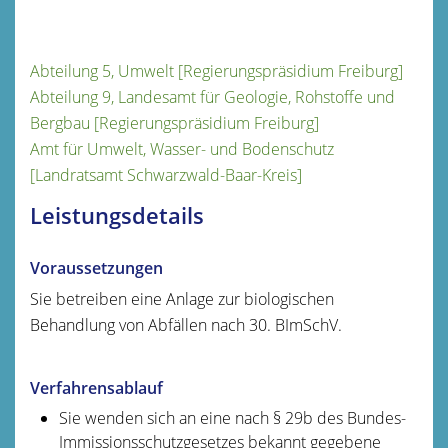
Abteilung 5, Umwelt [Regierungspräsidium Freiburg]
Abteilung 9, Landesamt für Geologie, Rohstoffe und
Bergbau [Regierungspräsidium Freiburg]
Amt für Umwelt, Wasser- und Bodenschutz
[Landratsamt Schwarzwald-Baar-Kreis]
Leistungsdetails
Voraussetzungen
Sie betreiben eine Anlage zur biologischen
Behandlung von Abfällen nach 30. BImSchV.
Verfahrensablauf
Sie wenden sich an eine nach § 29b des Bundes-
Immissionsschutzgesetzes bekannt gegebene