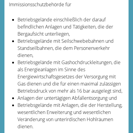
Immissionsschutzbehörde für
Betriebsgelände einschließlich der darauf
befindlichen Anlagen und Tätigkeiten, die der
Bergaufsicht unterliegen,
Betriebsgelände mit Seilschwebebahnen und
Standseilbahnen, die dem Personenverkehr
dienen,
Betriebsgelände mit Gashochdruckleitungen, die
als Energieanlagen im Sinne des
Energiewirtschaftsgesetzes der Versorgung mit
Gas dienen und die für einen maximal zulässigen
Betriebsdruck von mehr als 16 bar ausgelegt sind,
Anlagen der untertägigen Abfallentsorgung und
Betriebsgelände mit Anlagen, die der Herstellung,
wesentlichen Erweiterung und wesentlichen
Veränderung von unterirdischen Hohlräumen
dienen.