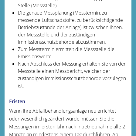
Stelle (Messstelle).
Die genaue Messplanung (Messtermin, zu
messende Luftschadstoffe, zu berücksichtigende
Betriebszustände der Anlage) ist zwischen Ihnen,
der Messstelle und der zuständigen
Immissionsschutzbehörde abzustimmen.
Zum Messtermin ermittelt die Messstelle die
Emissionswerte.
Nach Abschluss der Messung erhalten Sie von der
Messstelle einen Messbericht, welcher der
zuständigen Immissionsschutzbehörde vorzulegen
ist.
Fristen
Wenn Ihre Abfallbehandlungsanlage neu errichtet
oder wesentlich geändert wurde, müssen Sie die
Messungen im ersten Jahr nach Inbetriebnahme alle 2
Monate an mindestens einem Tag durchführen. Ab