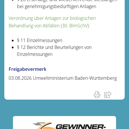
bei genehmigungsbedürftigen Anlagen
Verordnung über Anlagen zur biologischen
Behandlung von Abfällen (30. BImSchV):
§ 11 Einzelmessungen
§ 12 Berichte und Beurteilungen von
Einzelmessungen
Freigabevermerk
03.08.2026 Umweltministerium Baden-Württemberg