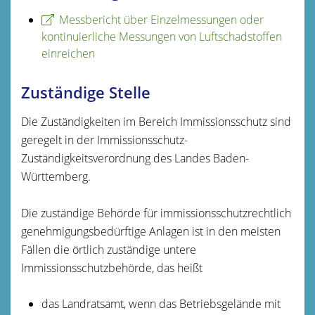
Messbericht über Einzelmessungen oder
kontinuierliche Messungen von Luftschadstoffen
einreichen
Zuständige Stelle
Die Zuständigkeiten im Bereich Immissionsschutz sind
geregelt in der Immissionsschutz-
Zuständigkeitsverordnung des Landes Baden-
Württemberg.
Die zuständige Behörde für immissionsschutzrechtlich
genehmigungsbedürftige Anlagen ist in den meisten
Fällen die örtlich zuständige untere
Immissionsschutzbehörde, das heißt
das Landratsamt, wenn das Betriebsgelände mit