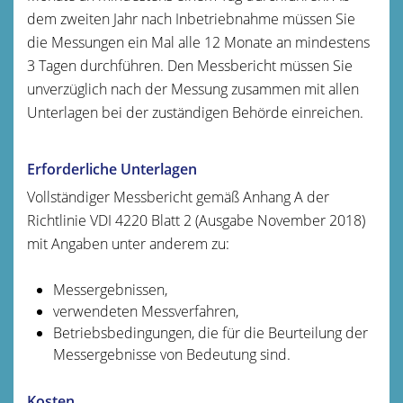
dem zweiten Jahr nach Inbetriebnahme müssen Sie
die Messungen ein Mal alle 12 Monate an mindestens
3 Tagen durchführen. Den Messbericht müssen Sie
unverzüglich nach der Messung zusammen mit allen
Unterlagen bei der zuständigen Behörde einreichen.
Erforderliche Unterlagen
Vollständiger Messbericht gemäß Anhang A der
Richtlinie VDI 4220 Blatt 2 (Ausgabe November 2018)
mit Angaben unter anderem zu:
Messergebnissen,
verwendeten Messverfahren,
Betriebsbedingungen, die für die Beurteilung der
Messergebnisse von Bedeutung sind.
Kosten