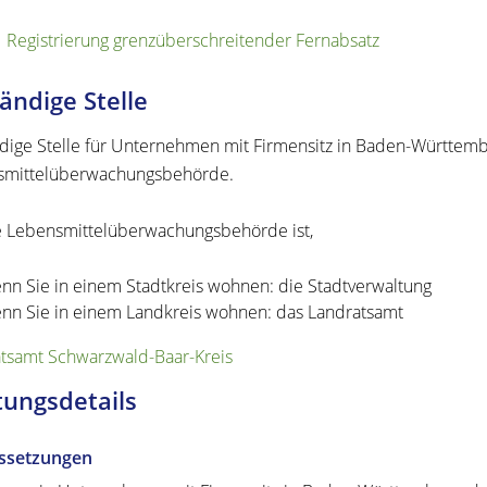
Registrierung grenzüberschreitender Fernabsatz
ändige Stelle
dige Stelle für Unternehmen mit Firmensitz in Baden-Württembe
smittelüberwachungsbehörde.
 Lebensmittelüberwachungsbehörde ist,
nn Sie in einem Stadtkreis wohnen: die Stadtverwaltung
nn Sie in einem Landkreis wohnen: das Landratsamt
tsamt Schwarzwald-Baar-Kreis
tungsdetails
ssetzungen