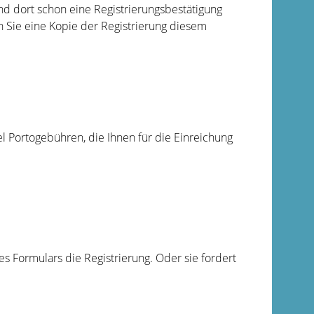
nd dort schon eine Registrierungsbestätigung
n Sie eine Kopie der Registrierung diesem
el Portogebühren, die Ihnen für die Einreichung
s Formulars die Registrierung. Oder sie fordert