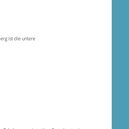
rg ist die untere