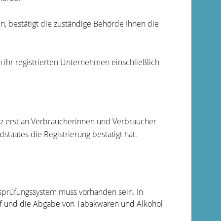
, bestätigt die zuständige Behörde Ihnen die
 ihr registrierten Unternehmen einschließlich
tz erst an Verbraucherinnen und Verbraucher
staates die Registrierung bestätigt hat.
sprüfungssystem muss vorhanden sein. In
uf und die Abgabe von Tabakwaren und Alkohol