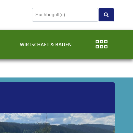
E
WIRTSCHAFT & BAUEN