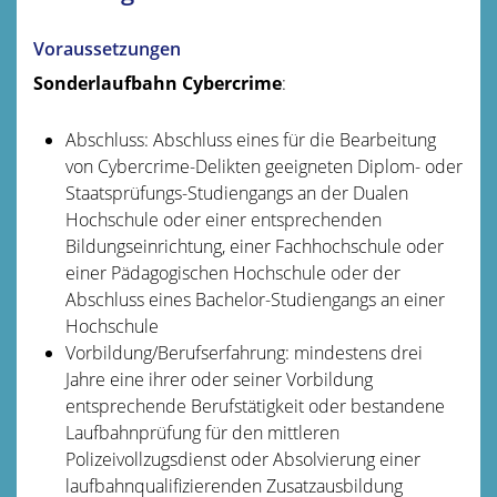
Voraussetzungen
Sonderlaufbahn Cybercrime
:
Abschluss: Abschluss eines für die Bearbeitung
von Cybercrime-Delikten geeigneten Diplom- oder
Staatsprüfungs-Studiengangs an der Dualen
Hochschule oder einer entsprechenden
Bildungseinrichtung, einer Fachhochschule oder
einer Pädagogischen Hochschule oder der
Abschluss eines Bachelor-Studiengangs an einer
Hochschule
Vorbildung/Berufserfahrung: mindestens drei
Jahre eine ihrer oder seiner Vorbildung
entsprechende Berufstätigkeit oder bestandene
Laufbahnprüfung für den mittleren
Polizeivollzugsdienst oder Absolvierung einer
laufbahnqualifizierenden Zusatzausbildung