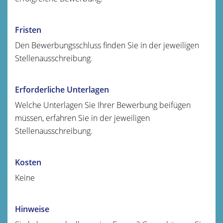
Fristen
Den Bewerbungsschluss finden Sie in der jeweiligen
Stellenausschreibung.
Erforderliche Unterlagen
Welche Unterlagen Sie Ihrer Bewerbung beifügen
müssen, erfahren Sie in der jeweiligen
Stellenausschreibung.
Kosten
Keine
Hinweise