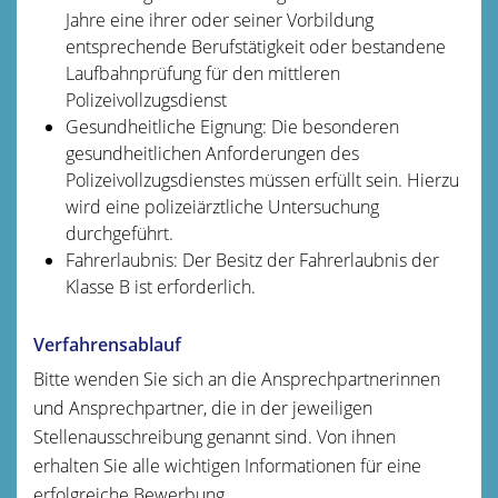
Jahre eine ihrer oder seiner Vorbildung
entsprechende Berufstätigkeit oder bestandene
Laufbahnprüfung für den mittleren
Polizeivollzugsdienst
Gesundheitliche Eignung: Die besonderen
gesundheitlichen Anforderungen des
Polizeivollzugsdienstes müssen erfüllt sein. Hierzu
wird eine polizeiärztliche Untersuchung
durchgeführt.
Fahrerlaubnis: Der Besitz der Fahrerlaubnis der
Klasse B ist erforderlich.
Verfahrensablauf
Bitte wenden Sie sich an die Ansprechpartnerinnen
und Ansprechpartner, die in der jeweiligen
Stellenausschreibung genannt sind. Von ihnen
erhalten Sie alle wichtigen Informationen für eine
erfolgreiche Bewerbung.