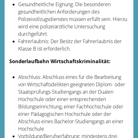
Gesundheitliche Eignung: Die besonderen
gesundheitlichen Anforderungen des
Polizeivollzugsdienstes müssen erfüllt sein. Hierzu
wird eine polizeiärztliche Untersuchung
durchgeführt.
Fahrerlaubnis: Der Besitz der Fahrerlaubnis der
Klasse B ist erforderlich.
Sonderlaufbahn Wirtschaftskriminalität:
Abschluss: Abschluss eines für die Bearbeitung
von Wirtschaftsdelikten geeigneten Diplom- oder
Staatsprüfungs-Studiengangs an der Dualen
Hochschule oder einer entsprechenden
Bildungseinrichtung, einer Fachhochschule oder
einer Pädagogischen Hochschule oder der
Abschluss eines Bachelor-Studiengangs an einer
Hochschule
Vorbildung/Berufserfahrung: mindestens drei