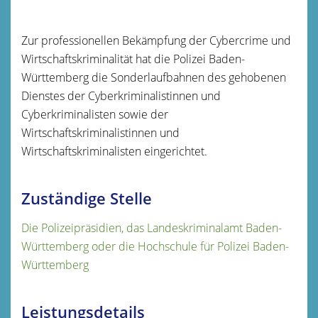
Zur professionellen Bekämpfung der Cybercrime und
Wirtschaftskriminalität hat die Polizei Baden-
Württemberg die Sonderlaufbahnen des gehobenen
Dienstes der Cyberkriminalistinnen und
Cyberkriminalisten sowie der
Wirtschaftskriminalistinnen und
Wirtschaftskriminalisten eingerichtet.
Zuständige Stelle
Die Polizeipräsidien, das Landeskriminalamt Baden-
Württemberg oder die Hochschule für Polizei Baden-
Württemberg
Leistungsdetails