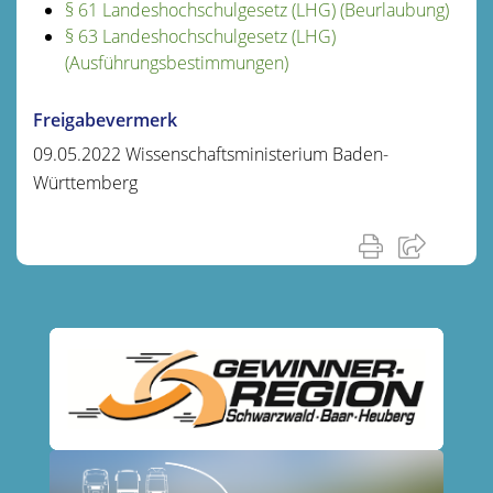
§ 61 Landeshochschulgesetz (LHG) (Beurlaubung)
§ 63 Landeshochschulgesetz (LHG)
(Ausführungsbestimmungen)
Freigabevermerk
09.05.2022 Wissenschaftsministerium Baden-
Württemberg