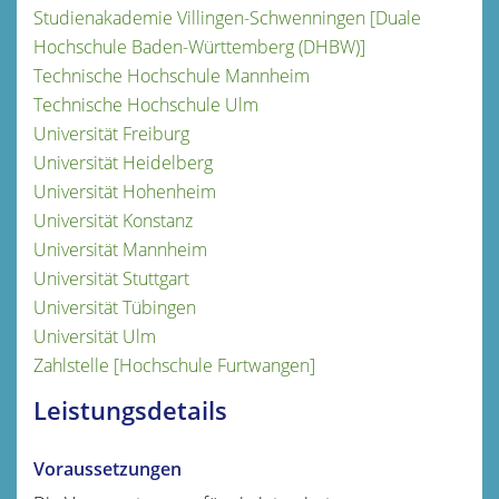
Studienakademie Villingen-Schwenningen [Duale
Hochschule Baden-Württemberg (DHBW)]
Technische Hochschule Mannheim
Technische Hochschule Ulm
Universität Freiburg
Universität Heidelberg
Universität Hohenheim
Universität Konstanz
Universität Mannheim
Universität Stuttgart
Universität Tübingen
Universität Ulm
Zahlstelle [Hochschule Furtwangen]
Leistungsdetails
Voraussetzungen