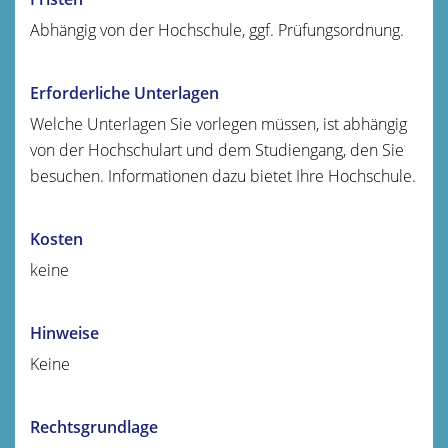
Abhängig von der Hochschule, ggf. Prüfungsordnung.
Erforderliche Unterlagen
Welche Unterlagen Sie vorlegen müssen, ist abhängig
von der Hochschulart und dem Studiengang, den Sie
besuchen. Informationen dazu bietet Ihre Hochschule.
Kosten
keine
Hinweise
Keine
Rechtsgrundlage