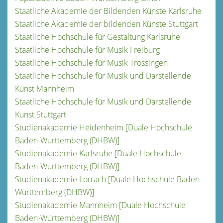
Staatliche Akademie der Bildenden Künste Karlsruhe
Staatliche Akademie der bildenden Künste Stuttgart
Staatliche Hochschule für Gestaltung Karlsruhe
Staatliche Hochschule für Musik Freiburg
Staatliche Hochschule für Musik Trossingen
Staatliche Hochschule für Musik und Darstellende
Kunst Mannheim
Staatliche Hochschule für Musik und Darstellende
Kunst Stuttgart
Studienakademie Heidenheim [Duale Hochschule
Baden-Württemberg (DHBW)]
Studienakademie Karlsruhe [Duale Hochschule
Baden-Württemberg (DHBW)]
Studienakademie Lörrach [Duale Hochschule Baden-
Württemberg (DHBW)]
Studienakademie Mannheim [Duale Hochschule
Baden-Württemberg (DHBW)]