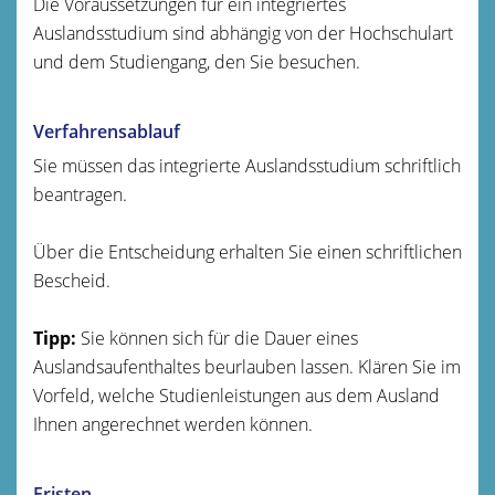
Die Voraussetzungen für ein integriertes
Auslandsstudium sind abhängig von der Hochschulart
und dem Studiengang, den Sie besuchen.
Verfahrensablauf
Sie müssen das integrierte Auslandsstudium schriftlich
beantragen.
Über die Entscheidung erhalten Sie einen schriftlichen
Bescheid.
Tipp:
Sie
können
sich für die Dauer eines
Auslandsaufenthaltes beurlauben lassen
.
Klären Sie im
Vorfeld, welche Studienleistungen aus dem Ausland
Ihnen angerechnet werden können.
Fristen