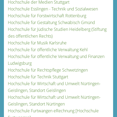
Hochschule der Medien Stuttgart
Hochschule Esslingen - Technik und Sozialwesen
Hochschule für Forstwirtschaft Rottenburg
Hochschule für Gestaltung Schwäbisch Gmünd
Hochschule für Jüdische Studien Heidelberg (Stiftung
des öffentlichen Rechts)
Hochschule für Musik Karlsruhe
Hochschule für öffentliche Verwaltung Kehl
Hochschule für öffentliche Verwaltung und Finanzen
Ludwigsburg
Hochschule für Rechtspflege Schwetzingen
Hochschule für Technik Stuttgart
Hochschule für Wirtschaft und Umwelt Nürtingen-
Geislingen, Standort Geislingen
Hochschule für Wirtschaft und Umwelt Nürtingen-
Geislingen, Standort Nürtingen
Hochschule Furtwangen eRechnung [Hochschule