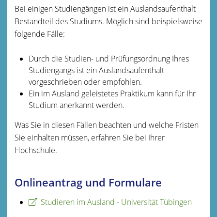
Bei einigen Studiengängen ist ein Auslandsaufenthalt
Bestandteil des Studiums.
Möglich sind beispielsweise
folgende Fälle:
Durch die Studien- und Prüfungsordnung Ihres
Studiengangs ist ein Auslandsaufenthalt
vorgeschrieben oder empfohlen.
Ein im Ausland geleistetes Praktikum kann für Ihr
Studium anerkannt werden.
Was Sie in diesen Fällen beachten und welche Fristen
Sie einhalten müssen, erfahren Sie bei Ihrer
Hochschule.
Onlineantrag und Formulare
Studieren im Ausland - Universität Tübingen