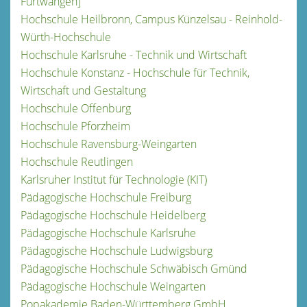
Furtwangen]
Hochschule Heilbronn, Campus Künzelsau - Reinhold-
Würth-Hochschule
Hochschule Karlsruhe - Technik und Wirtschaft
Hochschule Konstanz - Hochschule für Technik,
Wirtschaft und Gestaltung
Hochschule Offenburg
Hochschule Pforzheim
Hochschule Ravensburg-Weingarten
Hochschule Reutlingen
Karlsruher Institut für Technologie (KIT)
Pädagogische Hochschule Freiburg
Pädagogische Hochschule Heidelberg
Pädagogische Hochschule Karlsruhe
Pädagogische Hochschule Ludwigsburg
Pädagogische Hochschule Schwäbisch Gmünd
Pädagogische Hochschule Weingarten
Popakademie Baden-Württemberg GmbH