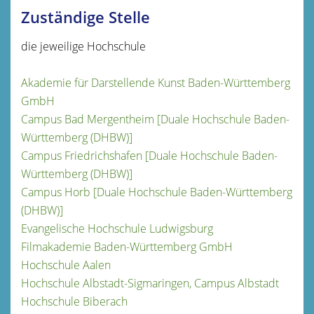
Zuständige Stelle
die jeweilige Hochschule
Akademie für Darstellende Kunst Baden-Württemberg
GmbH
Campus Bad Mergentheim [Duale Hochschule Baden-
Württemberg (DHBW)]
Campus Friedrichshafen [Duale Hochschule Baden-
Württemberg (DHBW)]
Campus Horb [Duale Hochschule Baden-Württemberg
(DHBW)]
Evangelische Hochschule Ludwigsburg
Filmakademie Baden-Württemberg GmbH
Hochschule Aalen
Hochschule Albstadt-Sigmaringen, Campus Albstadt
Hochschule Biberach