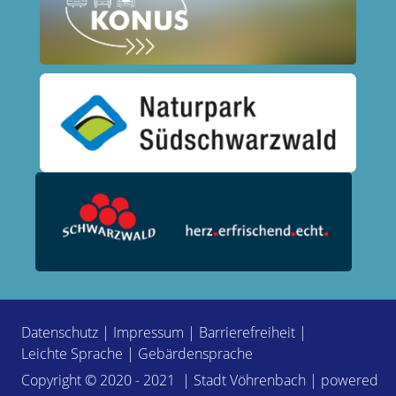
Datenschutz
|
Impressum
|
Barrierefreiheit
|
Leichte Sprache
|
Gebärdensprache
Copyright © 2020 - 2021 | Stadt Vöhrenbach | powered