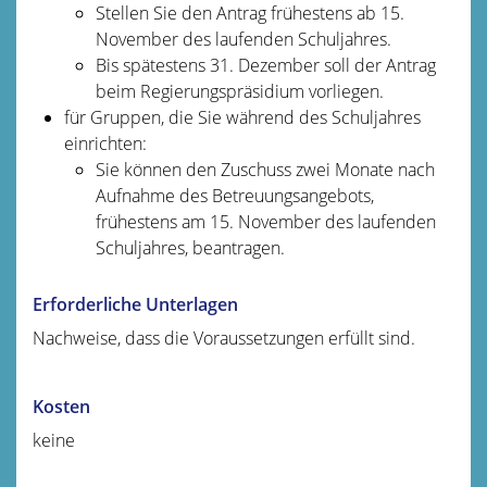
Stellen Sie den Antrag frühestens ab 15.
November des laufenden Schuljahres.
Bis spätestens 31. Dezember soll der Antrag
beim Regierungspräsidium vorliegen.
für Gruppen, die Sie während des Schuljahres
einrichten:
Sie können den Zuschuss zwei Monate nach
Aufnahme des Betreuungsangebots,
frühestens am 15. November des laufenden
Schuljahres, beantragen.
Erforderliche Unterlagen
Nachweise, dass die Voraussetzungen erfüllt sind.
Kosten
keine