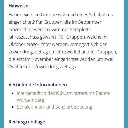
Hinweise
Haben Sie eine Gruppe während eines Schuljahres
eingerichtet? Für Gruppen, die im September
eingerichtet werden, wird der komplette
Jahreszuschuss gewährt. Für Gruppen, welche im
Oktober eingerichtet werden, verringert sich der
Zuwendungsbetrag um ein Zwölftel und für Gruppen,
die erst im November eingerichtet wurden um zwei
Zwölftel des Zuwendungsbetrags.
Vertiefende Informationen
Internetauftritt des Kultusministeriums Baden-
Württemberg
Schülerinnen- und Schülerbetreuung
Rechtsgrundlage