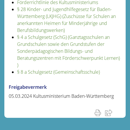
Förderrichtlinie des Kultusministeriums
§ 28 Kinder- und Jugendhilfegesetz für Baden-
Württemberg (LKJHG) (Zuschüsse für Schulen an
anerkannten Heimen für Minderjährige und
Berufsbildungswerken)
§ 4 a Schulgesetz (SchG) (Ganztagsschulen an
Grundschulen sowie den Grundstufen der
Sonderpädagogischen Bildungs- und
Beratungszentren mit Förderschwerpunkt Lernen)
)
§ 8 a Schulgesetz (Gemeinschaftsschule)
Freigabevermerk
05.03.2024 Kultusministerium Baden-Württemberg