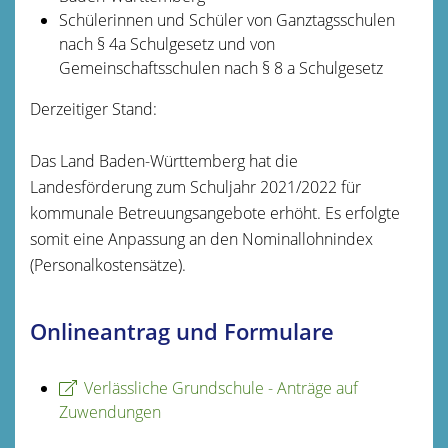
Schülerinnen und Schüler von Ganztagsschulen
nach § 4a Schulgesetz und von
Gemeinschaftsschulen nach § 8 a Schulgesetz
Derzeitiger Stand:
Das Land Baden-Württemberg hat die
Landesförderung zum Schuljahr 2021/2022 für
kommunale Betreuungsangebote erhöht. Es erfolgte
somit eine Anpassung an den Nominallohnindex
(Personalkostensätze).
Onlineantrag und Formulare
Verlässliche Grundschule - Anträge auf
Zuwendungen