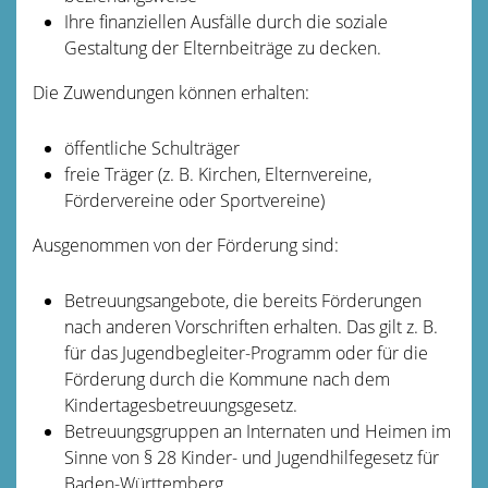
Ihre finanziellen Ausfälle durch die soziale
Gestaltung der Elternbeiträge zu decken.
Die Zuwendungen können erhalten:
öffentliche Schulträger
freie Träger (z. B. Kirchen, Elternvereine,
Fördervereine oder Sportvereine)
Ausgenommen von der Förderung sind:
Betreuungsangebote, die bereits Förderungen
nach anderen Vorschriften erhalten. Das gilt z. B.
für das Jugendbegleiter-Programm oder für die
Förderung durch die Kommune nach dem
Kindertagesbetreuungsgesetz.
Betreuungsgruppen an Internaten und Heimen im
Sinne von
§ 28 Kinder- und Jugendhilfegesetz für
Baden-Württemberg