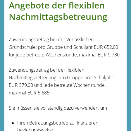
Angebote der flexiblen
Nachmittagsbetreuung
Zuwendungsbetrag bei der Verlässlichen
Grundschule: pro Gruppe und Schuljahr EUR 652,00
für jede betreute Wochenstunde, maximal EUR 9.780.
Zuwendungsbetrag bei der flexiblen
Nachmittagsbetreuung: pro Gruppe und Schuljahr
EUR 379,00 und jede betreute Wochenstunde,
maximal EUR 5.685.
Sie müssen sie vollständig dazu verwenden, um
Ihren Betreuungsbetrieb zu finanzieren
beziehungsweise