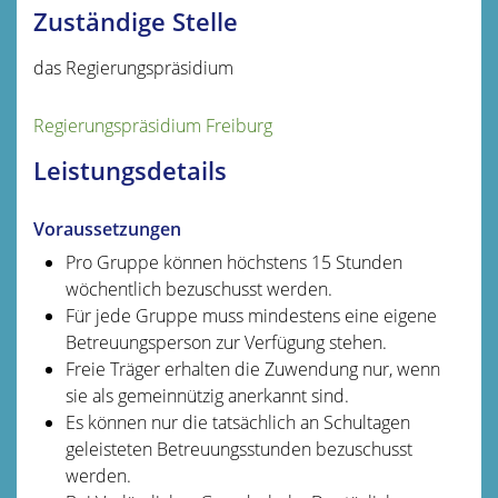
Zuständige Stelle
das Regierungspräsidium
Regierungspräsidium Freiburg
Leistungsdetails
Voraussetzungen
Pro Gruppe können höchstens 15 Stunden
wöchentlich bezuschusst werden.
Für jede Gruppe muss mindestens eine eigene
Betreuungsperson zur Verfügung stehen.
Freie Träger erhalten die Zuwendung nur, wenn
sie als gemeinnützig anerkannt sind.
Es können nur die tatsächlich an Schultagen
geleisteten Betreuungsstunden bezuschusst
werden.