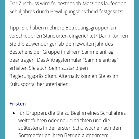
Der Zuschuss wird frühestens ab März des laufenden
Schuljahres durch Bewilligungsbescheid festgesetzt.
Tipp:
Sie haben mehrere Betreuungsgruppen an
verschiedenen Standorten eingerichtet? Dann können
Sie die Zuwendungen ab dem zweiten Jahr des
Bestehens der Gruppe in einem Sammelantrag
beantragen. Das Antragsformular "Sammelantrag"
erhalten Sie auch beim zuständigen
Regierungspräsidium. Alternativ können Sie es im
Kultusportal herunterladen.
Fristen
für Gruppen, die Sie zu Beginn eines Schuljahres
weiterführen oder neu einrichten und die
spätestens in der ersten Schulwoche nach den
Sommerferien ihren Betrieb aufnehmen: