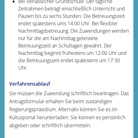
Bei Verlässlicher Grundschule: Der tägliche
Zeitrahmen beträgt einschließlich Unterricht und
Pausen bis zu sechs Stunden. Die Betreuungszeit
endet spätestens ums 14:00 Uhr. Bei flexibler
Nachmittagsbetreuung: Die Zuwendungen werden
nur für die am Nachmittag geleistete
Betreuungszeit an Schultagen gewährt. Der
Nachmittag beginnt frühestens um 12:00 Uhr und
die Betreuungszeit endet spätestens um 17:30
Uhr.
Verfahrensablauf
Sie müssen die Zuwendung schriftlich beantragen. Das
Antragsformular erhalten Sie beim zuständigen
Regierungspräsidium. Alternativ können Sie es im
Kultusportal herunterladen. Sie können es persönlich
abgeben oder schriftlich übermitteln.