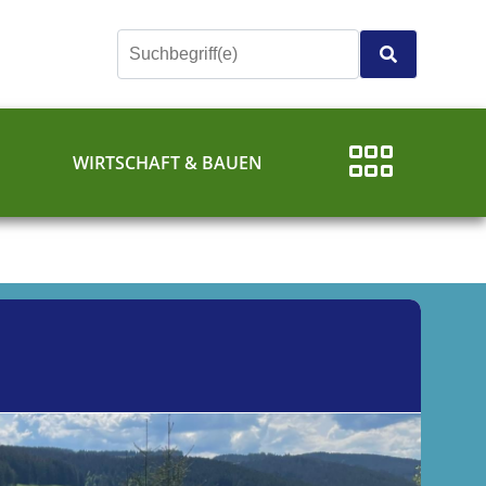
E
WIRTSCHAFT & BAUEN