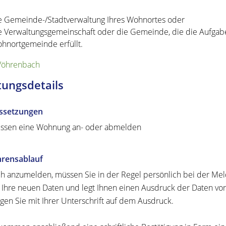
e Gemeinde-/Stadtverwaltung Ihres Wohnortes oder
e Verwaltungsgemeinschaft oder die Gemeinde, die die Aufgab
hnortgemeinde erfüllt.
Vöhrenbach
tungsdetails
ssetzungen
ssen eine Wohnung an- oder abmelden
hrensablauf
h anzumelden, müssen Sie in der Regel persönlich bei der M
t Ihre neuen Daten und legt Ihnen einen Ausdruck der Daten vor. 
igen Sie mit Ihrer Unterschrift auf dem Ausdruck.