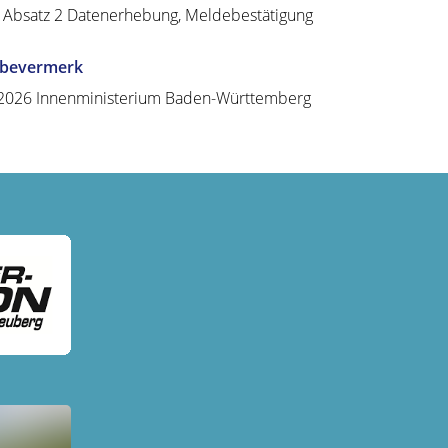
 Absatz 2 Datenerhebung, Meldebestätigung
abevermerk
2026 Innenministerium Baden-Württemberg