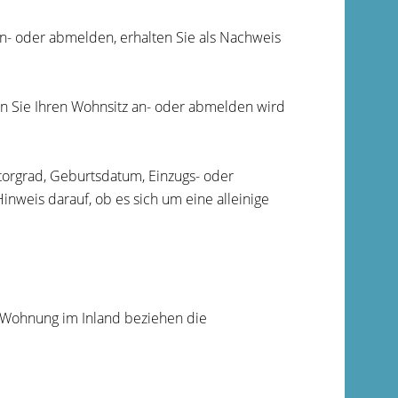
n- oder abmelden, erhalten Sie als Nachweis
n Sie Ihren Wohnsitz an- oder abmelden wird
orgrad, Geburtsdatum, Einzugs- oder
weis darauf, ob es sich um eine alleinige
 Wohnung im Inland beziehen die