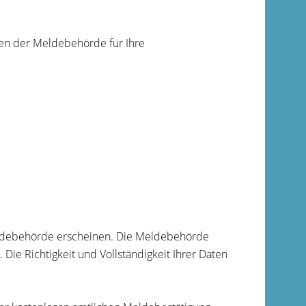
en der Meldebehörde für Ihre
eldebehörde erscheinen. Die Meldebehörde
Die Richtigkeit und Vollständigkeit Ihrer Daten