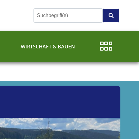
E
WIRTSCHAFT & BAUEN