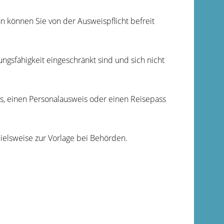
n können Sie von der Ausweispflicht befreit
ngsfähigkeit eingeschränkt sind und sich nicht
s, einen Personalausweis oder einen Reisepass
pielsweise zur Vorlage bei Behörden.