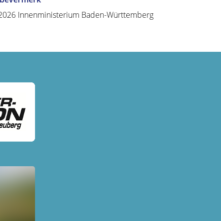
2026 Innenministerium Baden-Württemberg