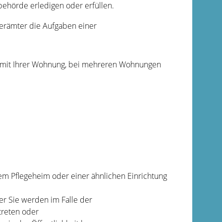
ehörde erledigen oder erfüllen.
erämter die Aufgaben einer
ie mit Ihrer Wohnung, bei mehreren Wohnungen
nem Pflegeheim oder einer ähnlichen Einrichtung
der Sie werden im Falle der
treten oder