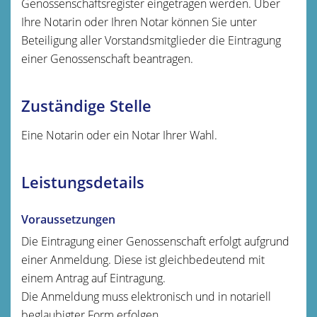
Genossenschaftsregister eingetragen werden. Über
Ihre Notarin oder Ihren Notar können Sie unter
Beteiligung aller Vorstandsmitglieder die Eintragung
einer Genossenschaft beantragen.
Zuständige Stelle
Eine Notarin oder ein Notar Ihrer Wahl.
Leistungsdetails
Voraussetzungen
Die Eintragung einer Genossenschaft erfolgt aufgrund
einer Anmeldung. Diese ist gleichbedeutend mit
einem Antrag auf Eintragung.
Die Anmeldung muss elektronisch und in notariell
beglaubigter Form erfolgen.