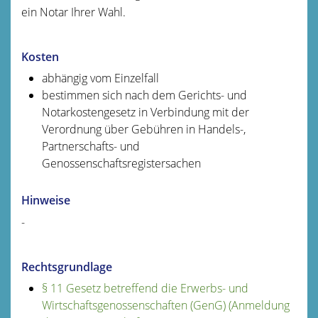
ein Notar Ihrer Wahl.
Kosten
abhängig vom Einzelfall
bestimmen sich nach dem Gerichts- und
Notarkostengesetz in Verbindung mit der
Verordnung über Gebühren in Handels-,
Partnerschafts- und
Genossenschaftsregistersachen
Hinweise
-
Rechtsgrundlage
§ 11 Gesetz betreffend die Erwerbs- und
Wirtschaftsgenossenschaften (GenG) (Anmeldung