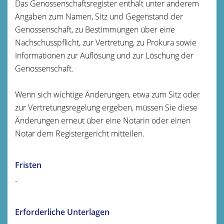
Das Genossenschaftsregister enthält unter anderem
Angaben zum Namen, Sitz und Gegenstand der
Genossenschaft, zu Bestimmungen über eine
Nachschusspflicht, zur Vertretung, zu Prokura sowie
Informationen zur Auflösung und zur Löschung der
Genossenschaft.
Wenn sich wichtige Änderungen, etwa zum Sitz oder
zur Vertretungsregelung ergeben, müssen Sie diese
Änderungen erneut über eine Notarin oder einen
Notar dem Registergericht mitteilen.
Fristen
-
Erforderliche Unterlagen