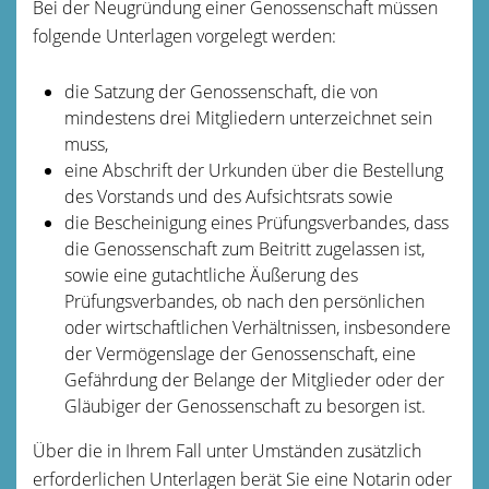
Bei der Neugründung einer Genossenschaft müssen
folgende Unterlagen vorgelegt werden:
die Satzung der Genossenschaft, die von
mindestens drei Mitgliedern unterzeichnet sein
muss,
eine Abschrift der Urkunden über die Bestellung
des Vorstands und des Aufsichtsrats sowie
die Bescheinigung eines Prüfungsverbandes, dass
die Genossenschaft zum Beitritt zugelassen ist,
sowie eine gutachtliche Äußerung des
Prüfungsverbandes, ob nach den persönlichen
oder wirtschaftlichen Verhältnissen, insbesondere
der Vermögenslage der Genossenschaft, eine
Gefährdung der Belange der Mitglieder oder der
Gläubiger der Genossenschaft zu besorgen ist.
Über die in Ihrem Fall unter Umständen zusätzlich
erforderlichen Unterlagen berät Sie eine Notarin oder