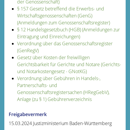
der Genossenschaft)
§ 157 Gesetz betreffend die Erwerbs- und
Wirtschaftsgenossenschaften (GenG)
(Anmeldungen zum Genossenschaftsregister)
§ 12 Handelsgesetzbuch (HGB) (Anmeldungen zur
Eintragung und Einreichungen)
Verordnung über das Genossenschaftsregister
(GenRegV)
Gesetz über Kosten der freiwilligen
Gerichtsbarkeit für Gerichte und Notare (Gerichts-
und Notarkostengesetz - GNotKG)
Verordnung über Gebühren in Handels-,
Partnerschafts- und
Genossenschaftsregistersachen (HRegGebV),
Anlage (zu § 1) Gebührenverzeichnis
Freigabevermerk
15.03.2024 Justizministerium Baden-Württemberg