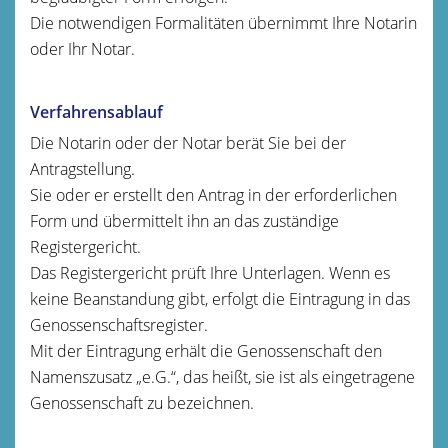
Die notwendigen Formalitäten übernimmt Ihre Notarin
oder Ihr Notar.
Verfahrensablauf
Die Notarin oder der Notar berät Sie bei der
Antragstellung.
Sie oder er erstellt den Antrag in der erforderlichen
Form und übermittelt ihn an das zuständige
Registergericht.
Das Registergericht prüft Ihre Unterlagen. Wenn es
keine Beanstandung gibt, erfolgt die Eintragung in das
Genossenschaftsregister.
Mit der Eintragung erhält die Genossenschaft den
Namenszusatz „e.G.“, das heißt, sie ist als eingetragene
Genossenschaft zu bezeichnen.