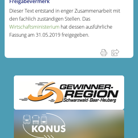
Freigabevermerk
Dieser Text entstand in enger Zusammenarbeit mit
den fachlich zuständigen Stellen. Das
Wirtschaftsministerium
hat dessen ausführliche
Fassung am 31.05.2019 freigegeben.