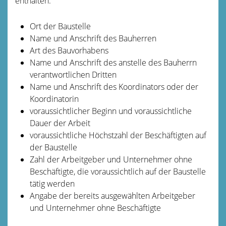
enthalten:
Ort der Baustelle
Name und Anschrift des Bauherren
Art des Bauvorhabens
Name und Anschrift des anstelle des Bauherrn
verantwortlichen Dritten
Name und Anschrift des Koordinators oder der
Koordinatorin
voraussichtlicher Beginn und voraussichtliche
Dauer der Arbeit
voraussichtliche Höchstzahl der Beschäftigten auf
der Baustelle
Zahl der Arbeitgeber und Unternehmer ohne
Beschäftigte, die voraussichtlich auf der Baustelle
tätig werden
Angabe der bereits ausgewählten Arbeitgeber
und Unternehmer ohne Beschäftigte