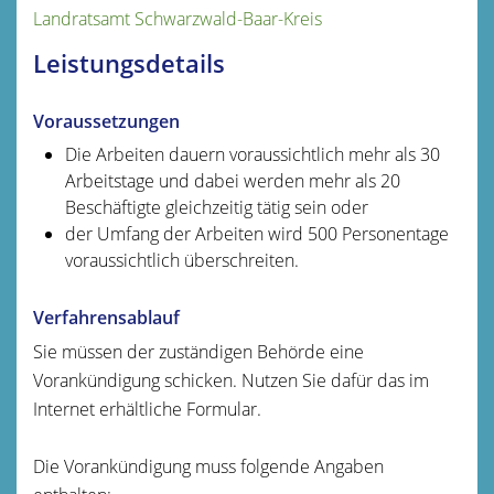
Landratsamt Schwarzwald-Baar-Kreis
Leistungsdetails
Voraussetzungen
Die Arbeiten dauern voraussichtlich mehr als 30
Arbeitstage und dabei werden mehr als 20
Beschäftigte gleichzeitig tätig sein oder
der Umfang der Arbeiten wird 500 Personentage
voraussichtlich überschreiten.
Verfahrensablauf
Sie müssen der zuständigen Behörde eine
Vorankündigung schicken. Nutzen Sie dafür das im
Internet erhältliche Formular.
Die Vorankündigung muss folgende Angaben