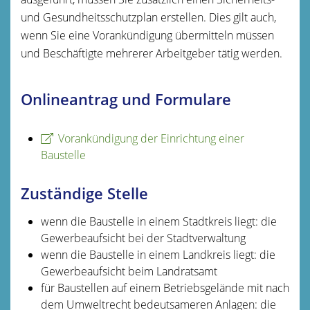
und Gesundheitsschutzplan erstellen. Dies gilt auch,
wenn Sie eine Vorankündigung übermitteln müssen
und Beschäftigte mehrerer Arbeitgeber tätig werden.
Onlineantrag und Formulare
Vorankündigung der Einrichtung einer
Baustelle
Zuständige Stelle
wenn die Baustelle in einem Stadtkreis liegt: die
Gewerbeaufsicht bei der Stadtverwaltung
wenn die Baustelle in einem Landkreis liegt: die
Gewerbeaufsicht beim Landratsamt
für Baustellen auf einem Betriebsgelände mit nach
dem Umweltrecht bedeutsameren Anlagen: die