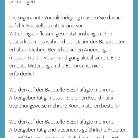
ankündigen.
Die sogenannte Vorankündigung müssen Sie danach
auf der Baustelle sichtbar und vor
Witterungseinflüssen geschützt aushängen.
Ihre
Lesbarkeit muss während der Dauer der Bauarbeiten
erhalten bleiben. Bei erheblichen Änderungen
müssen Sie die Vorankündigung aktualisieren. Eine
erneute Mitteilung an die Behörde ist nicht
erforderlich.
Werden auf der Baustelle Beschäftigte mehrerer
Arbeitgeber tätig, müssen Sie einen Koordinator
beziehungsweise mehrere Koordinatoren bestellen.
Werden auf der Baustelle Beschäftigte mehrerer
Arbeitgeber tätig und besonders gefährliche Arbeiten
ausgeführt, müssen Sie zusätzlich einen Sicherheits-