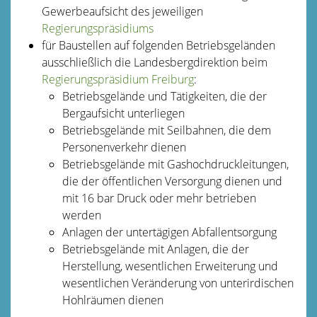
Gewerbeaufsicht des jeweiligen
Regierungspräsidiums
für Baustellen auf folgenden Betriebsgeländen
ausschließlich die Landesbergdirektion beim
Regierungspräsidium Freiburg
:
Betriebsgelände und Tätigkeiten, die der
Bergaufsicht unterliegen
Betriebsgelände mit Seilbahnen, die dem
Personenverkehr dienen
Betriebsgelände mit Gashochdruckleitungen,
die der öffentlichen Versorgung dienen und
mit 16 bar Druck oder mehr betrieben
werden
Anlagen der untertägigen Abfallentsorgung
Betriebsgelände mit Anlagen, die der
Herstellung, wesentlichen Erweiterung und
wesentlichen Veränderung von unterirdischen
Hohlräumen dienen