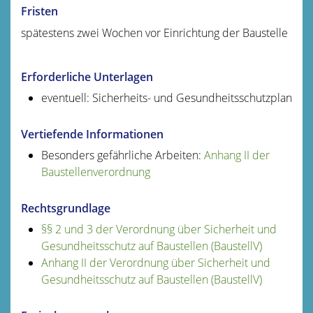
Fristen
spätestens zwei Wochen vor Einrichtung der Baustelle
Erforderliche Unterlagen
eventuell: Sicherheits- und Gesundheitsschutzplan
Vertiefende Informationen
Besonders gefährliche Arbeiten:
Anhang II der
Baustellenverordnung
Rechtsgrundlage
§§ 2 und 3 der Verordnung über Sicherheit und
Gesundheitsschutz auf Baustellen (BaustellV)
Anhang II der Verordnung über Sicherheit und
Gesundheitsschutz auf Baustellen (BaustellV)