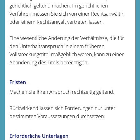
gerichtlich geltend machen. Im gerichtlichen
Verfahren müssen Sie sich von einer Rechtsanwältin
oder einem Rechtsanwalt vertreten lassen.
Eine wesentliche Änderung der Verhältnisse, die für
den Unterhaltsanspruch in einem früheren
Vollstreckungstitel maßgeblich waren, kann zu einer
Abänderung des Titels berechtigen.
Fristen
Machen Sie Ihren Anspruch rechtzeitig geltend.
Rückwirkend lassen sich Forderungen nur unter
bestimmten Voraussetzungen durchsetzen.
Erforderliche Unterlagen