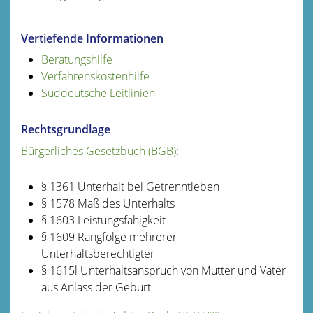
Vertiefende Informationen
Beratungshilfe
Verfahrenskostenhilfe
Süddeutsche Leitlinien
Rechtsgrundlage
Bürgerliches Gesetzbuch (BGB)
:
§ 1361 Unterhalt bei Getrenntleben
§ 1578 Maß des Unterhalts
§ 1603 Leistungsfähigkeit
§ 1609 Rangfolge mehrerer
Unterhaltsberechtigter
§ 1615l Unterhaltsanspruch von Mutter und Vater
aus Anlass der Geburt