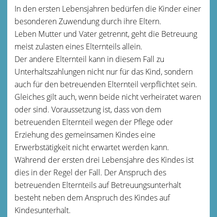
In den ersten Lebensjahren bedürfen die Kinder einer
besonderen Zuwendung durch ihre Eltern.
Leben Mutter und Vater getrennt, geht die Betreuung
meist zulasten eines Elternteils allein.
Der andere Elternteil kann in diesem Fall zu
Unterhaltszahlungen nicht nur für das Kind, sondern
auch für den betreuenden Elternteil verpflichtet sein.
Gleiches gilt auch, wenn beide nicht verheiratet waren
oder sind. Voraussetzung ist, dass von dem
betreuenden Elternteil wegen der Pflege oder
Erziehung des gemeinsamen Kindes eine
Erwerbstätigkeit nicht erwartet werden kann.
Während der ersten drei Lebensjahre des Kindes ist
dies in der Regel der Fall. Der Anspruch des
betreuenden Elternteils auf Betreuungsunterhalt
besteht neben dem Anspruch des Kindes auf
Kindesunterhalt.