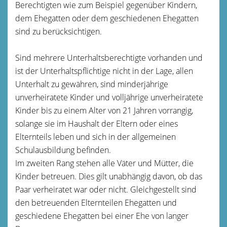
Berechtigten wie zum Beispiel
gegenüber Kindern,
dem Ehegatten oder dem geschiedenen Ehegatten
sind zu berücksichtigen.
Sind mehrere Unterhaltsberechtigte vorhanden und
ist der Unterhaltspflichtige nicht in der Lage, allen
Unterhalt zu gewähren, sind minderjährige
unverheiratete Kinder und volljährige unverheiratete
Kinder bis zu einem Alter von 21 Jahren vorrangig,
solange sie im Haushalt der Eltern oder eines
Elternteils leben und sich in der allgemeinen
Schulausbildung befinden.
Im zweiten Rang stehen alle Väter und Mütter, die
Kinder betreuen. Dies gilt unabhängig davon, ob das
Paar verheiratet war oder nicht. Gleichgestellt sind
den betreuenden Elternteilen Ehegatten und
geschiedene Ehegatten bei einer Ehe von langer