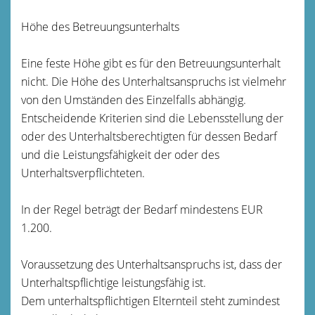
Höhe des Betreuungsunterhalts
Eine feste Höhe gibt es für den Betreuungsunterhalt
nicht. Die Höhe des Unterhaltsanspruchs ist vielmehr
von den Umständen des Einzelfalls abhängig.
Entscheidende Kriterien sind die Lebensstellung der
oder des Unterhaltsberechtigten für dessen Bedarf
und die Leistungsfähigkeit der oder des
Unterhaltsverpflichteten.
In der Regel beträgt der Bedarf mindestens EUR
1.200.
Voraussetzung des Unterhaltsanspruchs ist, dass der
Unterhaltspflichtige leistungsfähig ist.
Dem unterhaltspflichtigen Elternteil steht zumindest