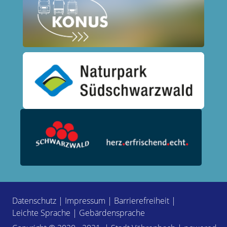
Datenschutz
|
Impressum
|
Barrierefreiheit
|
Leichte Sprache
|
Gebärdensprache