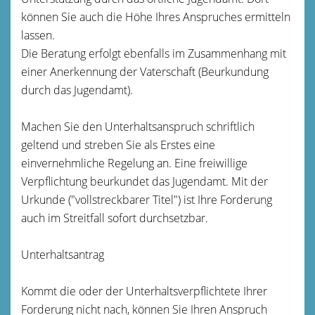
können Sie auch die Höhe Ihres Anspruches ermitteln
lassen.
Die Beratung erfolgt ebenfalls im Zusammenhang mit
einer Anerkennung der Vaterschaft (Beurkundung
durch das Jugendamt).
Machen Sie den Unterhaltsanspruch schriftlich
geltend und streben Sie als Erstes eine
einvernehmliche Regelung an. Eine freiwillige
Verpflichtung beurkundet das Jugendamt. Mit der
Urkunde ("vollstreckbarer Titel") ist Ihre Forderung
auch im Streitfall sofort durchsetzbar.
Unterhaltsantrag
Kommt die oder der Unterhaltsverpflichtete Ihrer
Forderung nicht nach, können Sie Ihren Anspruch