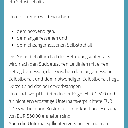
ein Selbstbehalt zu.
Unterschieden wird zwischen
dem notwendigen,
dem angemessenen und
dem eheangemessenen Selbstbehalt.
Der Selbstbehalt im Fall des Betreuungsunterhalts
wird nach den Süddeutschen Leitlinien mit einem
Betrag bemessen, der zwischen dem angemessenen
Selbstbehalt und dem notwendigen Selbstbehalt liegt.
Derzeit sind das bei erwerbstätigen
Unterhaltsverpflichteten in der Regel EUR 1.600 und
für nicht erwerbstätige Unterhaltsverpflichtete EUR
1.475 wobei darin Kosten für Unterkunft und Heizung
von EUR 580,00 enthalten sind.
Auch die Unterhaltspflichten gegenüber anderen