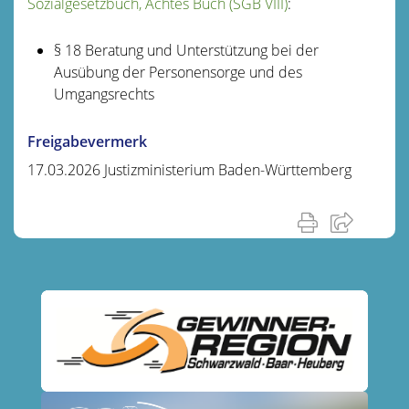
Sozialgesetzbuch, Achtes Buch (SGB VIII)
:
§ 18 Beratung und Unterstützung bei der
Ausübung der Personensorge und des
Umgangsrechts
Freigabevermerk
17.03.2026 Justizministerium Baden-Württemberg