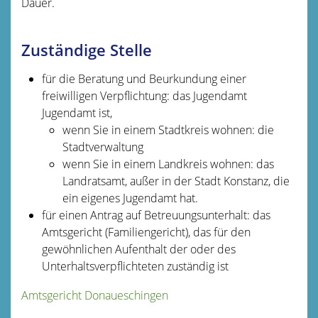
Dauer.
Zuständige Stelle
für die Beratung und Beurkundung einer
freiwilligen Verpflichtung: das Jugendamt
Jugendamt ist,
wenn Sie in einem Stadtkreis wohnen: die
Stadtverwaltung
wenn Sie in einem Landkreis wohnen: das
Landratsamt, außer in der Stadt Konstanz, die
ein eigenes Jugendamt hat.
für einen Antrag auf Betreuungsunterhalt: das
Amtsgericht (Familiengericht), das für den
gewöhnlichen Aufenthalt der oder des
Unterhaltsverpflichteten zuständig ist
Amtsgericht Donaueschingen