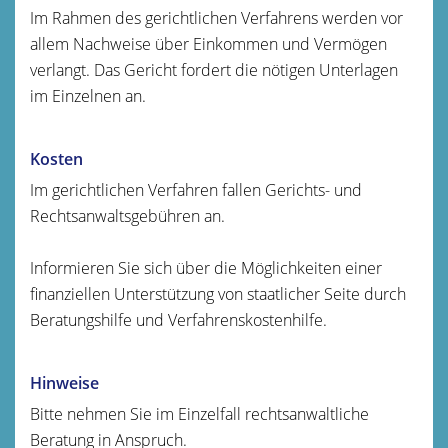
Im Rahmen des gerichtlichen Verfahrens werden vor
allem Nachweise über Einkommen und Vermögen
verlangt. Das Gericht fordert die nötigen Unterlagen
im Einzelnen an.
Kosten
Im gerichtlichen Verfahren fallen Gerichts- und
Rechtsanwaltsgebühren an.
Informieren Sie sich über die Möglichkeiten einer
finanziellen Unterstützung von staatlicher Seite durch
Beratungshilfe und Verfahrenskostenhilfe.
Hinweise
Bitte nehmen Sie im Einzelfall rechtsanwaltliche
Beratung in Anspruch.