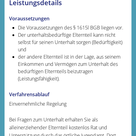
Leistungsdetails
Voraussetzungen
Die Voraussetzungen des § 1615l BGB liegen vor.
Der unterhaltsbedürftige Elternteil kann nicht
selbst für seinen Unterhalt sorgen (Bedürftigkeit)
und
der andere Elternteil ist in der Lage, aus seinem
Einkommen und Vermögen zum Unterhalt des
bedürftigen Elternteils beizutragen
(Leistungsfähigkeit).
Verfahrensablauf
Einvernehmliche Regelung
Bei Fragen zum Unterhalt erhalten Sie als
alleinerziehender Elternteil kostenlos Rat und
Unterstützung durch das örtliche Jugendamt. Dort