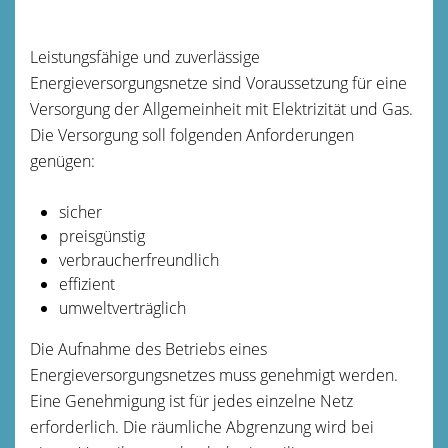
Leistungsfähige und zuverlässige
Energieversorgungsnetze sind Voraussetzung für eine
Versorgung der Allgemeinheit mit Elektrizität und Gas.
Die Versorgung soll folgenden Anforderungen
genügen:
sicher
preisgünstig
verbraucherfreundlich
effizient
umweltverträglich
Die Aufnahme des Betriebs eines
Energieversorgungsnetzes muss genehmigt werden.
Eine Genehmigung ist für jedes einzelne Netz
erforderlich.
Die räumliche Abgrenzung wird bei