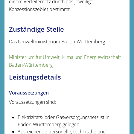
einem Verteilernetz durch das jeweilige
Konzessionsgebiet bestimmt.
Zuständige Stelle
Das Umweltministerium Baden-Württemberg
Ministerium für Umwelt, Klima und Energiewirtschaft
Baden-Württemberg
Leistungsdetails
Voraussetzungen
Voraussetzungen sind:
Elektrizitäts- oder Gasversorgungsnetz ist in
Baden-Württemberg gelegen
Ausreichende personelle, technische und