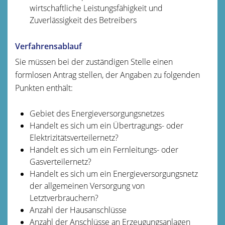
wirtschaftliche Leistungsfähigkeit und
Zuverlässigkeit des Betreibers
Verfahrensablauf
Sie müssen bei der zuständigen Stelle einen
formlosen Antrag stellen, der Angaben zu folgenden
Punkten enthält:
Gebiet des Energieversorgungsnetzes
Handelt es sich um ein Übertragungs- oder
Elektrizitätsverteilernetz?
Handelt es sich um ein Fernleitungs- oder
Gasverteilernetz?
Handelt es sich um ein Energieversorgungsnetz
der allgemeinen Versorgung von
Letztverbrauchern?
Anzahl der Hausanschlüsse
Anzahl der Anschlüsse an Erzeugungsanlagen