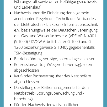
Führungskraft sowie deren Befähigungsnachweis
und Lebenslauf
Nachweis über die Einhaltung der allgemein
anerkannten Regeln der Technik des Verbandes
der Elektrotechnik Elektronik Informationstechnik
e.V. beziehungsweise der Deutschen Vereinigung
des Gas- und Wasserfaches e.V. (VDE-AR-N 4001
(S 1000) / DVGW-Arbeitsblätter G 1000 und G
1200 beziehungsweise G 1040), gegebenenfalls
TSM-Bestätigung
Betriebsführungsverträge, sofern abgeschlossen
Konzessionsvertrag (Wegerechtsvertrag), sofern
abgeschlossen
Kauf- oder Pachtvertrag über das Netz, sofern
abgeschlossen
Darstellung des Risikomanagements für den
Netzbetrieb (Störungsüberwachung und -
behebung)
Für den Nachweis der wirtschaftlichen