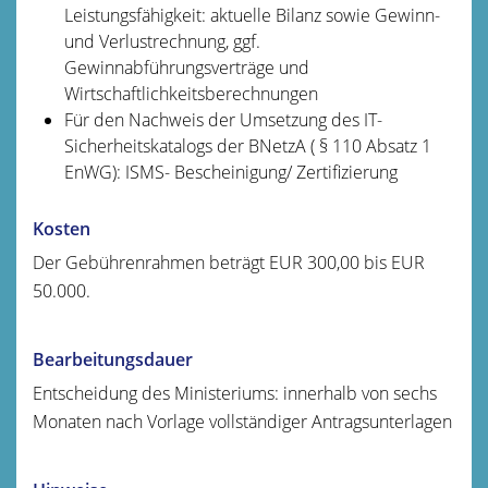
Leistungsfähigkeit: aktuelle Bilanz sowie Gewinn-
und Verlustrechnung, ggf.
Gewinnabführungsverträge und
Wirtschaftlichkeitsberechnungen
Für den Nachweis der Umsetzung des IT-
Sicherheitskatalogs der BNetzA ( § 110 Absatz 1
EnWG): ISMS- Bescheinigung/ Zertifizierung
Kosten
Der Gebührenrahmen beträgt EUR 300,00 bis EUR
50.000.
Bearbeitungsdauer
Entscheidung des Ministeriums: innerhalb von sechs
Monaten nach Vorlage vollständiger Antragsunterlagen