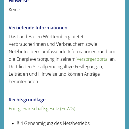
Hinweise
Keine
Vertiefende Informationen
Das Land Baden Württemberg bietet
Verbraucherinnen und Verbrauchern sowie
Netzbetreibern umfassende Informationen rund um
die Energieversorgung in seinem
Versorgerportal
an.
Dort finden Sie allgemeingültige Festlegungen,
Leitfäden und Hinweise und können Anträge
herunterladen.
Rechtsgrundlage
Energiewirtschaftsgesetz (EnWG)
:
§ 4 Genehmigung des Netzbetriebs