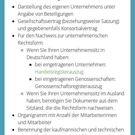
Darstellung des eigenen Unternehmens unter
Angabe von Beteiligungen
Gesellschaftsvertrag (beziehungsweise Satzung)
und gegebenenfalls Konsortialvertrag
Für den Nachweis zur unternehmerischen
Rechtsform:
Wenn Sie Ihren Unternehmenssitz in
Deutschland haben:
bei eingetragenen Unternehmen:
Handelsregisterauszug
bei eingetragenen Genossenschaften:
Genossenschaftsregisterauszug
Wenn Sie Ihren Unternehmenssitz im Ausland
haben, benötigen Sie Dokumente aus dem
Sitzland, die die Rechtsform nachweisen.
Organigramm mit Anzahl der Mitarbeiterinnen
und Mitarbeiter
Benennung der kaufmännischen und technischen