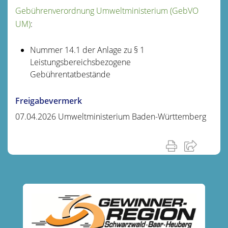
Gebührenverordnung Umweltministerium (GebVO
UM)
:
Nummer 14.1 der Anlage zu § 1
Leistungsbereichsbezogene
Gebührentatbestände
Freigabevermerk
07.04.2026
Umweltministerium Baden-Württemberg