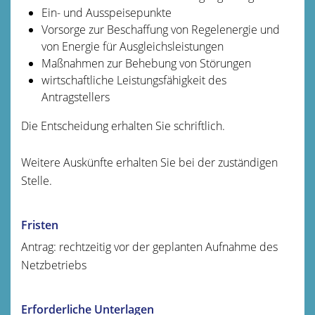
Ein- und Ausspeisepunkte
Vorsorge zur Beschaffung von Regelenergie und
von Energie für Ausgleichsleistungen
Maßnahmen zur Behebung von Störungen
wirtschaftliche Leistungsfähigkeit des
Antragstellers
Die Entscheidung erhalten Sie schriftlich.
Weitere Auskünfte erhalten Sie bei der zuständigen
Stelle.
Fristen
Antrag: rechtzeitig vor der geplanten Aufnahme des
Netzbetriebs
Erforderliche Unterlagen