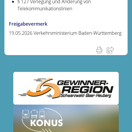
§ 127 Verlegung und Änderung von
Telekommunikationslinien
Freigabevermerk
19.05.2026 Verkehrsministerium Baden-Württemberg