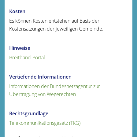
Kosten
Es können Kosten entstehen auf Basis der
Kostensatzungen der jeweiligen Gemeinde.
Hinweise
Breitband-Portal
Vertiefende Informationen
Informationen der Bundesnetzagentur zur
Übertragung von Wegerechten
Rechtsgrundlage
Telekommunikationsgesetz (TKG)