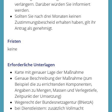
verlängern. Darüber würden Sie informiert
werden.
Sollten Sie nach drei Monaten keinen
Zustimmungsbescheid erhalten haben, gilt ihr
Antrag als genehmigt.
Fristen
keine
Erforderliche Unterlagen
Karte mit genauer Lage der Maßnahme
Genaue Beschreibung der Maßnahme (zum
Beispiel die zu errichtenden Komponenten,
Angaben zu Mengen, Massen und Verlegetiefe,
Zeitpunkt der Umsetzung)
Wegerecht der Bundesnetzagentur (BNetzA)
bei Dienstleistern: zusätzlich Vollmacht