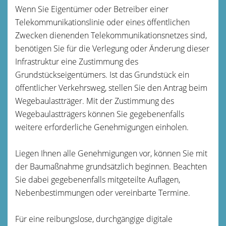
Wenn Sie Eigentümer oder Betreiber einer
Telekommunikationslinie oder eines öffentlichen
Zwecken dienenden Telekommunikationsnetzes sind,
benötigen Sie für die Verlegung oder Änderung dieser
Infrastruktur eine Zustimmung des
Grundstückseigentümers. Ist das Grundstück ein
öffentlicher Verkehrsweg, stellen Sie den Antrag beim
Wegebaulastträger. Mit der Zustimmung des
Wegebaulastträgers können Sie gegebenenfalls
weitere erforderliche Genehmigungen einholen.
Liegen Ihnen alle Genehmigungen vor, können Sie mit
der Baumaßnahme grundsätzlich beginnen. Beachten
Sie dabei gegebenenfalls mitgeteilte Auflagen,
Nebenbestimmungen oder vereinbarte Termine.
Für eine reibungslose, durchgängige digitale