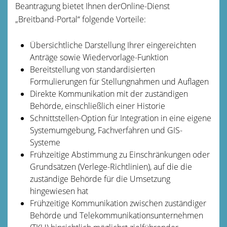
Beantragung bietet Ihnen derOnline-Dienst
„Breitband-Portal“ folgende Vorteile:
Übersichtliche Darstellung Ihrer eingereichten
Anträge sowie Wiedervorlage-Funktion
Bereitstellung von standardisierten
Formulierungen für Stellungnahmen und Auflagen
Direkte Kommunikation mit der zuständigen
Behörde, einschließlich einer Historie
Schnittstellen-Option für Integration in eine eigene
Systemumgebung, Fachverfahren und GIS-
Systeme
Frühzeitige Abstimmung zu Einschränkungen oder
Grundsätzen (Verlege-Richtlinien), auf die die
zuständige Behörde für die Umsetzung
hingewiesen hat
Frühzeitige Kommunikation zwischen zuständiger
Behörde und Telekommunikationsunternehmen