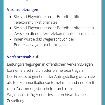
Voraussetzungen
Sie sind Eigentümer oder Betreiber öffentlicher
Telekommunikationsnetze.
Sie sind Eigentümer oder Betreiber öffentlichen
Zwecken dienenden Telekommunikationslinien.
Ihnen wurde das Wegerecht von der
Bundesnetzagentur übertragen.
Verfahrensablauf
Leitungsverlegungen in öffentlichen Verkehrswegen
können Sie schriftlich oder online beantragen.
Der Prozess beginnt mit der Antragstellung durch Sie
als Telekommunikationsunternehmen und endet mit
dem Zustimmungsbescheid durch den
Wegebaulastträger und dessen rechtswirksame
Zustellung.