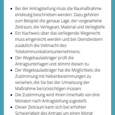
Bei der Antragstellung muss die Baumaßnahme
eindeutig beschrieben werden. Dazu gehören
zum Beispiel die genaue Lage, der vorgesehene
Zeitraum, die Verlegeart, Material und Verlegtiefe.
Ein Nachweis über das vorliegende Wegerecht
muss eingereicht werden und bei Dienstleistern
zusätzlich die Vollmacht des
Telekommunikationsunternehmens.
Der Wegebaulastträger prüft die
Antragsunterlagen und stimmt diesen zu.
Der Wegebaulastträger hat die Möglichkeit, die
Zustimmung mit Nebenbestimmungen zu
versehen, die Sie bei der Umsetzung der
Maßnahme berücksichtigen müssen.
Die Zustimmung wird Ihnen innerhalb von drei
Monaten nach Antragstellung zugestellt.
Dieser Zeitraum kann sich bei erhöhter
Schwierigkeit des Antrags um einen Monat