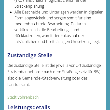
(TKU) hinsichtlich möglichst zielführender
Streckenplanung
Alle Bescheide und Unterlagen werden in digitaler
Form abgewickelt und sorgen somit für eine
medienbruchfreie Bearbeitung. Dadurch
verkürzen sich die Bearbeitungs- und
Rücklaufzeiten, womit der Fokus auf der
tatsächlichen und breitflächigen Umsetzung liegt.
Zuständige Stelle
Die zuständige Stelle ist die jeweils vor Ort zuständige
Straßenbaubehörde nach dem Straßengesetz für BW,
also die Gemeinde-/Stadtverwaltung oder das
Landratsamt.
Stadt Vöhrenbach
Leistungsdetails