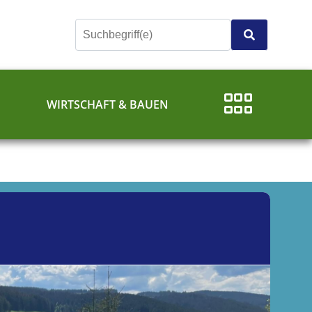
E
WIRTSCHAFT & BAUEN