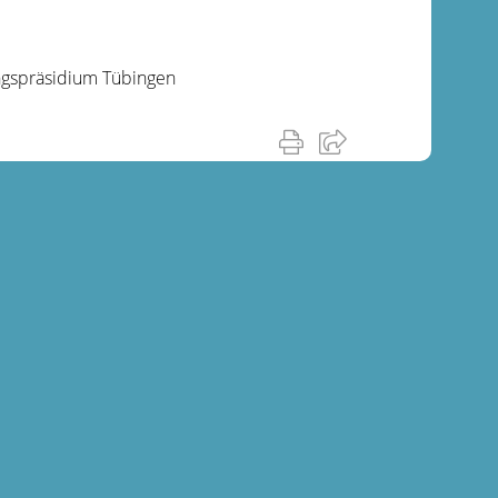
ngspräsidium Tübingen