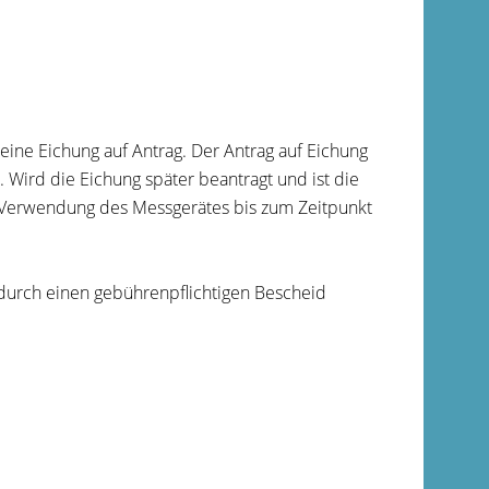
eine Eichung auf Antrag. Der Antrag auf Eichung
n. Wird die Eichung später beantragt und ist die
re Verwendung des Messgerätes bis zum Zeitpunkt
durch einen gebührenpflichtigen Bescheid