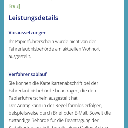
Kreis]
Leistungsdetails
Voraussetzungen
Ihr Papierführerschein wurde nicht von der
Fahrerlaubnisbehörde am aktuellen Wohnort
ausgestellt.
Verfahrensablauf
Sie können die Karteikartenabschrift bei der
Fahrerlaubnisbehörde beantragen, die den
Papierführerschein ausgestellt hat.
Der Antrag kann in der Regel formlos erfolgen
,
beispielsweise durch Brief oder E-Mail.
Soweit die
zuständige Behörde für die Beantragung der
Karteikartenabschrift bereits einen Online-Antrag