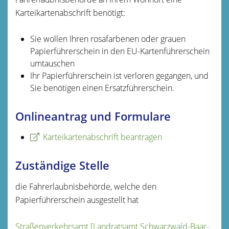
Karteikartenabschrift
benötigt
:
Sie wollen Ihren rosafarbenen oder grauen
Papierführerschein in den EU-Kartenführerschein
umtauschen
Ihr Papierführerschein ist verloren gegangen, und
Sie benötigen einen Ersatzführerschein.
Onlineantrag und Formulare
Karteikartenabschrift beantragen
Zuständige Stelle
die Fahrerlaubnisbehörde, welche den
Papierführerschein ausgestellt hat
Straßenverkehrsamt [Landratsamt Schwarzwald-Baar-