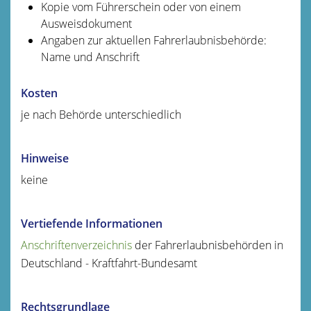
Kopie vom Führerschein oder von einem
Ausweisdokument
Angaben zur aktuellen Fahrerlaubnisbehörde:
Name und Anschrift
Kosten
je nach Behörde unterschiedlich
Hinweise
keine
Vertiefende Informationen
Anschriftenverzeichnis
der Fahrerlaubnisbehörden in
Deutschland - Kraftfahrt-Bundesamt
Rechtsgrundlage