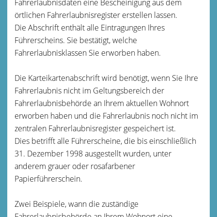
Fahrerlaubnisdaten
eine Bescheinigung aus dem
örtlichen Fahrerlaubnisregister
erstellen lassen.
Die Abschrift enthält alle Eintragungen Ihres
Führerscheins. Sie bestätigt, welche
Fahrerlaubnisklassen Sie erworben haben.
Die Karteikartenabschrift wird benötigt, wenn Sie Ihre
Fahrerlaubnis nicht im Geltungsbereich der
Fahrerlaubnisbehörde an Ihrem aktuellen Wohnort
erworben haben und die Fahrerlaubnis noch nicht im
zentralen Fahrerlaubnisregister gespeichert ist.
Dies betrifft alle Führerscheine, die bis einschließlich
31. Dezember 1998 ausgestellt wurden,
unter
anderem grauer oder rosafarbener
Papierführerschein
.
Zwei Beispiele, wann die zuständige
Fahrerlaubnisbehörde an Ihrem Wohnort eine