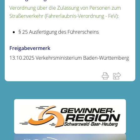
Verordnung über die Zulassung von Personen zum
Straßenverkehr (Fahrerlaubnis-Verordnung - FeV)
:
§ 25 Ausfertigung des Führerscheins
Freigabevermerk
13.10.2025 Verkehrsministerium Baden-Württemberg