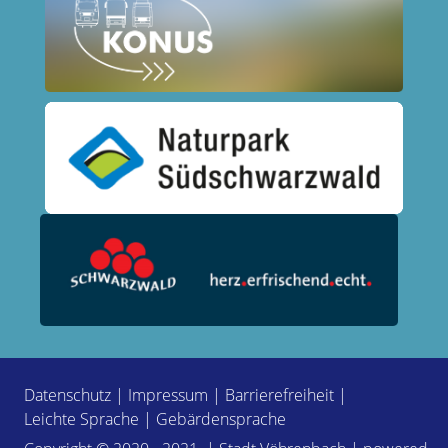
Datenschutz
|
Impressum
|
Barrierefreiheit
|
Leichte Sprache
|
Gebärdensprache