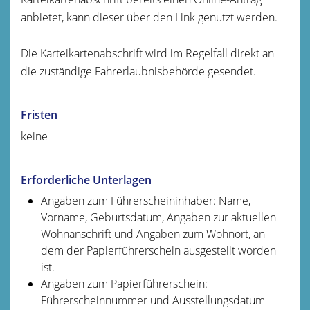
anbietet, kann dieser über den Link genutzt werden.
Die Karteikartenabschrift wird im Regelfall direkt an
die zuständige Fahrerlaubnisbehörde gesendet.
Fristen
keine
Erforderliche Unterlagen
Angaben zum Führerscheininhaber: Name,
Vorname, Geburtsdatum, Angaben zur aktuellen
Wohnanschrift und Angaben zum Wohnort, an
dem der
Papierführerschein
ausgestellt worden
ist
.
Angaben zum Papierführerschein:
Führerscheinnummer und Ausstellungsdatum