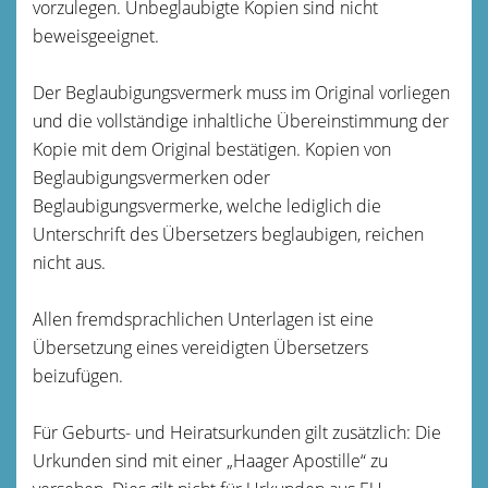
vorzulegen. Unbeglaubigte Kopien sind nicht
beweisgeeignet.
Der Beglaubigungsvermerk muss im Original vorliegen
und die vollständige inhaltliche Übereinstimmung der
Kopie mit dem Original bestätigen. Kopien von
Beglaubigungsvermerken oder
Beglaubigungsvermerke, welche lediglich die
Unterschrift des Übersetzers beglaubigen, reichen
nicht aus.
Allen fremdsprachlichen Unterlagen ist eine
Übersetzung eines vereidigten Übersetzers
beizufügen.
Für Geburts- und Heiratsurkunden gilt zusätzlich: Die
Urkunden sind mit einer „Haager Apostille“ zu