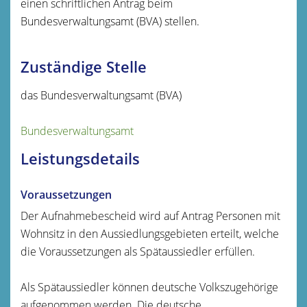
einen schriftlichen Antrag beim
Bundesverwaltungsamt (BVA) stellen.
Zuständige Stelle
das Bundesverwaltungsamt (BVA)
Bundesverwaltungsamt
Leistungsdetails
Voraussetzungen
Der Aufnahmebescheid wird auf Antrag Personen mit
Wohnsitz in den Aussiedlungsgebieten erteilt, welche
die Voraussetzungen als Spätaussiedler erfüllen.
Als Spätaussiedler können deutsche Volkszugehörige
aufgenommen werden. Die deutsche