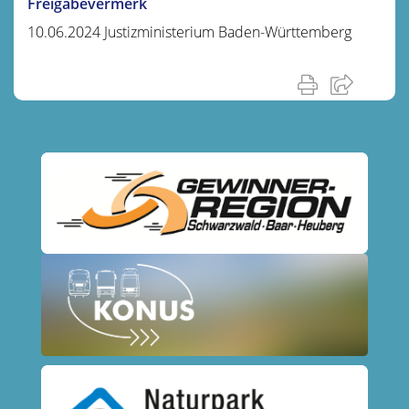
Freigabevermerk
10.06.2024 Justizministerium Baden-Württemberg