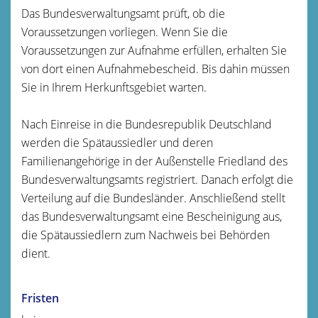
Das Bundesverwaltungsamt prüft, ob die
Voraussetzungen vorliegen. Wenn Sie die
Voraussetzungen zur Aufnahme erfüllen, erhalten Sie
von dort einen Aufnahmebescheid. Bis dahin müssen
Sie in Ihrem Herkunftsgebiet warten.
Nach Einreise in die Bundesrepublik Deutschland
werden die Spätaussiedler und deren
Familienangehörige in der Außenstelle Friedland des
Bundesverwaltungsamts registriert. Danach erfolgt die
Verteilung auf die Bundesländer. Anschließend stellt
das Bundesverwaltungsamt eine Bescheinigung aus,
die Spätaussiedlern zum Nachweis bei Behörden
dient.
Fristen