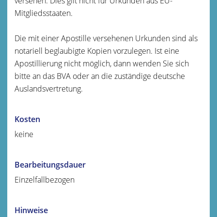
versehen. Dies gilt nicht für Urkunden aus EU-
Mitgliedsstaaten.
Die mit einer Apostille versehenen Urkunden sind als
notariell beglaubigte Kopien vorzulegen. Ist eine
Apostillierung nicht möglich, dann wenden Sie sich
bitte an das BVA oder an die zuständige deutsche
Auslandsvertretung.
Kosten
keine
Bearbeitungsdauer
Einzelfallbezogen
Hinweise