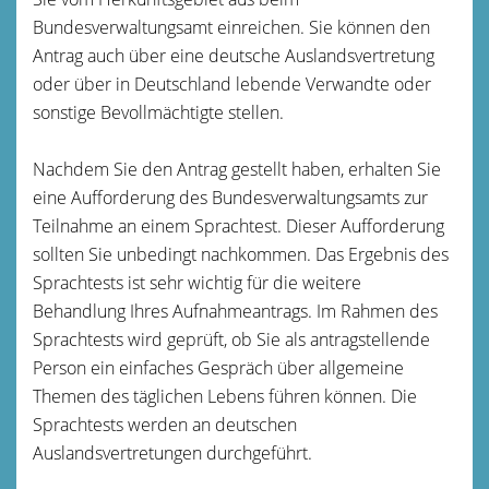
Bundesverwaltungsamt einreichen. Sie können den
Antrag auch über eine deutsche Auslandsvertretung
oder über in Deutschland lebende Verwandte oder
sonstige Bevollmächtigte stellen.
Nachdem Sie den Antrag gestellt haben, erhalten Sie
eine Aufforderung des Bundesverwaltungsamts zur
Teilnahme an einem Sprachtest. Dieser Aufforderung
sollten Sie unbedingt nachkommen. Das Ergebnis des
Sprachtests ist sehr wichtig für die weitere
Behandlung Ihres Aufnahmeantrags. Im Rahmen des
Sprachtests wird geprüft, ob Sie als antragstellende
Person ein einfaches Gespräch über allgemeine
Themen des täglichen Lebens führen können. Die
Sprachtests werden an deutschen
Auslandsvertretungen durchgeführt.