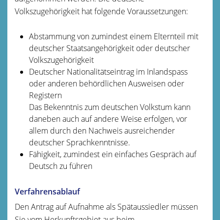
Volkszugehörigkeit hat folgende Voraussetzungen:
Abstammung von zumindest einem Elternteil mit
deutscher Staatsangehörigkeit oder deutscher
Volkszugehörigkeit
Deutscher Nationalitätseintrag im Inlandspass
oder anderen behördlichen Ausweisen oder
Registern
Das Bekenntnis zum deutschen Volkstum kann
daneben auch auf andere Weise erfolgen, vor
allem durch den Nachweis ausreichender
deutscher Sprachkenntnisse.
Fähigkeit, zumindest ein einfaches Gespräch auf
Deutsch zu führen
Verfahrensablauf
Den Antrag auf Aufnahme als Spätaussiedler müssen
Sie vom Herkunftsgebiet aus beim