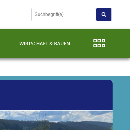
E
WIRTSCHAFT & BAUEN