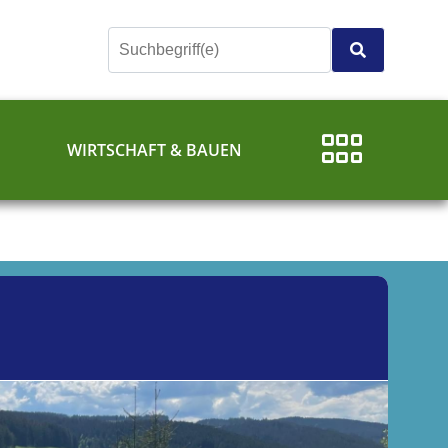
E
WIRTSCHAFT & BAUEN