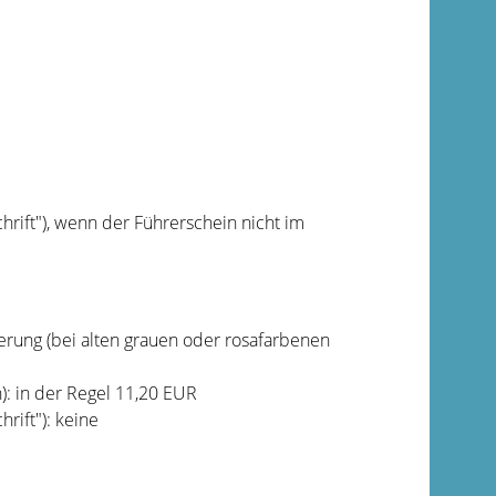
hrift"), wenn der Führerschein nicht im
rung (bei alten grauen oder rosafarbenen
: in der Regel 11,20 EUR
rift"): keine