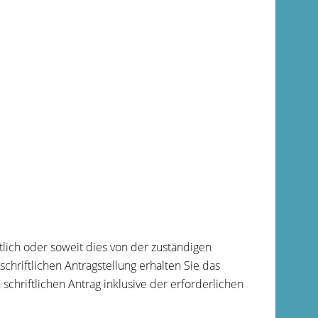
tlich oder soweit dies von der zuständigen
chriftlichen Antragstellung erhalten Sie das
schriftlichen Antrag inklusive der erforderlichen