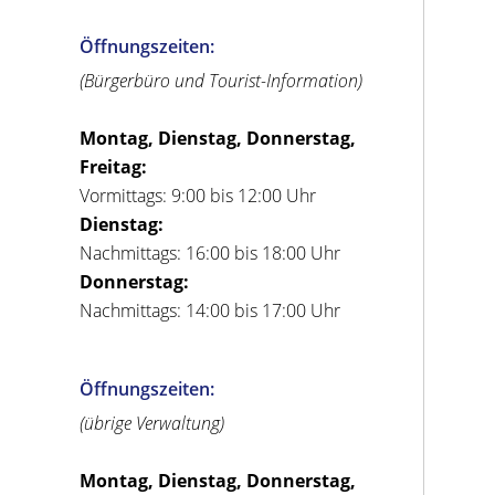
Öffnungszeiten:
(Bürgerbüro und Tourist-Information)
Montag, Dienstag, Donnerstag,
Freitag:
Vormittags: 9:00 bis 12:00 Uhr
Dienstag:
Nachmittags: 16:00 bis 18:00 Uhr
Donnerstag:
Nachmittags: 14:00 bis 17:00 Uhr
Öffnungszeiten:
(übrige Verwaltung)
Montag, Dienstag, Donnerstag,