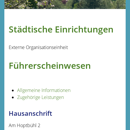
Städtische Einrichtungen
Externe Organisationseinheit
Führerscheinwesen
Allgemeine Informationen
Zugehörige Leistungen
Hausanschrift
Am Hoptbühl 2