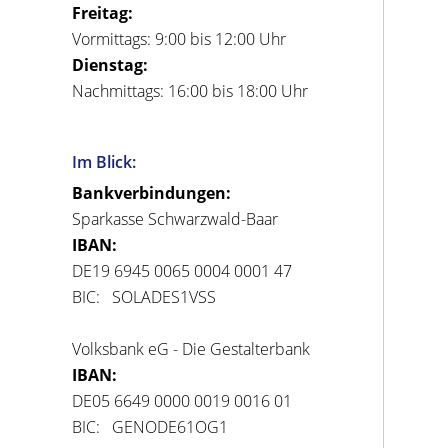
Freitag:
Vormittags: 9:00 bis 12:00 Uhr
Dienstag:
Nachmittags: 16:00 bis 18:00 Uhr
Im Blick:
Bankverbindungen:
Sparkasse Schwarzwald-Baar
IBAN:
DE19 6945 0065 0004 0001 47
BIC: SOLADES1VSS
Volksbank eG - Die Gestalterbank
IBAN:
DE05 6649 0000 0019 0016 01
BIC: GENODE61OG1