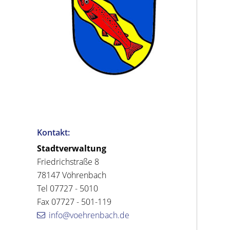
Kontakt:
Stadtverwaltung
Friedrichstraße 8
78147 Vöhrenbach
Tel 07727 - 5010
Fax 07727 - 501-119
info@voehrenbach.de