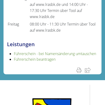
auf www.lrasbk.de
und
14:00 Uhr
-
17:30 Uhr
Termin über Tool auf
www.lrasbk.de
Freitag
08:00 Uhr
-
11:30 Uhr
Termin über Tool
auf www.lrasbk.de
Leistungen
Führerschein - bei Namensänderung umtauschen
Führerschein beantragen