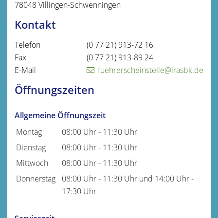
78048
Villingen-Schwenningen
Kontakt
Telefon
(0
77
21) 913-72
16
Fax
(0
77
21) 913-89
24
E-Mail
fuehrerscheinstelle@lrasbk.de
Öffnungszeiten
Allgemeine Öffnungszeit
Montag
08:00 Uhr
-
11:30 Uhr
Dienstag
08:00 Uhr
-
11:30 Uhr
Mittwoch
08:00 Uhr
-
11:30 Uhr
Donnerstag
08:00 Uhr
-
11:30 Uhr
und
14:00 Uhr
-
17:30 Uhr