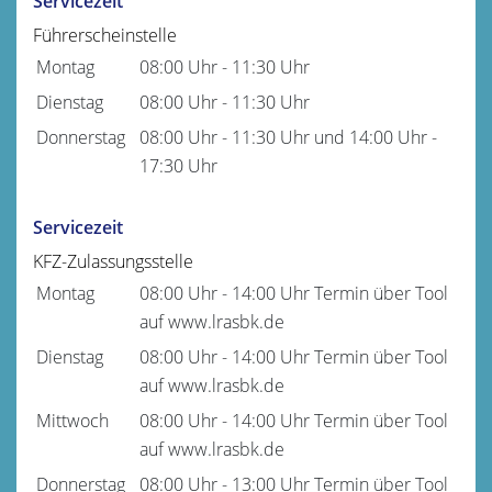
Servicezeit
Führerscheinstelle
Montag
08:00 Uhr
-
11:30 Uhr
Dienstag
08:00 Uhr
-
11:30 Uhr
Donnerstag
08:00 Uhr
-
11:30 Uhr
und
14:00 Uhr
-
17:30 Uhr
Servicezeit
KFZ-Zulassungsstelle
Montag
08:00 Uhr
-
14:00 Uhr
Termin über Tool
auf www.lrasbk.de
Dienstag
08:00 Uhr
-
14:00 Uhr
Termin über Tool
auf www.lrasbk.de
Mittwoch
08:00 Uhr
-
14:00 Uhr
Termin über Tool
auf www.lrasbk.de
Donnerstag
08:00 Uhr
-
13:00 Uhr
Termin über Tool