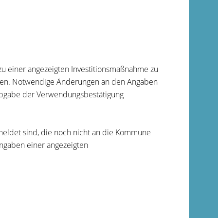
zu einer angezeigten Investitionsmaßnahme zu
eren. Notwendige Änderungen an den Angaben
 Abgabe der Verwendungsbestätigung
meldet sind, die noch nicht an die Kommune
Angaben einer angezeigten