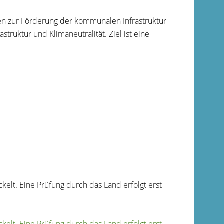
n zur Förderung der kommunalen Infrastruktur
uktur und Klimaneutralität. Ziel ist eine
kelt. Eine Prüfung durch das Land erfolgt erst