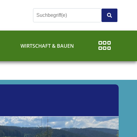
E
WIRTSCHAFT & BAUEN