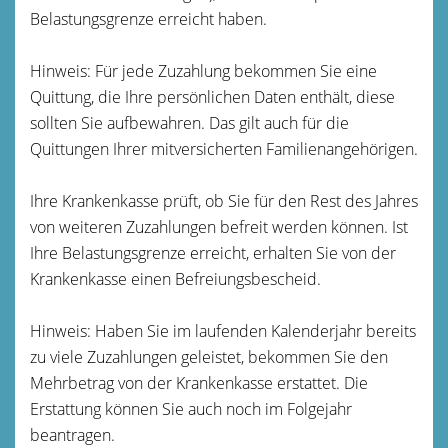
Belastungsgrenze erreicht haben.
Hinweis:
Für jede Zuzahlung bekommen Sie eine
Quittung, die Ihre persönlichen Daten enthält, diese
sollten Sie aufbewahren. Das gilt auch für die
Quittungen Ihrer mitversicherten Familienangehörigen.
Ihre Krankenkasse prüft, ob Sie für den Rest des Jahres
von weiteren Zuzahlungen befreit werden können. Ist
Ihre Belastungsgrenze erreicht, erhalten Sie von der
Krankenkasse einen Befreiungsbescheid.
Hinweis:
Haben Sie im laufenden Kalenderjahr bereits
zu viele Zuzahlungen geleistet, bekommen Sie den
Mehrbetrag von der Krankenkasse erstattet. Die
Erstattung können Sie auch noch im Folgejahr
beantragen.