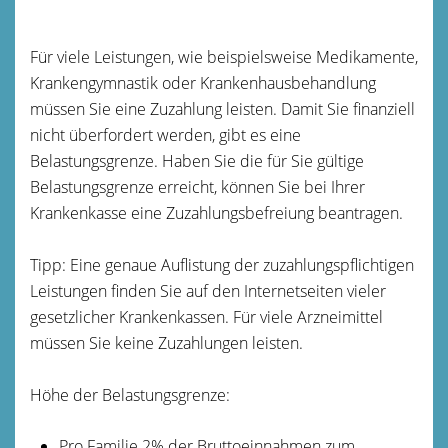
Für viele Leistungen, wie beispielsweise Medikamente,
Krankengymnastik oder Krankenhausbehandlung
müssen Sie eine Zuzahlung leisten. Damit Sie finanziell
nicht überfordert werden, gibt es eine
Belastungsgrenze.
Haben Sie die für Sie gültige
Belastungsgrenze erreicht, können Sie bei Ihrer
Krankenkasse eine Zuzahlungsbefreiung beantragen.
Tipp:
Eine genaue Auflistung der zuzahlungspflichtigen
Leistungen finden Sie auf den Internetseiten vieler
gesetzlicher Krankenkassen. Für viele Arzneimittel
müssen Sie keine Zuzahlungen leisten.
Höhe der Belastungsgrenze:
Pro Familie 2% der Bruttoeinnahmen zum