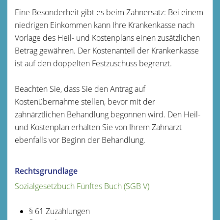
Eine Besonderheit gibt es beim Zahnersatz: Bei einem
niedrigen Einkommen kann Ihre Krankenkasse nach
Vorlage des Heil- und Kostenplans einen zusätzlichen
Betrag gewähren. Der Kostenanteil der Krankenkasse
ist auf den doppelten Festzuschuss begrenzt.
Beachten Sie, dass Sie den Antrag auf
Kostenübernahme stellen, bevor mit der
zahnärztlichen Behandlung begonnen wird. Den Heil-
und Kostenplan erhalten Sie von Ihrem Zahnarzt
ebenfalls vor Beginn der Behandlung.
Rechtsgrundlage
Sozialgesetzbuch Fünftes Buch (SGB V)
§ 61 Zuzahlungen