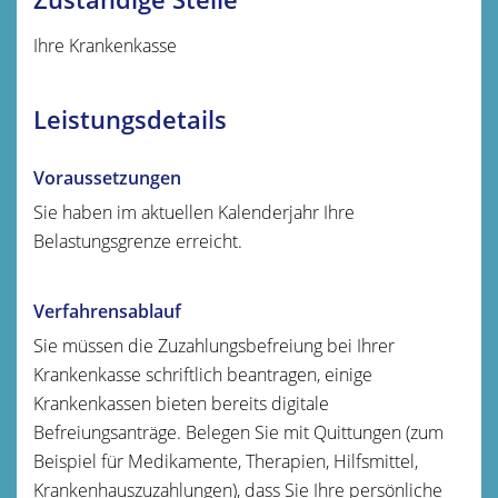
Ihre Krankenkasse
Leistungsdetails
Voraussetzungen
Sie haben im aktuellen Kalenderjahr Ihre
Belastungsgrenze erreicht.
Verfahrensablauf
Sie müssen die Zuzahlungsbefreiung bei Ihrer
Krankenkasse schriftlich beantragen, einige
Krankenkassen bieten bereits digitale
Befreiungsanträge. Belegen Sie mit Quittungen (zum
Beispiel
für Medikamente, Therapien, Hilfsmittel,
Krankenhauszuzahlungen)
, dass Sie Ihre persönliche