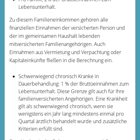
Lebensunterhalt.
Zu diesem Familieneinkommen gehören alle
finanziellen Einnahmen der versicherten Person und
der im gemeinsamen Haushalt lebenden
mitversicherten Familienangehörigen.
Auch
Einnahmen aus Vermietung und Verpachtung oder
Kapitaleinkünfte fließen in die Berechnung ein.
Schwerwiegend chronisch Kranke in
Dauerbehandlung: 1 % der Bruttoeinnahmen zum
Lebensunterhalt. Diese Grenze gilt auch für Ihre
familienversicherten Angehörigen.
Eine Krankheit
gilt als schwerwiegend chronisch, wenn sie
wenigstens ein Jahr lang mindestens einmal pro
Quartal ärztlich behandelt wurde und zusätzliche
Kriterien erfüllt sind.