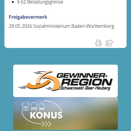
§ 62 Belastungsgrenze
Freigabevermerk
28.05.2026 Sozialministerium Baden-Württemberg