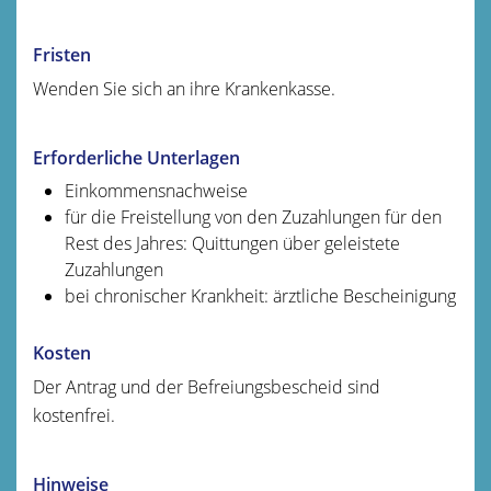
Fristen
Wenden Sie sich an ihre Krankenkasse.
Erforderliche Unterlagen
Einkommensnachweise
für die Freistellung von den Zuzahlungen für den
Rest des Jahres: Quittungen über geleistete
Zuzahlungen
bei chronischer Krankheit: ärztliche Bescheinigung
Kosten
Der Antrag und der Befreiungsbescheid sind
kostenfrei.
Hinweise