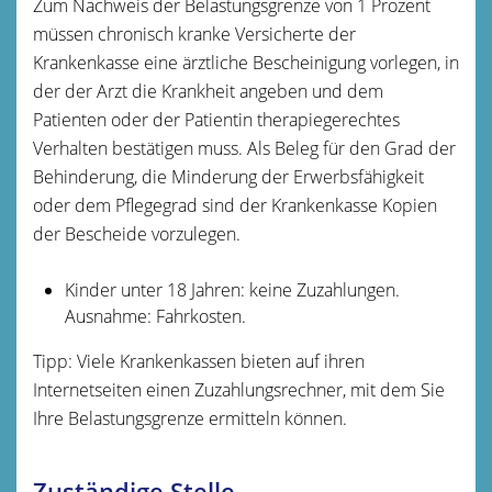
Zum
Nachweis der Belastungsgrenze
von 1 Prozent
müssen chronisch kranke Versicherte der
Krankenkasse eine
ärztliche Bescheinigung
vorlegen, in
der der Arzt die Krankheit angeben und dem
Patienten oder der Patientin therapiegerechtes
Verhalten bestätigen muss. Als Beleg für den Grad der
Behinderung, die Minderung der Erwerbsfähigkeit
oder dem Pflegegrad sind der Krankenkasse
Kopien
der Bescheide vorzulegen.
Kinder unter 18 Jahren: keine Zuzahlungen.
Ausnahme: Fahrkosten.
Tipp:
Viele Krankenkassen bieten auf ihren
Internetseiten einen Zuzahlungsrechner, mit dem Sie
Ihre Belastungsgrenze ermitteln können.
Zuständige Stelle