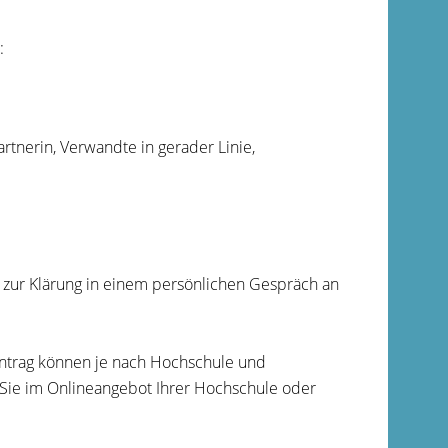
:
tnerin, Verwandte in gerader Linie,
zur Klärung in einem persönlichen Gespräch an
antrag können je nach Hochschule und
Sie im Onlineangebot Ihrer Hochschule oder