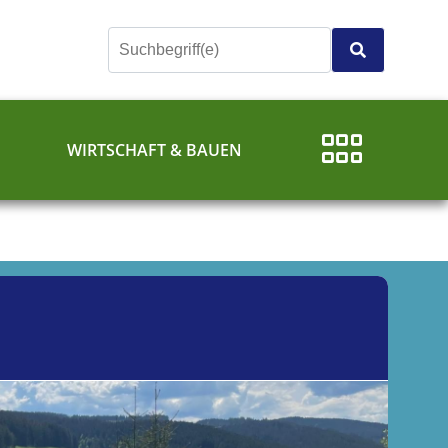
E
WIRTSCHAFT & BAUEN