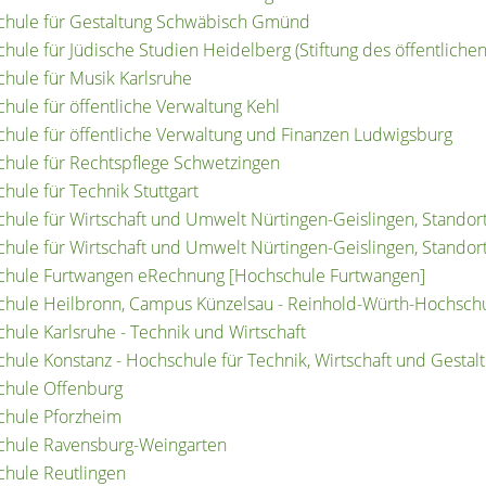
hule für Gestaltung Schwäbisch Gmünd
hule für Jüdische Studien Heidelberg (Stiftung des öffentlichen
hule für Musik Karlsruhe
hule für öffentliche Verwaltung Kehl
hule für öffentliche Verwaltung und Finanzen Ludwigsburg
hule für Rechtspflege Schwetzingen
hule für Technik Stuttgart
hule für Wirtschaft und Umwelt Nürtingen-Geislingen, Standort
hule für Wirtschaft und Umwelt Nürtingen-Geislingen, Standor
hule Furtwangen eRechnung [Hochschule Furtwangen]
hule Heilbronn, Campus Künzelsau - Reinhold-Würth-Hochsch
hule Karlsruhe - Technik und Wirtschaft
hule Konstanz - Hochschule für Technik, Wirtschaft und Gestal
chule Offenburg
hule Pforzheim
hule Ravensburg-Weingarten
hule Reutlingen