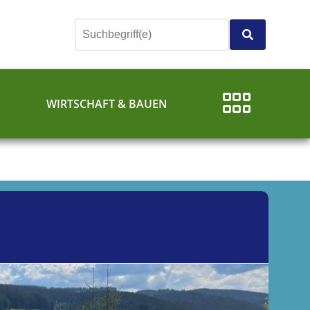
E
WIRTSCHAFT & BAUEN