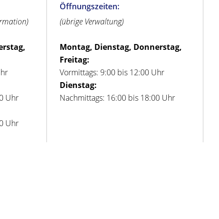
Öffnungszeiten:
ormation)
(übrige Verwaltung)
erstag,
Montag, Dienstag, Donnerstag,
Freitag:
Uhr
Vormittags: 9:00 bis 12:00 Uhr
Dienstag:
00 Uhr
Nachmittags: 16:00 bis 18:00 Uhr
00 Uhr