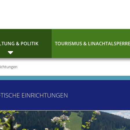
TUNG & POLITIK
TOURISMUS & LINACHTALSPERR
richtungen
TISCHE EINRICHTUNGEN