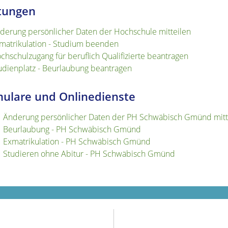
tungen
derung persönlicher Daten der Hochschule mitteilen
matrikulation - Studium beenden
chschulzugang für beruflich Qualifizierte beantragen
udienplatz - Beurlaubung beantragen
ulare und Onlinedienste
Änderung persönlicher Daten der PH Schwäbisch Gmünd mitt
Beurlaubung - PH Schwäbisch Gmünd
Exmatrikulation - PH Schwäbisch Gmünd
Studieren ohne Abitur - PH Schwäbisch Gmünd