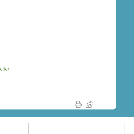
eilen