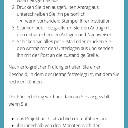
wahrheitsgemäß aus.
Drucken Sie den ausgefüllten Antrag aus,
unterschreiben Sie ihn persönlich.
wenn vorhanden: Stempel Ihrer Institution
Scannen oder fotografieren Sie den Antrag mit
den entsprechenden Anlagen und Nachweisen.
Schicken Sie alles per E-Mail oder
drucken Sie
den Antrag mit den Unterlagen aus und senden
ihn
mit der Post an die zuständige Stelle.
Nach erfolgreicher Prüfung erhalten Sie einen
Bescheid, in dem der Betrag festgelegt ist, mit dem Sie
rechnen können.
Der Förderbetrag wird nur dann an Sie ausgezahlt,
wenn Sie
das Projekt auch tatsächlich durchführen und
ihn innerhalb von drei Monaten nach der