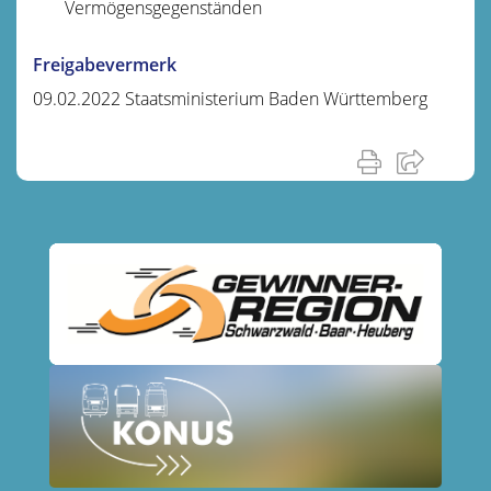
Vermögensgegenständen
Freigabevermerk
09.02.2022 Staatsministerium Baden Württemberg