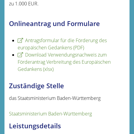
zu 1.000 EUR.
Onlineantrag und Formulare
Antragsformular für die Förderung des
europäischen Gedankens (PDF)
Download Verwendungsnachweis zum
Förderantrag Verbreitung des Europäischen
Gedankens (xlsx)
Zuständige Stelle
das Staatsministerium Baden-Württemberg
Staatsministerium Baden-Württemberg
Leistungsdetails