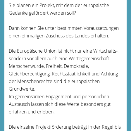
Sie planen ein Projekt, mit dem der europäische
Gedanke gefördert werden soll?
Dann können Sie unter bestimmten Voraussetzungen
einen einmaligen Zuschuss des Landes erhalten.
Die Europäische Union ist nicht nur eine Wirtschafts-,
sondern vor allem auch eine Wertegemeinschaft.
Menschenwürde, Freiheit, Demokratie,
Gleichberechtigung, Rechtsstaatlichkeit und Achtung
der Menschenrechte sind die europäischen
Grundwerte.
Im gemeinsamen Engagement und persönlichen
Austausch lassen sich diese Werte besonders gut
erfahren und erleben.
Die einzelne Projektförderung beträgt in der Regel bis