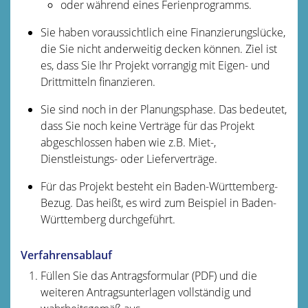
oder während eines Ferienprogramms.
Sie haben voraussichtlich eine Finanzierungslücke,
die Sie nicht anderweitig decken können. Ziel ist
es, dass Sie Ihr Projekt vorrangig mit Eigen- und
Drittmitteln finanzieren.
Sie sind noch in der Planungsphase. Das bedeutet,
dass Sie noch keine Verträge für das Projekt
abgeschlossen haben
wie z.B. Miet-,
Dienstleistungs- oder Lieferverträge
.
Für das Projekt besteht ein Baden-Württemberg-
Bezug.
Das heißt, es wird zum Beispiel in Baden-
Württemberg durchgeführt.
Verfahrensablauf
Füllen Sie das Antragsformular (PDF) und die
weiteren Antragsunterlagen vollständig und