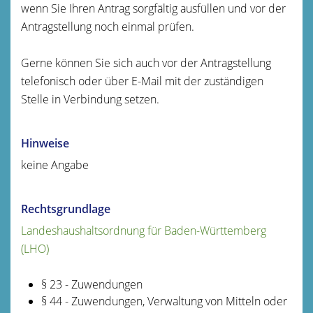
wenn Sie Ihren Antrag sorgfältig ausfüllen und vor der
Antragstellung noch einmal prüfen.
Gerne können Sie sich auch vor der Antragstellung
telefonisch oder über E-Mail mit der zuständigen
Stelle in Verbindung
setzen.
Hinweise
keine Angabe
Rechtsgrundlage
Landeshaushaltsordnung für Baden-Württemberg
(LHO)
§ 23 - Zuwendungen
§ 44 - Zuwendungen, Verwaltung von Mitteln oder