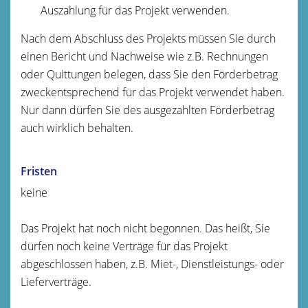
Auszahlung für das Projekt verwenden.
Nach dem Abschluss des Projekts müssen Sie durch
einen Bericht und Nachweise wie z.B. Rechnungen
oder Quittungen belegen, dass Sie den Förderbetrag
zweckentsprechend für das Projekt verwendet haben.
Nur dann dürfen Sie des ausgezahlten Förderbetrag
auch wirklich behalten.
Fristen
keine
Das Projekt hat noch nicht begonnen. Das heißt, Sie
dürfen noch keine Verträge für das Projekt
abgeschlossen haben, z.B. Miet-, Dienstleistungs- oder
Lieferverträge.