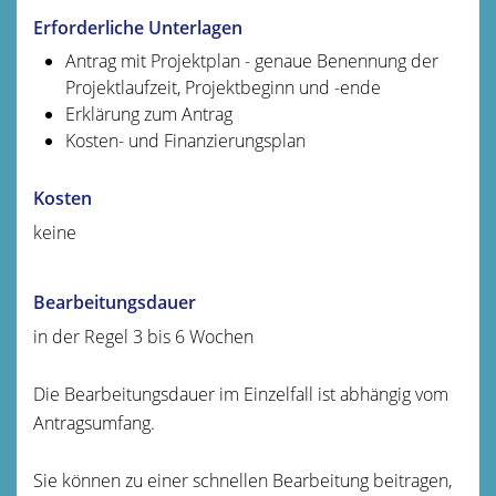
Erforderliche Unterlagen
Antrag mit Projektplan - genaue Benennung der
Projektlaufzeit, Projektbeginn und -ende
Erklärung zum Antrag
Kosten- und Finanzierungsplan
Kosten
keine
Bearbeitungsdauer
in der Regel 3 bis 6 Wochen
Die Bearbeitungsdauer im Einzelfall ist abhängig vom
Antragsumfang.
Sie können zu einer schnellen Bearbeitung beitragen,