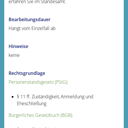
erfahren Sie im Standesamt.
Bearbeitungsdauer
Hängt vom Einzelfall ab
Hinweise
keine
Rechtsgrundlage
Personenstandsgesetz (PStG):
§ 11 ff. Zuständigkeit, Anmeldung und
Eheschließung
Bürgerliches Gesetzbuch (BGB):