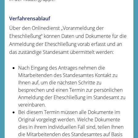
Verfahrensablauf
Über den Onlinedienst „Voranmeldung der
Eheschließung“ können Daten und Dokumente für die
Anmeldung der Eheschließung vorab erfasst und an
das zuständige Standesamt übermittelt werden:
Nach Eingang des Antrages nehmen die
Mitarbeitenden des Standesamtes Kontakt zu
Ihnen auf, um die nächsten Schritte zu
besprechen und einen Termin zur persönlichen
Anmeldung der Eheschließung im Standesamt zu
vereinbaren.
Bei diesem Termin müssen alle Dokumente im
Original vorgelegt werden. Welche Dokumente
dies in ihrem individuellen Fall sind, teilen Ihnen
die Mitarbeitenden des Standesamtes auf Basis