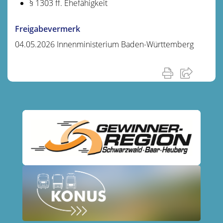
§ 1303 ff. Ehefähigkeit
Freigabevermerk
04.05.2026 Innenministerium Baden-Württemberg