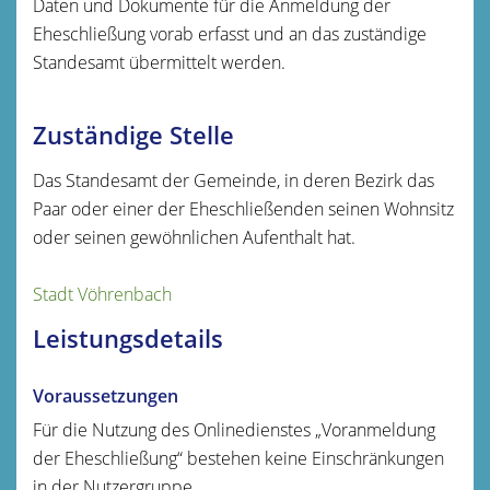
Daten und Dokumente für die Anmeldung der
Eheschließung vorab erfasst und an das zuständige
Standesamt übermittelt werden.
Zuständige Stelle
Das Standesamt der Gemeinde, in deren Bezirk das
Paar oder einer der Eheschließenden seinen Wohnsitz
oder seinen gewöhnlichen Aufenthalt hat.
Stadt Vöhrenbach
Leistungsdetails
Voraussetzungen
Für die Nutzung des Onlinedienstes „Voranmeldung
der Eheschließung“ bestehen keine Einschränkungen
in der Nutzergruppe.