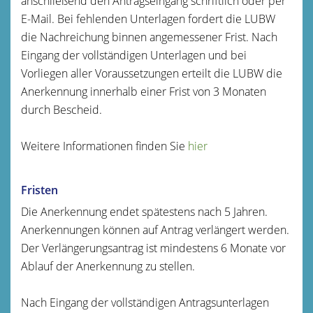
anschließend den Antragseingang schriftlich oder per
E-Mail. Bei fehlenden Unterlagen fordert die LUBW
die Nachreichung binnen angemessener Frist. Nach
Eingang der vollständigen Unterlagen und bei
Vorliegen aller Voraussetzungen erteilt die LUBW die
Anerkennung innerhalb einer Frist von 3 Monaten
durch Bescheid.
Weitere Informationen finden Sie
hier
Fristen
Die Anerkennung endet spätestens nach 5 Jahren.
Anerkennungen können auf Antrag verlängert werden.
Der Verlängerungsantrag ist mindestens 6 Monate vor
Ablauf der Anerkennung zu stellen.
Nach Eingang der vollständigen Antragsunterlagen