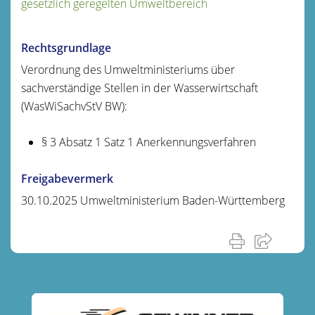
gesetzlich geregelten Umweltbereich
Rechtsgrundlage
Verordnung des Umweltministeriums über
sachverständige Stellen in der Wasserwirtschaft
(WasWiSachvStV BW):
§ 3 Absatz 1 Satz 1 Anerkennungsverfahren
Freigabevermerk
30.10.2025 Umweltministerium Baden-Württemberg