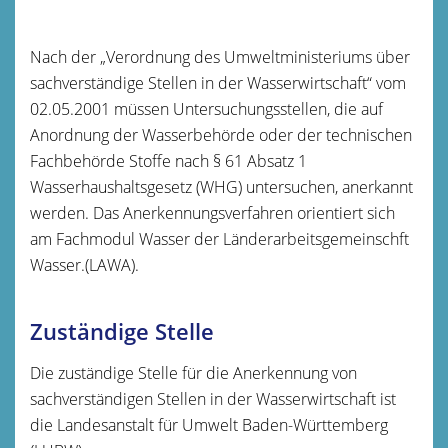
Nach der „Verordnung des Umweltministeriums über
sachverständige Stellen in der Wasserwirtschaft“ vom
02.05.2001 müssen Untersuchungsstellen, die auf
Anordnung der Wasserbehörde oder der technischen
Fachbehörde Stoffe nach § 61 Absatz 1
Wasserhaushaltsgesetz (WHG) untersuchen, anerkannt
werden. Das Anerkennungsverfahren orientiert sich
am Fachmodul Wasser der Länderarbeitsgemeinschft
Wasser.(LAWA).
Zuständige Stelle
Die zuständige Stelle für die Anerkennung von
sachverständigen Stellen in der Wasserwirtschaft ist
die Landesanstalt für Umwelt Baden-Württemberg