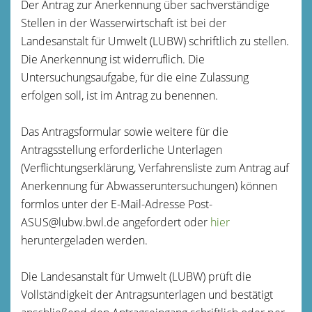
Der Antrag zur Anerkennung über sachverständige
Stellen in der Wasserwirtschaft ist bei der
Landesanstalt für Umwelt (LUBW) schriftlich zu stellen.
Die Anerkennung ist widerruflich. Die
Untersuchungsaufgabe, für die eine Zulassung
erfolgen soll, ist im Antrag zu benennen.
Das Antragsformular sowie weitere für die
Antragsstellung erforderliche Unterlagen
(Verflichtungserklärung, Verfahrensliste zum Antrag auf
Anerkennung für Abwasseruntersuchungen) können
formlos unter der E-Mail-Adresse Post-
ASUS@lubw.bwl.de angefordert oder
hier
heruntergeladen werden.
Die Landesanstalt für Umwelt (LUBW) prüft die
Vollständigkeit der Antragsunterlagen und bestätigt