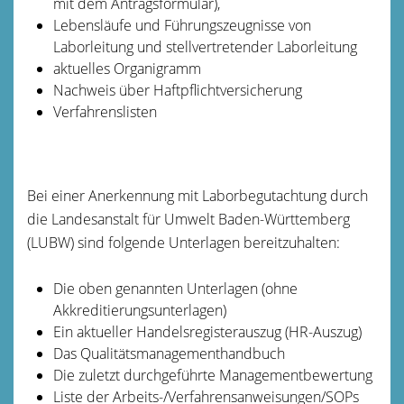
mit dem Antragsformular),
Lebensläufe und Führungszeugnisse von
Laborleitung und stellvertretender Laborleitung
aktuelles Organigramm
Nachweis über Haftpflichtversicherung
Verfahrenslisten
Bei einer Anerkennung mit Laborbegutachtung durch
die Landesanstalt für Umwelt Baden-Württemberg
(LUBW) sind folgende Unterlagen bereitzuhalten:
Die oben genannten Unterlagen (ohne
Akkreditierungsunterlagen)
Ein aktueller Handelsregisterauszug (HR-Auszug)
Das Qualitätsmanagementhandbuch
Die zuletzt durchgeführte Managementbewertung
Liste der Arbeits-/Verfahrensanweisungen/SOPs