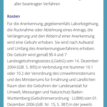
aller beantragter Verfahren
Kosten
Für die Anerkennung, gegebenenfalls Laborbegehung,
die Rücknahme oder Ablehnung eines Antrags, die
Verlängerung und den Widerruf einer Anerkennung
wird eine Gebühr erhoben. Sie wird nach Aufwand
und Umfang des Anerkennungsverfahrens erhoben.
Die Gebühr wird gemäß §§ 4 und 7
Landesgebührengesetzes (LGebG) vom 14. Dezember
2004 (GBl. S. 895) in Verbindung mit Nummer 10.1
oder 10.2 der Verordnung des Umweltministeriums
und des Ministeriums für Ernährung und Ländlichen
Raum über die Gebühren der Landesanstalt für
Umwelt, Messungen und Natürschutz Baden-
Württemberg (Gebührenverordnung - LUBW) vom 01.
Dezember 2006 (GBl. Nr. 15, S. 387) in der jeweils