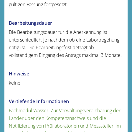
gültigen Fassung festgesetzt.
Bearbeitungsdauer
Die Bearbeitungsdauer für die Anerkennung ist
unterschiedlich, je nachdem ob eine Laborbegehung
nötig ist. Die Bearbeitungsfrist beträgt ab
vollständigem Eingang des Antrags maximal 3 Monate.
Hinweise
keine
Vertiefende Informationen
Fachmodul Wasser: Zur Verwaltungsvereinbarung der
Länder über den Kompetenznachweis und die
Notifizierung von Prüflaboratorien und Messstellen im