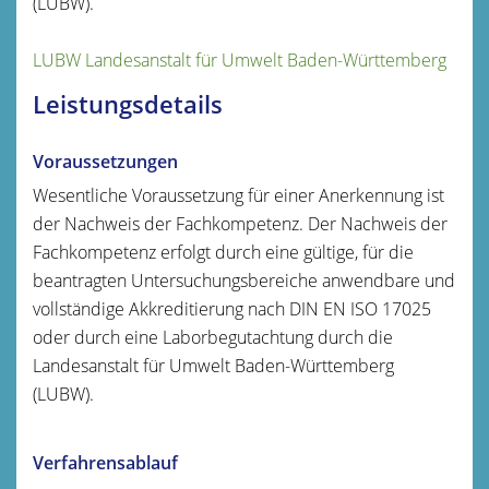
(LUBW).
LUBW Landesanstalt für Umwelt Baden-Württemberg
Leistungsdetails
Voraussetzungen
Wesentliche Voraussetzung für einer Anerkennung ist
der Nachweis der Fachkompetenz. Der Nachweis der
Fachkompetenz erfolgt durch eine gültige, für die
beantragten Untersuchungsbereiche anwendbare und
vollständige Akkreditierung nach DIN EN ISO 17025
oder durch eine Laborbegutachtung durch die
Landesanstalt für Umwelt Baden-Württemberg
(
LUBW).
Verfahrensablauf