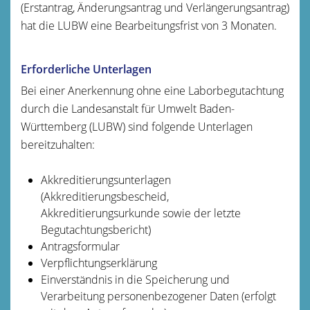
(Erstantrag, Änderungsantrag und Verlängerungsantrag)
hat die LUBW eine Bearbeitungsfrist von 3 Monaten.
Erforderliche Unterlagen
Bei einer Anerkennung ohne eine Laborbegutachtung
durch die Landesanstalt für Umwelt Baden-
Württemberg (LUBW) sind folgende Unterlagen
bereitzuhalten:
Akkreditierungsunterlagen
(Akkreditierungsbescheid,
Akkreditierungsurkunde sowie der letzte
Begutachtungsbericht)
Antragsformular
Verpflichtungserklärung
Einverständnis in die Speicherung und
Verarbeitung personenbezogener Daten (erfolgt