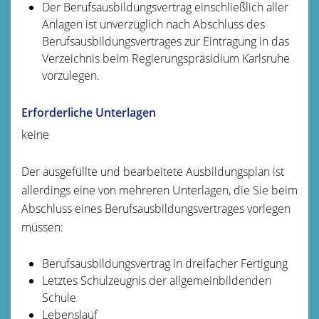
Der Berufsausbildungsvertrag einschließlich aller
Anlagen ist unverzüglich nach Abschluss des
Berufsausbildungsvertrages zur Eintragung in das
Verzeichnis beim Regierungspräsidium Karlsruhe
vorzulegen.
Erforderliche Unterlagen
keine
Der ausgefüllte und bearbeitete Ausbildungsplan ist
allerdings eine von mehreren Unterlagen, die Sie beim
Abschluss eines Berufsausbildungsvertrages vorlegen
müssen:
Berufsausbildungsvertrag in dreifacher Fertigung
Letztes Schulzeugnis der allgemeinbildenden
Schule
Lebenslauf