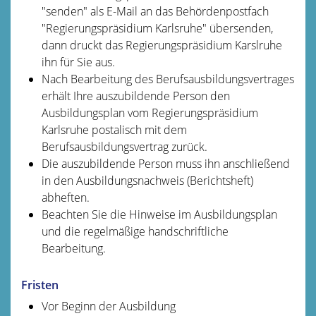
"senden" als E-Mail an das Behördenpostfach
"Regierungspräsidium Karlsruhe" übersenden,
dann druckt das Regierungspräsidium Karslruhe
ihn für Sie aus.
Nach Bearbeitung des Berufsausbildungsvertrages
erhält Ihre auszubildende Person den
Ausbildungsplan vom Regierungspräsidium
Karlsruhe postalisch mit dem
Berufsausbildungsvertrag zurück.
Die auszubildende Person muss ihn anschließend
in den Ausbildungsnachweis (Berichtsheft)
abheften.
Beachten Sie die Hinweise im Ausbildungsplan
und die regelmäßige handschriftliche
Bearbeitung.
Fristen
Vor Beginn der Ausbildung