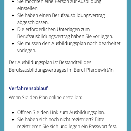
Sie möchten eine Person zur Ausbildung
einstellen.
Sie haben einen Berufsausbildungsvertrag
abgeschlossen.
Die erforderlichen Unterlagen zum
Berufsausbildungsvertrag haben Sie vorliegen.
Sie müssen den Ausbildungsplan noch bearbeitet
vorlegen.
Der Ausbildungsplan ist Bestandteil des
Berufsausbildungsvertrages im Beruf Pferdewirt/in.
Verfahrensablauf
Wenn Sie den Plan online erstellen:
Öffnen Sie den Link zum Ausbildungsplan.
Sie haben sich noch nicht registriert? Bitte
registrieren Sie sich und legen ein Passwort fest.