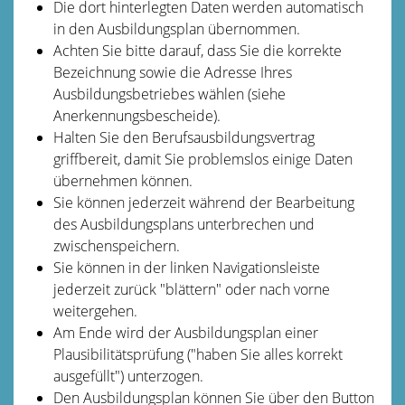
Die dort hinterlegten Daten werden automatisch
in den Ausbildungsplan übernommen.
Achten Sie bitte darauf, dass Sie die korrekte
Bezeichnung sowie die Adresse Ihres
Ausbildungsbetriebes wählen (siehe
Anerkennungsbescheide).
Halten Sie den Berufsausbildungsvertrag
griffbereit, damit Sie problemslos einige Daten
übernehmen können.
Sie können jederzeit während der Bearbeitung
des Ausbildungsplans unterbrechen und
zwischenspeichern.
Sie können in der linken Navigationsleiste
jederzeit zurück "blättern" oder nach vorne
weitergehen.
Am Ende wird der Ausbildungsplan einer
Plausibilitätsprüfung ("haben Sie alles korrekt
ausgefüllt") unterzogen.
Den Ausbildungsplan können Sie über den Button