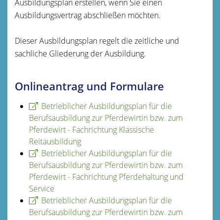
Ausbildungsplan erstellen, wenn Sie einen
Ausbildungsvertrag abschließen möchten.
Dieser Ausbildungsplan regelt die zeitliche und
sachliche Gliederung der Ausbildung.
Onlineantrag und Formulare
Betrieblicher Ausbildungsplan für die
Berufsausbildung zur Pferdewirtin bzw. zum
Pferdewirt - Fachrichtung Klassische
Reitausbildung
Betrieblicher Ausbildungsplan für die
Berufsausbildung zur Pferdewirtin bzw. zum
Pferdewirt - Fachrichtung Pferdehaltung und
Service
Betrieblicher Ausbildungsplan für die
Berufsausbildung zur Pferdewirtin bzw. zum