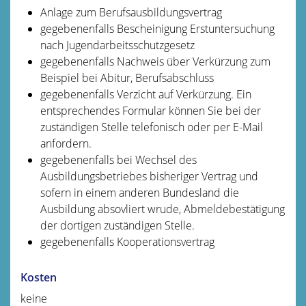
Anlage zum Berufsausbildungsvertrag
gegebenenfalls Bescheinigung Erstuntersuchung
nach Jugendarbeitsschutzgesetz
gegebenenfalls
Nachweis über Verkürzung zum
Beispiel bei Abitur, Berufsabschluss
gegebenenfalls
Verzicht auf Verkürzung. Ein
entsprechendes Formular können Sie bei der
zuständigen Stelle telefonisch oder per E-Mail
anfordern.
gegebenenfalls
bei Wechsel des
Ausbildungsbetriebes bisheriger Vertrag und
sofern in einem anderen Bundesland die
Ausbildung absovliert wrude, Abmeldebestätigung
der dortigen zuständigen Stelle.
gegebenenfalls
Kooperationsvertrag
Kosten
keine