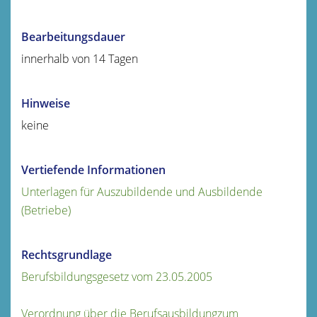
Bearbeitungsdauer
innerhalb von 14 Tagen
Hinweise
keine
Vertiefende Informationen
Unterlagen für Auszubildende und Ausbildende
(Betriebe)
Rechtsgrundlage
Berufsbildungsgesetz vom 23.05.2005
Verordnung über die Berufsausbildungzum