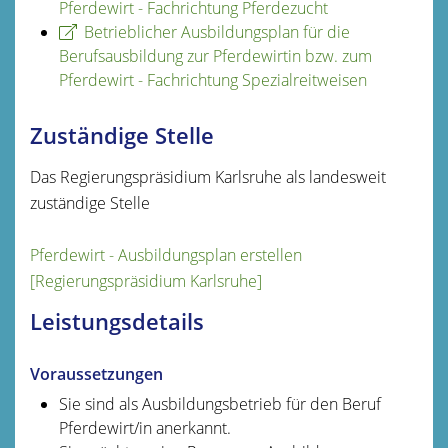
Pferdewirt - Fachrichtung Pferdezucht
Betrieblicher Ausbildungsplan für die
Berufsausbildung zur Pferdewirtin bzw. zum
Pferdewirt - Fachrichtung Spezialreitweisen
Zuständige Stelle
Das Regierungspräsidium Karlsruhe als landesweit
zuständige Stelle
Pferdewirt - Ausbildungsplan erstellen
[Regierungspräsidium Karlsruhe]
Leistungsdetails
Voraussetzungen
Sie sind als Ausbildungsbetrieb für den Beruf
Pferdewirt/in anerkannt.