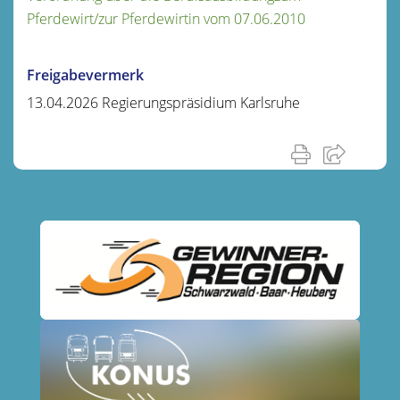
Pferdewirt/zur Pferdewirtin vom 07.06.2010
Freigabevermerk
13.04.2026
Regierungspräsidium Karlsruhe