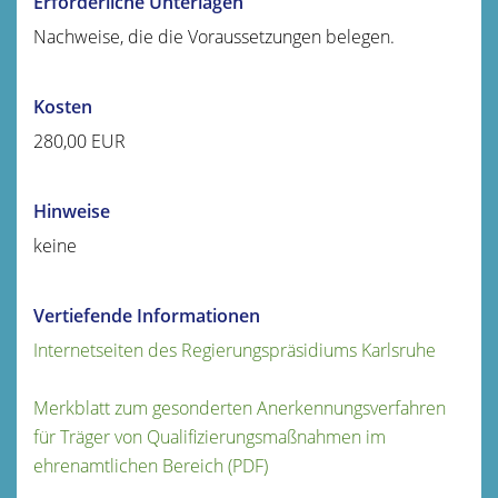
Erforderliche Unterlagen
Nachweise, die die Voraussetzungen belegen.
Kosten
280,00 EUR
Hinweise
keine
Vertiefende Informationen
Internetseiten des Regierungspräsidiums Karlsruhe
Merkblatt zum gesonderten Anerkennungsverfahren
für Träger von Qualifizierungsmaßnahmen im
ehrenamtlichen Bereich (PDF)