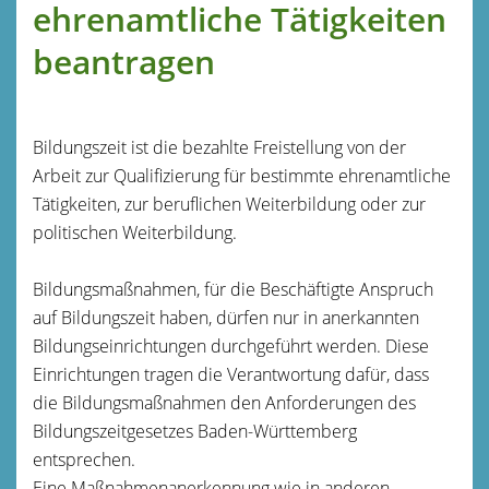
ehrenamtliche Tätigkeiten
beantragen
Bildungszeit ist die bezahlte Freistellung von der
Arbeit zur Qualifizierung für bestimmte ehrenamtliche
Tätigkeiten, zur beruflichen Weiterbildung oder zur
politischen Weiterbildung.
Bildungsmaßnahmen, für die Beschäftigte Anspruch
auf Bildungszeit haben, dürfen nur in anerkannten
Bildungseinrichtungen durchgeführt werden. Diese
Einrichtungen tragen die Verantwortung dafür, dass
die Bildungsmaßnahmen den Anforderungen des
Bildungszeitgesetzes Baden-Württemberg
entsprechen.
Eine Maßnahmenanerkennung wie in anderen