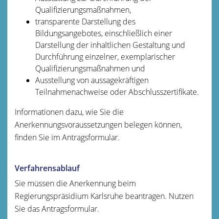
Qualifizierungsmaßnahmen,
transparente Darstellung des
Bildungsangebotes, einschließlich einer
Darstellung der inhaltlichen Gestaltung und
Durchführung einzelner, exemplarischer
Qualifizierungsmaßnahmen und
Ausstellung von aussagekräftigen
Teilnahmenachweise oder Abschlusszertifikate.
Informationen dazu, wie Sie die
Anerkennungsvoraussetzungen belegen können,
finden Sie im Antragsformular.
Verfahrensablauf
Sie müssen die Anerkennung beim
Regierungspräsidium Karlsruhe beantragen. Nutzen
Sie das Antragsformular.