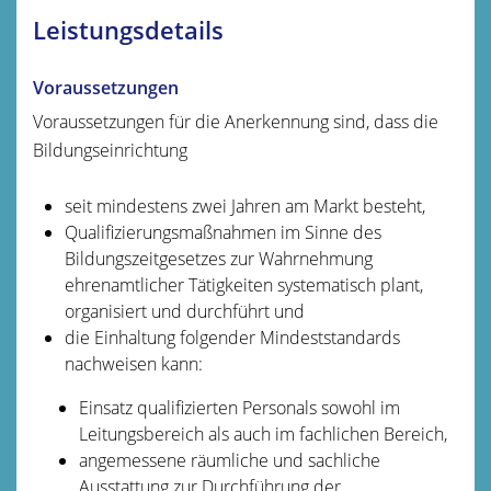
Leistungsdetails
Voraussetzungen
Voraussetzungen für die Anerkennung sind, dass die
Bildungseinrichtung
seit mindestens zwei Jahren am Markt besteht,
Qualifizierungsmaßnahmen im Sinne des
Bildungszeitgesetzes zur Wahrnehmung
ehrenamtlicher Tätigkeiten systematisch plant,
organisiert und durchführt und
die Einhaltung folgender Mindeststandards
nachweisen kann:
Einsatz qualifizierten Personals sowohl im
Leitungsbereich als auch im fachlichen Bereich,
angemessene räumliche und sachliche
Ausstattung zur Durchführung der