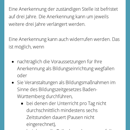
Eine Anerkennung der zuständigen Stelle ist befristet
auf drei Jahre. Die Anerkennung kann um jeweils
weitere drei Jahre verlängert werden.
Eine Anerkennung kann auch widerrufen werden. Das
ist möglich, wenn
nachträglich die Voraussetzungen für Ihre
Anerkennung als Bildungseinrichtung wegfallen
oder
Sie Veranstaltungen als Bildungsmaßnahmen im
Sinne des Bildungszeitgesetzes Baden-
Württemberg durchführen,
bei denen der Unterricht
pro Tag nicht
durchschnittlich mindestens sechs
Zeitstunden dauert (Pausen nicht
eingerechnet),