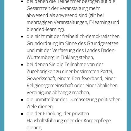
bei denen
die Teilnehmer bezogen auf die
Gesamtzeit der Veranstaltung mehr
abwesend als anwesend sind (gilt bei
mehrtägigen Veranstaltungen, E-learning und
blended-learning),
die nicht mit der freiheitlich-demokratischen
Grundordnung im Sinne des Grundgesetzes
und mit der Verfassung des Landes Baden-
Württemberg in Einklang stehen,
bei denen Sie die Teilnahme von der
Zugehörigkeit zu einer bestimmten Partei,
Gewerkschaft, einem Berufsverband, einer
Religionsgemeinschaft oder einer ähnlichen
Vereinigung abhängig machen,
die unmittelbar der Durchsetzung politischer
Ziele dienen,
die der Erholung, der privaten
Haushaltsführung oder der Körperpflege
dienen,