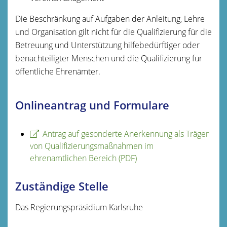
Die Beschränkung auf Aufgaben der Anleitung, Lehre
und Organisation gilt nicht für die Qualifizierung für die
Betreuung und Unterstützung hilfebedürftiger oder
benachteiligter Menschen und die Qualifizierung für
öffentliche Ehrenämter.
Onlineantrag und Formulare
Antrag auf gesonderte Anerkennung als Träger
von Qualifizierungsmaßnahmen im
ehrenamtlichen Bereich (PDF)
Zuständige Stelle
Das Regierungspräsidium Karlsruhe