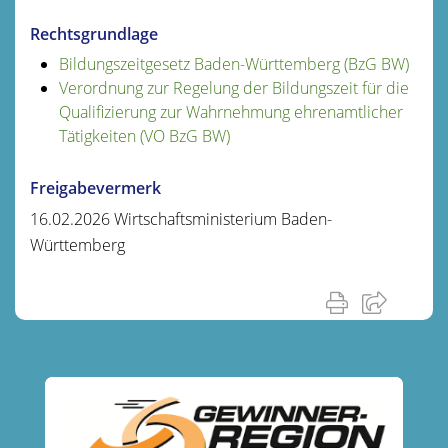
Rechtsgrundlage
Bildungszeitgesetz Baden-Württemberg (BzG BW)
Verordnung zur Regelung der Bildungszeit für die
Qualifizierung zur Wahrnehmung ehrenamtlicher
Tätigkeiten (VO BzG BW)
Freigabevermerk
16.02.2026 Wirtschaftsministerium Baden-
Württemberg