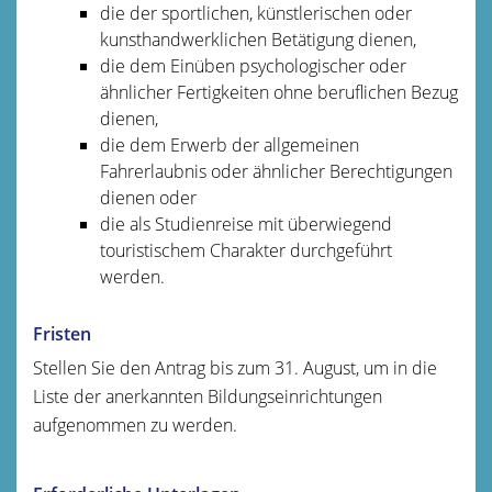
die der sportlichen, künstlerischen oder
kunsthandwerklichen Betätigung dienen,
die dem Einüben psychologischer oder
ähnlicher Fertigkeiten ohne beruflichen Bezug
dienen,
die dem Erwerb der allgemeinen
Fahrerlaubnis oder ähnlicher Berechtigungen
dienen oder
die als Studienreise mit überwiegend
touristischem Charakter durchgeführt
werden.
Fristen
Stellen Sie den Antrag bis zum 31. August, um in die
Liste der anerkannten Bildungseinrichtungen
aufgenommen zu werden.