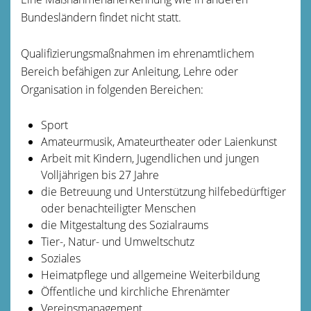
Bundesländern findet nicht statt.
Qualifizierungsmaßnahmen im ehrenamtlichem
Bereich befähigen zur Anleitung, Lehre oder
Organisation in folgenden Bereichen:
Sport
Amateurmusik, Amateurtheater oder Laienkunst
Arbeit mit Kindern, Jugendlichen und jungen
Volljährigen bis 27 Jahre
die Betreuung und Unterstützung hilfebedürftiger
oder benachteiligter Menschen
die Mitgestaltung des Sozialraums
Tier-, Natur- und Umweltschutz
Soziales
Heimatpflege und allgemeine Weiterbildung
Öffentliche und kirchliche Ehrenämter
Vereinsmanagement