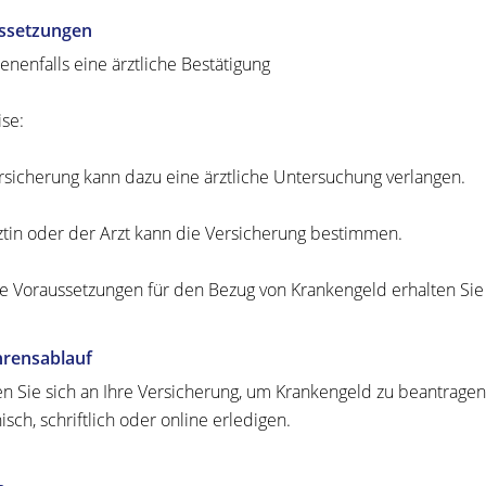
ssetzungen
nenfalls eine ärztliche Bestätigung
se:
rsicherung kann dazu eine ärztliche Untersuchung verlangen.
ztin oder der Arzt kann die Versicherung bestimmen.
e Voraussetzungen für den Bezug von Krankengeld erhalten Sie 
hrensablauf
 Sie sich an Ihre Versicherung, um Krankengeld zu beantragen
isch, schriftlich oder online erledigen.