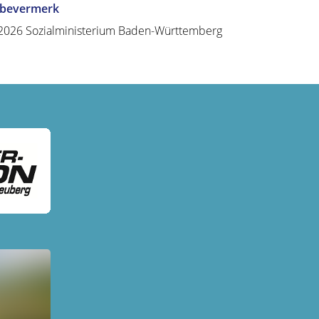
abevermerk
2026 Sozialministerium Baden-Württemberg