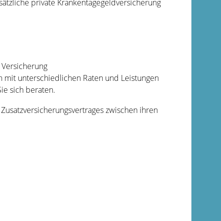
usätzliche private Krankentagegeldversicherung
n Versicherung
 mit unterschiedlichen Raten und Leistungen
ie sich beraten.
Zusatzversicherungsvertrages zwischen ihren