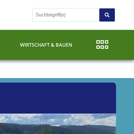
E
WIRTSCHAFT & BAUEN