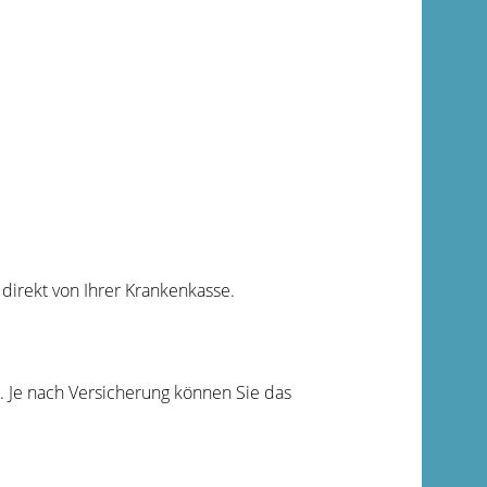
direkt von Ihrer Krankenkasse.
. Je nach Versicherung können Sie das