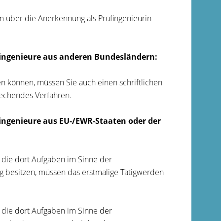
 über die Anerkennung als Prüfingenieurin
üfingenieure aus anderen Bundesländern:
 können, müssen Sie auch einen schriftlichen
rechendes Verfahren.
fingenieure aus EU-/EWR-Staaten oder der
 die dort Aufgaben im Sinne der
 besitzen, müssen das erstmalige Tätigwerden
 die dort Aufgaben im Sinne der