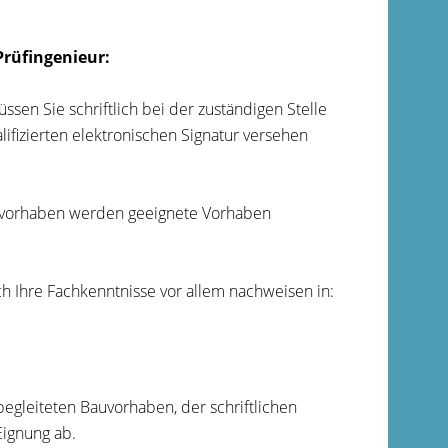
Prüfingenieur:
sen Sie schriftlich bei der zuständigen Stelle
lifizierten elektronischen Signatur versehen
auvorhaben werden geeignete Vorhaben
h Ihre Fachkenntnisse vor allem nachweisen in:
egleiteten Bauvorhaben, der schriftlichen
Eignung ab.