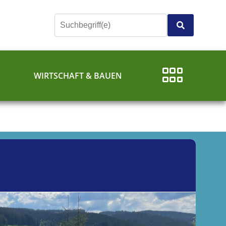
E
WIRTSCHAFT & BAUEN