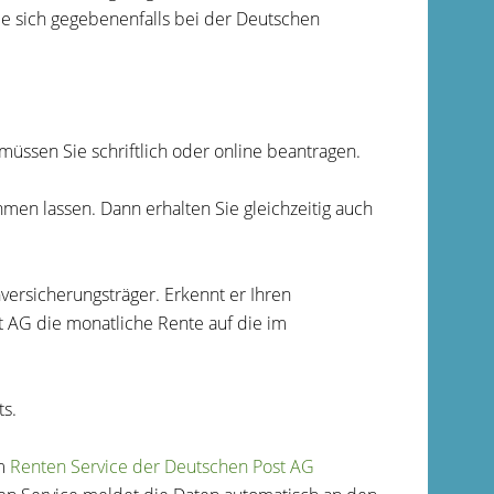
e sich gegebenenfalls bei der Deutschen
üssen Sie schriftlich oder online beantragen.
ehmen lassen.
Dann erhalten Sie gleichzeitig auch
versicherungsträger. Erkennt er Ihren
 AG die monatliche Rente auf die im
ts.
em
Renten Service der Deutschen Post AG