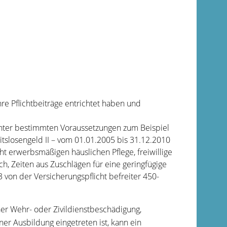
ahre Pflichtbeiträge entrichtet haben und
, unter bestimmten Voraussetzungen zum Beispiel
tslosengeld II – vom 01.01.2005 bis 31.12.2010
ht erwerbsmäßigen häuslichen Pflege, freiwillige
ch, Zeiten aus Zuschlägen für eine geringfügige
 von der Versicherungspflicht befreiter 450-
er Wehr- oder Zivildienstbeschädigung,
ner Ausbildung eingetreten ist, kann ein