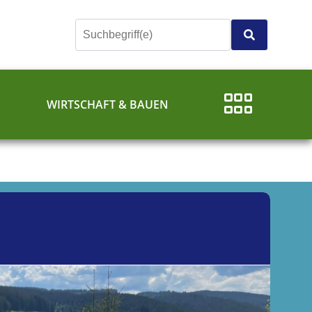
E
WIRTSCHAFT & BAUEN