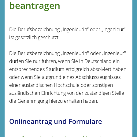
beantragen
Die Berufsbezeichnung „Ingenieurin“ oder „Ingenieur“
ist gesetzlich geschützt.
Die Berufsbezeichnung „Ingenieurin" oder „Ingenieur"
dürfen Sie nur führen, wenn Sie in Deutschland ein
entsprechendes Studium erfolgreich absolviert haben
oder wenn Sie aufgrund eines Abschlusszeugnisses
einer ausländischen Hochschule oder sonstigen
ausländischen Einrichtung von der zuständigen Stelle
die Genehmigung hierzu erhalten haben.
Onlineantrag und Formulare