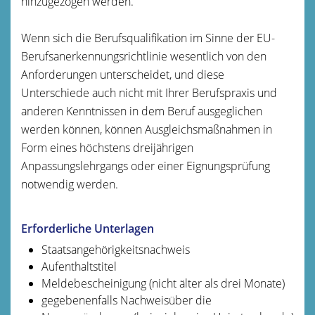
hinzugezogen werden.
Wenn sich die Berufsqualifikation im Sinne der EU-
Berufsanerkennungsrichtlinie wesentlich von den
Anforderungen unterscheidet, und diese
Unterschiede auch nicht mit Ihrer Berufspraxis und
anderen Kenntnissen in dem Beruf ausgeglichen
werden können, können Ausgleichsmaßnahmen in
Form eines höchstens dreijährigen
Anpassungslehrgangs oder einer Eignungsprüfung
notwendig werden.
Erforderliche Unterlagen
Staatsangehörigkeitsnachweis
Aufenthaltstitel
Meldebescheinigung (nicht älter als drei Monate)
gegebenenfalls Nachweisüber die