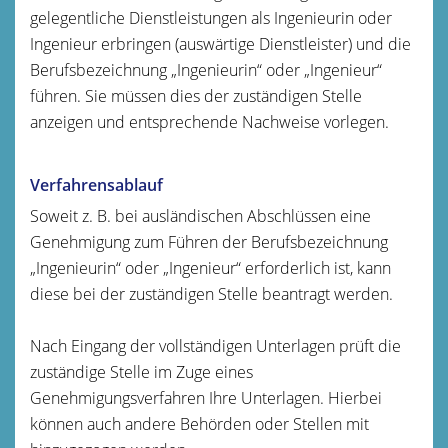
gelegentliche Dienstleistungen als Ingenieurin oder
Ingenieur erbringen (auswärtige Dienstleister) und die
Berufsbezeichnung „Ingenieurin“ oder „Ingenieur“
führen. Sie müssen dies der zuständigen Stelle
anzeigen und entsprechende Nachweise vorlegen.
Verfahrensablauf
Soweit z. B. bei ausländischen Abschlüssen eine
Genehmigung zum Führen der Berufsbezeichnung
„Ingenieurin“ oder „Ingenieur“ erforderlich ist, kann
diese bei der zuständigen Stelle beantragt werden.
Nach Eingang der vollständigen Unterlagen prüft die
zuständige Stelle im Zuge eines
Genehmigungsverfahren Ihre Unterlagen. Hierbei
können auch andere Behörden oder Stellen mit