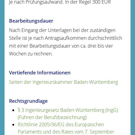
Je nach Prüfungsaufwand. In der Regel 300 EUR
Bearbeitungsdauer
Nach Eingang der Unterlagen bei der zuständigen
Stelle ist je nach Antragsaufkommen durchschnittlich
mit einer Bearbeitungsdauer von ca. drei bis vier
Wochen zu rechnen.
Vertiefende Informationen
Seiten der Ingenieurskammer Baden-Württemberg
Rechtsgrundlage
§ 3 Ingenieurgesetz Baden-Württemberg (IngG)
(Führen der Berufsbezeichnung)
Richtlinie 2005/36/EG des Europäischen
Parlaments und des Rates vom 7. September