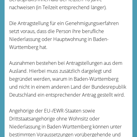
nachweisen (in Teilzeit entsprechend länger).
Die Antragstellung für ein Genehmigungsverfahren
setzt voraus, dass die Person ihre berufliche
Niederlassung oder Hauptwohnung in Baden-
Württemberg hat.
Ausnahmen bestehen bei Antragstellungen aus dem
Ausland. Hierbei muss zusätzlich dargelegt und
begründet werden, warum in Baden-Württemberg
und nicht in einem anderen Land der Bundesrepublik
Deutschland ein entsprechender Antrag gestellt wird.
Angehörige der EU-/EWR-Staaten sowie
Drittstaatsangehörige ohne Wohnsitz oder
Niederlassung in Baden-Württemberg können unter
bestimmten Voraussetzungen vorübergehende und