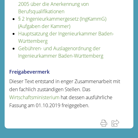
2005 über die Anerkennung von
Berufsqualifikationen
§ 2 Ingenieurkammergesetz (IngKammG)
(Aufgaben der Kammer)
Hauptsatzung der Ingenieurkammer Baden-
Württemberg
Gebühren- und Auslagenordnung der
Ingenieurkammer Baden-Württemberg
Freigabevermerk
Dieser Text entstand in enger Zusammenarbeit mit
den fachlich zuständigen Stellen. Das
Wirtschaftsministerium
hat dessen ausführliche
Fassung am 01.10.2019 freigegeben.