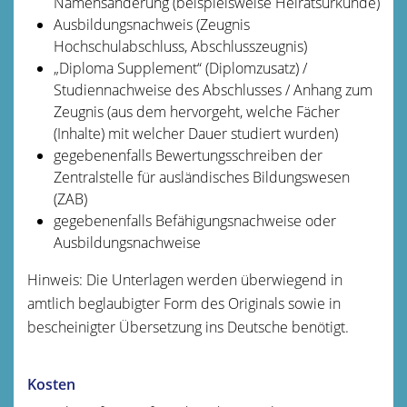
Namensänderung (beispielsweise Heiratsurkunde)
Ausbildungsnachweis (Zeugnis
Hochschulabschluss, Abschlusszeugnis)
„Diploma Supplement“ (Diplomzusatz) /
Studiennachweise des Abschlusses / Anhang zum
Zeugnis (aus dem hervorgeht, welche Fächer
(Inhalte) mit welcher Dauer studiert wurden)
gegebenenfalls Bewertungsschreiben der
Zentralstelle für ausländisches Bildungswesen
(ZAB)
gegebenenfalls Befähigungsnachweise oder
Ausbildungsnachweise
Hinweis: Die Unterlagen werden überwiegend in
amtlich beglaubigter Form des Originals sowie in
bescheinigter Übersetzung ins Deutsche benötigt.
Kosten