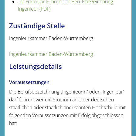
Formular Führen der Berufsbezeichnung
Ingenieur (PDF)
Zuständige Stelle
Ingenieurkammer Baden-Württemberg
Ingenieurkammer Baden-Württemberg
Leistungsdetails
Voraussetzungen
Die Berufsbezeichnung „Ingenieurin“ oder „Ingenieur“
darf führen, wer ein Studium an einer deutschen
staatlichen oder staatlich anerkannten Hochschule mit
folgenden Voraussetzungen mit Erfolg abgeschlossen
hat: