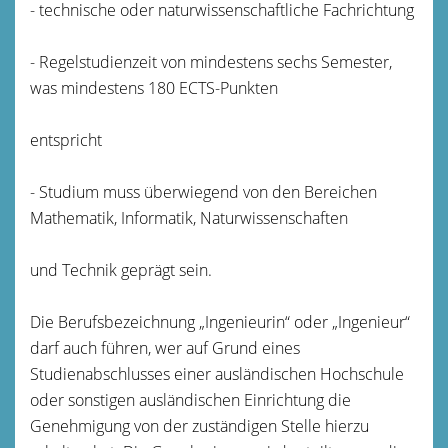
- technische oder naturwissenschaftliche Fachrichtung
- Regelstudienzeit von mindestens sechs Semester,
was mindestens 180 ECTS-Punkten
entspricht
- Studium muss überwiegend von den Bereichen
Mathematik, Informatik, Naturwissenschaften
und Technik geprägt sein.
Die Berufsbezeichnung „Ingenieurin“ oder „Ingenieur“
darf auch führen, wer auf Grund eines
Studienabschlusses einer ausländischen Hochschule
oder sonstigen ausländischen Einrichtung die
Genehmigung von der zuständigen Stelle hierzu