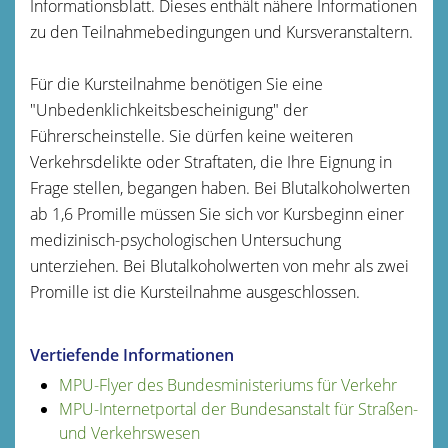
Informationsblatt. Dieses enthält nähere Informationen
zu den Teilnahmebedingungen und Kursveranstaltern.
Für die Kursteilnahme benötigen Sie eine
"Unbedenklichkeitsbescheinigung" der
Führerscheinstelle. Sie dürfen keine weiteren
Verkehrsdelikte oder Straftaten, die Ihre Eignung in
Frage stellen, begangen haben. Bei Blutalkoholwerten
ab 1,6 Promille müssen Sie sich vor Kursbeginn einer
medizinisch-psychologischen Untersuchung
unterziehen. Bei Blutalkoholwerten von mehr als zwei
Promille ist die Kursteilnahme ausgeschlossen.
Vertiefende Informationen
MPU-Flyer des Bundesministeriums für Verkehr
MPU-Internetportal der Bundesanstalt für Straßen-
und Verkehrswesen