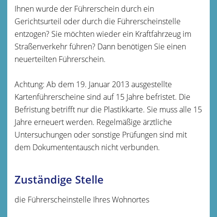
Ihnen wurde der Führerschein durch ein
Gerichtsurteil oder durch die Führerscheinstelle
entzogen? Sie möchten wieder ein Kraftfahrzeug im
Straßenverkehr führen? Dann benötigen Sie einen
neuerteilten Führerschein.
Achtung:
Ab dem 19. Januar 2013 ausgestellte
Kartenführersche
i
ne sind auf 15 Jahre befristet. Die
Befristung betrifft nur die Pla
s
tikkarte. Sie muss alle 15
Jahre erneuert werden. Regelmäßige ärztliche
Untersuchungen oder sonstige Prüfungen sind mit
dem Dokumententausch nicht verbunden.
Zuständige Stelle
die Führerscheinstelle Ihres Wohnortes