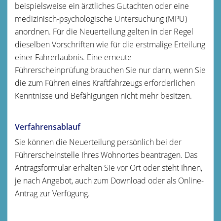
beispielsweise ein ärztliches Gutachten oder eine
medizinisch-psychologische Untersuchung (MPU)
anordnen. Für die Neuerteilung gelten in der Regel
dieselben Vorschriften wie für die erstmalige Erteilung
einer Fahrerlaubnis.
Eine erneute
Führerscheinprüfung brauchen Sie nur dann, wenn Sie
die zum Führen eines Kraftfahrzeugs erforderl
i
chen
Kenntnisse und Befähigungen nicht mehr besitzen.
Verfahrensablauf
Sie können die Neuerteilung persönlich bei der
Führerscheinstelle Ihres Wohnortes beantragen. Das
Antragsformular erhalten Sie vor Ort oder steht Ihnen,
je nach Angebot, auch zum Download oder als Online-
Antrag zur Verfügung.