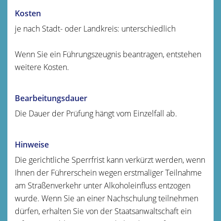
Kosten
je nach Stadt- oder Landkreis: unterschiedlich
Wenn Sie ein Führungszeugnis beantragen, entstehen
weitere Kosten.
Bearbeitungsdauer
Die Dauer der Prüfung hängt vom Einzelfall ab.
Hinweise
Die gerichtliche Sperrfrist kann verkürzt werden, wenn
Ihnen der Führerschein wegen erstmaliger Teilnahme
am Straßenverkehr unter Alkoholeinfluss entzogen
wurde. Wenn Sie an einer Nachschulung teilnehmen
dürfen, erhalten Sie von der Staatsanwaltschaft ein