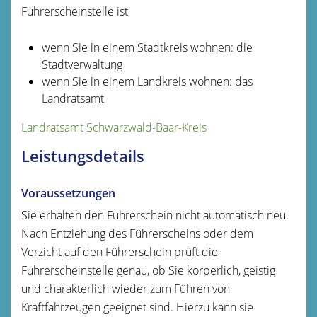
Führerscheinstelle ist
wenn Sie in einem Stadtkreis wohnen: die
Stadtverwaltung
wenn Sie in einem Landkreis wohnen: das
Landratsamt
Landratsamt Schwarzwald-Baar-Kreis
Leistungsdetails
Voraussetzungen
Sie erhalten den Führerschein nicht automatisch neu.
Nach Entziehung des Führerscheins oder dem
Verzicht auf den Führerschein prüft die
Führerscheinstelle genau, ob Sie körperlich, geistig
und charakterlich wieder zum Führen von
Kraftfahrzeugen geeignet sind. Hierzu kann sie