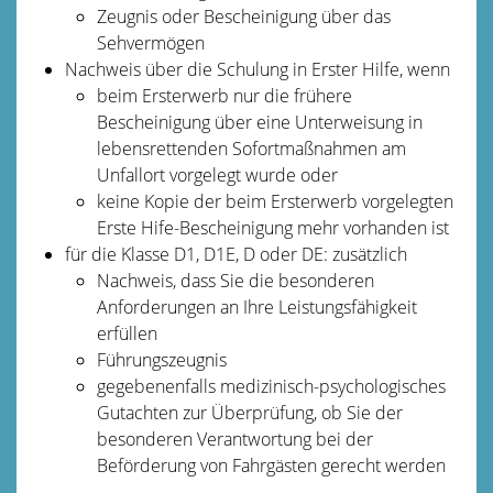
Zeugnis oder Bescheinigung über das
Sehvermögen
Nachweis über die Schulung in Erster Hilfe, wenn
beim Ersterwerb nur die frühere
Bescheinigung über eine Unterweisung in
lebensrettenden Sofortmaßnahmen am
Unfallort vorgelegt wurde oder
keine Kopie der beim Ersterwerb vorgelegten
Erste Hife-Bescheinigung mehr vorhanden ist
für die Klasse D1, D1E, D oder DE: zusätzlich
Nachweis, dass Sie die besonderen
Anforderungen an Ihre Leistungsfähigkeit
erfüllen
Führungszeugnis
gegebenenfalls medizinisch-psychologisches
Gutachten zur Überprüfung, ob Sie der
besonderen Verantwortung bei der
Beförderung von Fahrgästen gerecht werden