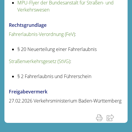
MPU-Flyer der Bundesanstalt für Straßen- und
Verkehrswesen
Rechtsgrundlage
Fahrerlaubnis-Verordnung (FeV)
:
§ 20 Neuerteilung einer Fahrerlaubnis
Straßenverkehrsgesetz (StVG)
:
§ 2 Fahrerlaubnis und Führerschein
Freigabevermerk
27.02.2026
Verkehrsministerium Baden-Württemberg