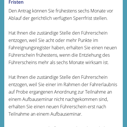
Fristen
Den Antrag können Sie frühestens sechs Monate vor
Ablauf der gerichtlich verfügten Sperrfrist stellen.
Hat Ihnen die zuständige Stelle den Führerschein
entzogen, weil Sie acht oder mehr Punkte im
Fahreignungsregister haben, erhalten Sie einen neuen
Führerschein frühestens, wenn die Entziehung des
Führerscheins mehr als sechs Monate wirksam ist.
Hat Ihnen die zuständige Stelle den Führerschein
entzogen, weil Sie einer im Rahmen der Fahrerlaubnis
auf Probe ergangenen Anordnung zur Teilnahme an
einem Aufbauseminar nicht nachgekommen sind,
erhalten Sie einen neuen Führerschein erst nach
Teilnahme an einem Aufbauseminar.