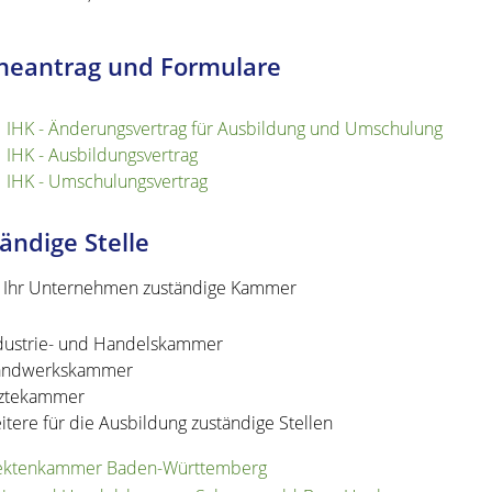
neantrag und Formulare
IHK - Änderungsvertrag für Ausbildung und Umschulung
IHK - Ausbildungsvertrag
IHK - Umschulungsvertrag
ändige Stelle
r Ihr Unternehmen zuständige Kammer
dustrie- und Handelskammer
ndwerkskammer
ztekammer
itere für die Ausbildung zuständige Stellen
tektenkammer Baden-Württemberg