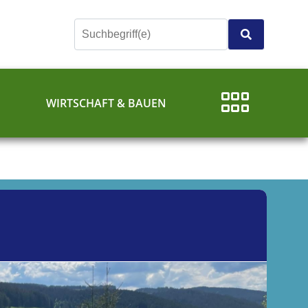
E
WIRTSCHAFT & BAUEN