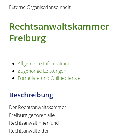
Externe Organisationseinheit
Rechtsanwaltskammer
Freiburg
Allgemeine Informationen
Zugehörige Leistungen
Formulare und Onlinedienste
Beschreibung
Der Rechtsanwaltskammer
Freiburg gehören alle
Rechtsanwältinnen und
Rechtsanwälte der