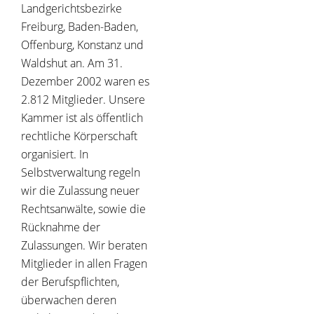
Landgerichtsbezirke
Freiburg, Baden-Baden,
Offenburg, Konstanz und
Waldshut an. Am 31.
Dezember 2002 waren es
2.812 Mitglieder. Unsere
Kammer ist als öffentlich
rechtliche Körperschaft
organisiert. In
Selbstverwaltung regeln
wir die Zulassung neuer
Rechtsanwälte, sowie die
Rücknahme der
Zulassungen. Wir beraten
Mitglieder in allen Fragen
der Berufspflichten,
überwachen deren