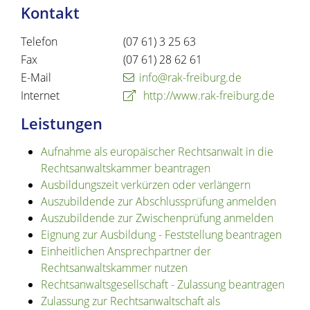
Kontakt
Telefon
(07
61) 3
25
63
Fax
(07
61) 28
62
61
E-Mail
info@rak-freiburg.de
Internet
http://www.rak-freiburg.de
Leistungen
Aufnahme als europäischer Rechtsanwalt in die
Rechtsanwaltskammer beantragen
Ausbildungszeit verkürzen oder verlängern
Auszubildende zur Abschlussprüfung anmelden
Auszubildende zur Zwischenprüfung anmelden
Eignung zur Ausbildung - Feststellung beantragen
Einheitlichen Ansprechpartner der
Rechtsanwaltskammer nutzen
Rechtsanwaltsgesellschaft - Zulassung beantragen
Zulassung zur Rechtsanwaltschaft als