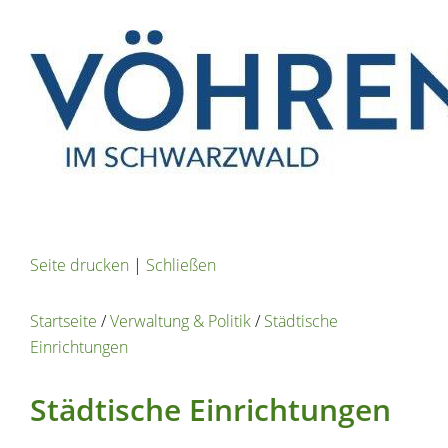
Seite drucken
|
Schließen
Startseite
/
Verwaltung & Politik
/
Städtische
Einrichtungen
Städtische Einrichtungen