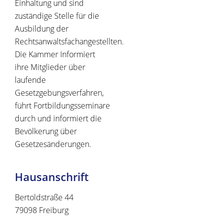
Einhaltung und sind
zuständige Stelle für die
Ausbildung der
Rechtsanwaltsfachangestellten.
Die Kammer Informiert
ihre Mitglieder über
laufende
Gesetzgebungsverfahren,
führt Fortbildungsseminare
durch und informiert die
Bevölkerung über
Gesetzesänderungen.
Hausanschrift
Bertoldstraße 44
79098
Freiburg