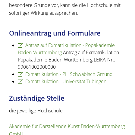
besondere Gründe vor, kann sie die Hochschule mit
sofortiger Wirkung aussprechen.
Onlineantrag und Formulare
Antrag auf Exmatrikulation - Popakademie
Baden-Württemberg
Antrag auf Exmatrikulation -
Popakademie Baden-Württemberg LEIKA-Nr.:
99061002000000
Exmatrikulation - PH Schwäbisch Gmünd
Exmatrikulation - Universität Tübingen
Zuständige Stelle
die jeweilige Hochschule
Akademie für Darstellende Kunst Baden-Württemberg
GmbH