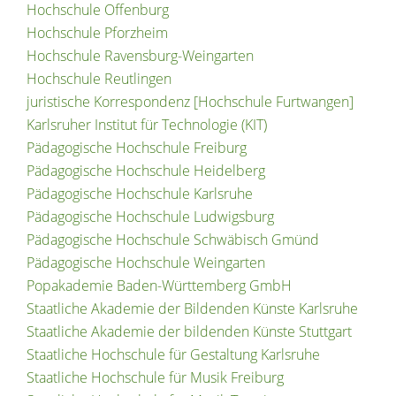
Hochschule Offenburg
Hochschule Pforzheim
Hochschule Ravensburg-Weingarten
Hochschule Reutlingen
juristische Korrespondenz [Hochschule Furtwangen]
Karlsruher Institut für Technologie (KIT)
Pädagogische Hochschule Freiburg
Pädagogische Hochschule Heidelberg
Pädagogische Hochschule Karlsruhe
Pädagogische Hochschule Ludwigsburg
Pädagogische Hochschule Schwäbisch Gmünd
Pädagogische Hochschule Weingarten
Popakademie Baden-Württemberg GmbH
Staatliche Akademie der Bildenden Künste Karlsruhe
Staatliche Akademie der bildenden Künste Stuttgart
Staatliche Hochschule für Gestaltung Karlsruhe
Staatliche Hochschule für Musik Freiburg