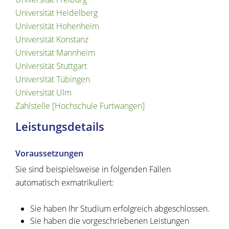
Universität Heidelberg
Universität Hohenheim
Universität Konstanz
Universität Mannheim
Universität Stuttgart
Universität Tübingen
Universität Ulm
Zahlstelle [Hochschule Furtwangen]
Leistungsdetails
Voraussetzungen
Sie sind beispielsweise in folgenden Fällen
automatisch exmatrikuliert:
Sie haben Ihr Studium erfolgreich abgeschlossen.
Sie haben die vorgeschriebenen Leistungen