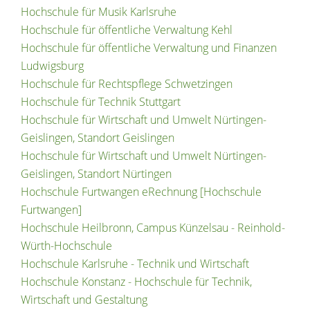
Hochschule für Musik Karlsruhe
Hochschule für öffentliche Verwaltung Kehl
Hochschule für öffentliche Verwaltung und Finanzen
Ludwigsburg
Hochschule für Rechtspflege Schwetzingen
Hochschule für Technik Stuttgart
Hochschule für Wirtschaft und Umwelt Nürtingen-
Geislingen, Standort Geislingen
Hochschule für Wirtschaft und Umwelt Nürtingen-
Geislingen, Standort Nürtingen
Hochschule Furtwangen eRechnung [Hochschule
Furtwangen]
Hochschule Heilbronn, Campus Künzelsau - Reinhold-
Würth-Hochschule
Hochschule Karlsruhe - Technik und Wirtschaft
Hochschule Konstanz - Hochschule für Technik,
Wirtschaft und Gestaltung