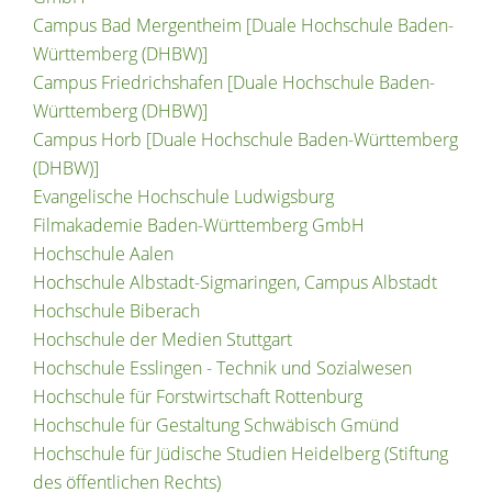
Campus Bad Mergentheim [Duale Hochschule Baden-
Württemberg (DHBW)]
Campus Friedrichshafen [Duale Hochschule Baden-
Württemberg (DHBW)]
Campus Horb [Duale Hochschule Baden-Württemberg
(DHBW)]
Evangelische Hochschule Ludwigsburg
Filmakademie Baden-Württemberg GmbH
Hochschule Aalen
Hochschule Albstadt-Sigmaringen, Campus Albstadt
Hochschule Biberach
Hochschule der Medien Stuttgart
Hochschule Esslingen - Technik und Sozialwesen
Hochschule für Forstwirtschaft Rottenburg
Hochschule für Gestaltung Schwäbisch Gmünd
Hochschule für Jüdische Studien Heidelberg (Stiftung
des öffentlichen Rechts)