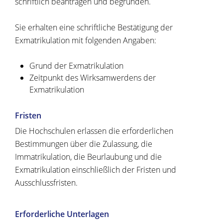
schriftlich beantragen und begründen.
Sie erhalten eine schriftliche Bestätigung der
Exmatrikulation mit folgenden Angaben:
Grund der Exmatrikulation
Zeitpunkt des Wirksamwerdens der
Exmatrikulation
Fristen
Die Hochschulen erlassen die erforderlichen
Bestimmungen über die Zulassung, die
Immatrikulation, die Beurlaubung und die
Exmatrikulation einschließlich der Fristen und
Ausschlussfristen.
Erforderliche Unterlagen