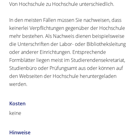
Von Hochschule zu Hochschule unterschiedlich.
In den meisten Fällen müssen Sie nachweisen, dass
keinerlei Verpflichtungen gegenüber der Hochschule
mehr bestehen. Als Nachweis dienen beispielsweise
die Unterschriften der Labor- oder Bibliotheksleitung
oder anderer Einrichtungen. Entsprechende
Formblätter liegen meist im Studierendensekretariat,
Studienbüro oder Prüfungsamt aus oder können auf
den Webseiten der Hochschule heruntergeladen
werden.
Kosten
keine
Hinweise