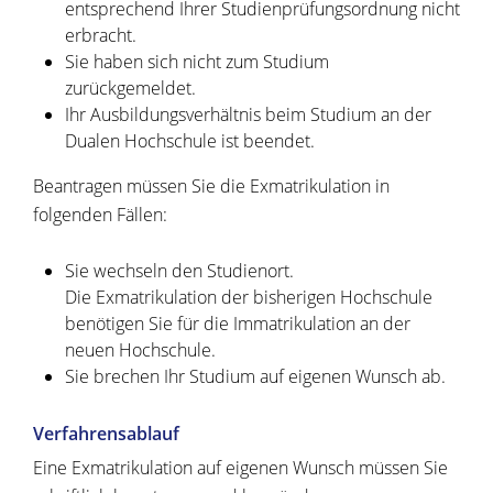
entsprechend Ihrer Studienprüfungsordnung nicht
erbracht.
Sie haben sich nicht zum Studium
zurückgemeldet.
Ihr Ausbildungsverhältnis beim Studium an der
Dualen Hochschule ist beendet.
Beantragen müssen Sie die Exmatrikulation in
folgenden Fällen:
Sie wechseln den Studienort.
Die Exmatrikulation der bisherigen Hochschule
benötigen Sie für die Immatrikulation an der
neuen Hochschule.
Sie brechen Ihr Studium auf eigenen Wunsch ab.
Verfahrensablauf
Eine Exmatrikulation auf eigenen Wunsch müssen Sie