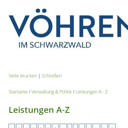
Seite drucken
|
Schließen
Startseite
/
Verwaltung & Politik
/
Leistungen A - Z
Leistungen A-Z