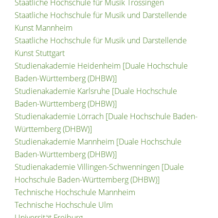
Staatliche Hochschule für Musik Trossingen
Staatliche Hochschule für Musik und Darstellende
Kunst Mannheim
Staatliche Hochschule für Musik und Darstellende
Kunst Stuttgart
Studienakademie Heidenheim [Duale Hochschule
Baden-Württemberg (DHBW)]
Studienakademie Karlsruhe [Duale Hochschule
Baden-Württemberg (DHBW)]
Studienakademie Lörrach [Duale Hochschule Baden-
Württemberg (DHBW)]
Studienakademie Mannheim [Duale Hochschule
Baden-Württemberg (DHBW)]
Studienakademie Villingen-Schwenningen [Duale
Hochschule Baden-Württemberg (DHBW)]
Technische Hochschule Mannheim
Technische Hochschule Ulm
Universität Freiburg