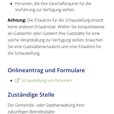
Personen, die ihre Geschäftsräume für die
Vorführung zur Verfügung stellen.
Achtung:
Die Erlaubnis für die Schaustellung ersetzt
keine anderen Erlaubnisse.
Wollen Sie beispielsweise
als Gastwirtin oder Gastwirt Ihre Gaststätte für eine
solche Veranstaltung zur Verfügung stellen,
brauchen
Sie eine Gaststättenerlaubnis und eine Erlaubnis für
die Schaustellung.
Onlineantrag und Formulare
Schaustellung von Personen
Zuständige Stelle
Die Gemeinde- oder Stadtverwaltung Ihrer
zukünftigen Betriebsstätte