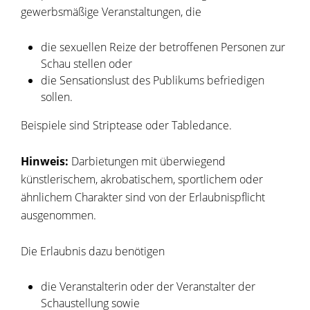
gewerbsmäßige Veranstaltungen, die
die sexuellen Reize der betroffenen Personen zur
Schau stellen oder
die Sensationslust des Publikums befriedigen
sollen.
Beispiele sind Striptease oder Tabledance.
Hinweis:
Darbietungen mit überwiegend
künstlerischem, akrobatischem, sportlichem oder
ähnlichem Charakter sind von der Erlaubnispflicht
ausgenommen.
Die Erlaubnis dazu benötigen
die Veranstalterin oder der Veranstalter der
Schaustellung sowie