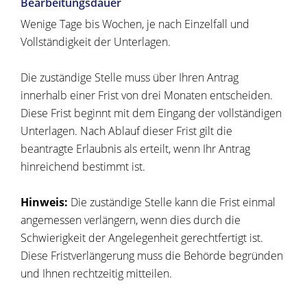
Bearbeitungsdauer
Wenige Tage bis Wochen, je nach Einzelfall und
Vollständigkeit der Unterlagen.
Die zuständige Stelle muss über Ihren Antrag
innerhalb einer Frist von drei Monaten entscheiden.
Diese Frist beginnt mit dem Eingang der vollständigen
Unterlagen. Nach Ablauf dieser Frist gilt die
beantragte Erlaubnis als erteilt, wenn Ihr Antrag
hinreichend bestimmt ist.
Hinweis:
Die zuständige Stelle kann die Frist einmal
angemessen verlängern, wenn dies durch die
Schwierigkeit der Angelegenheit gerechtfertigt ist.
Diese Fristverlängerung muss die Behörde begründen
und Ihnen rechtzeitig mitteilen.