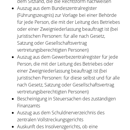
dem Sitzland, die die Rechtsform nachweisen
Auszug aus dem Bundeszentralregister
(Führungszeugnis) zur Vorlage bei einer Behörde
für jede Person, die mit der Leitung des Betriebes
oder einer Zweigniederlassung beauftragt ist (bei
juristischen Personen: für alle nach Gesetz,
Satzung oder Gesellschaftsvertrag
vertretungsberechtigten Personen)
Auszug aus dem Gewerbezentralregister für jede
Person, die mit der Leitung des Betriebes oder
einer Zweigniederlassung beauftragt ist (bei
juristischen Personen: für diese selbst und für alle
nach Gesetz, Satzung oder Gesellschaftsvertrag
vertretungsberechtigten Personen)
Bescheinigung in Steuersachen des zuständigen
Finanzamts
Auszug aus dem Schuldnerverzeichnis des
zentralen Vollstreckungsgerichts
Auskunft des Insolvenzgerichts, ob eine