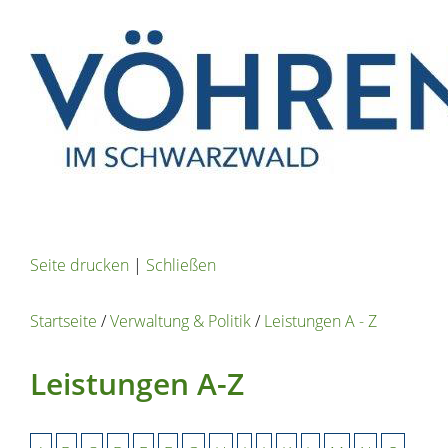
Seite drucken
|
Schließen
Startseite
/
Verwaltung & Politik
/
Leistungen A - Z
Leistungen A-Z