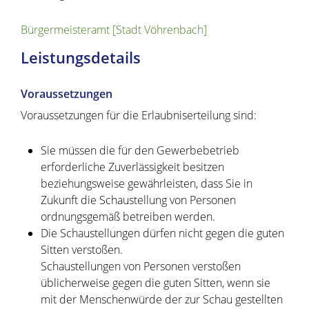
Bürgermeisteramt [Stadt Vöhrenbach]
Leistungsdetails
Voraussetzungen
Voraussetzungen für die Erlaubniserteilung sind:
Sie müssen die für den Gewerbebetrieb
erforderliche Zuverlässigkeit besitzen
beziehungsweise gewährleisten, dass Sie in
Zukunft die Schaustellung von Personen
ordnungsgemäß betreiben werden.
Die Schaustellungen dürfen nicht gegen die guten
Sitten verstoßen.
Schaustellungen von Personen
verstoßen
üblicherweise
gegen die guten Sitten
, wenn sie
mit der Menschenwürde der zur Schau gestellten