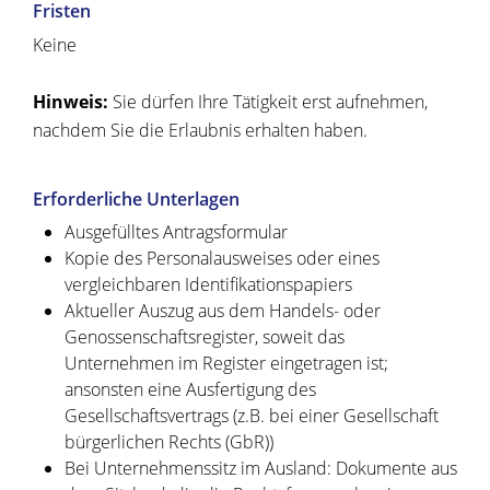
Fristen
Keine
Hinweis:
Sie dürfen Ihre Tätigkeit erst aufnehmen,
nachdem Sie die Erlaubnis erhalten haben.
Erforderliche Unterlagen
Ausgefülltes Antragsformular
Kopie des Personalausweises oder eines
vergleichbaren Identifikationspapiers
Aktueller Auszug aus dem Handels- oder
Genossenschaftsregister, soweit das
Unternehmen im Register eingetragen ist;
ansonsten eine Ausfertigung des
Gesellschaftsvertrags (z.B. bei einer Gesellschaft
bürgerlichen Rechts (GbR))
Bei Unternehmenssitz im Ausland: Dokumente aus