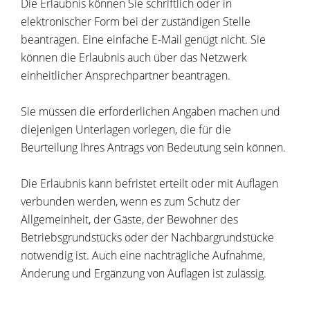
Die Erlaubnis können Sie schriftlich oder in
elektronischer Form bei der zuständigen Stelle
beantragen. Eine einfache E-Mail genügt nicht. Sie
können die Erlaubnis auch über das Netzwerk
einheitlicher Ansprechpartner beantragen.
Sie müssen die erforderlichen Angaben machen und
diejenigen Unterlagen vorlegen, die für die
Beurteilung Ihres Antrags von Bedeutung sein können.
Die Erlaubnis kann befristet erteilt oder mit Auflagen
verbunden werden, wenn es zum Schutz der
Allgemeinheit, der Gäste, der Bewohner des
Betriebsgrundstücks oder der Nachbargrundstücke
notwendig ist. Auch eine nachträgliche Aufnahme,
Änderung und Ergänzung von Auflagen ist zulässig.