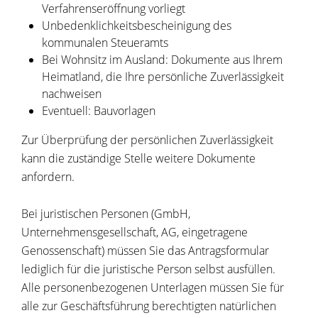
Verfahrenseröffnung vorliegt
Unbedenklichkeitsbescheinigung des
kommunalen Steueramts
Bei Wohnsitz im Ausland: Dokumente aus Ihrem
Heimatland, die Ihre persönliche Zuverlässigkeit
nachweisen
Eventuell: Bauvorlagen
Zur Überprüfung der persönlichen Zuverlässigkeit
kann die zuständige Stelle weitere Dokumente
anfordern.
Bei juristischen Personen (GmbH,
Unternehmensgesellschaft, AG, eingetragene
Genossenschaft) müssen Sie das Antragsformular
lediglich für die juristische Person selbst ausfüllen.
Alle personenbezogenen Unterlagen müssen Sie für
alle zur Geschäftsführung berechtigten natürlichen