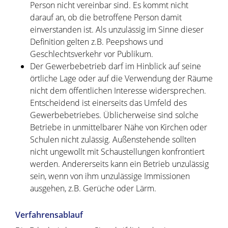
Person nicht vereinbar sind. Es kommt nicht
darauf an, ob die betroffene Person damit
einverstanden ist. Als unzulässig im Sinne dieser
Definition gelten z.B. Peepshows und
Geschlechtsverkehr vor Publikum.
Der Gewerbebetrieb darf im Hinblick auf seine
örtliche Lage oder auf die Verwendung der Räume
nicht dem öffentlichen Interesse widersprechen.
Entscheidend ist einerseits das Umfeld des
Gewerbebetriebes. Üblicherweise sind solche
Betriebe in unmittelbarer Nähe von Kirchen oder
Schulen nicht zulässig. Außenstehende sollten
nicht ungewollt mit Schaustellungen konfrontiert
werden. Andererseits kann ein Betrieb unzulässig
sein, wenn von ihm unzulässige Immissionen
ausgehen
,
z.B. Gerüche oder Lärm
.
Verfahrensablauf