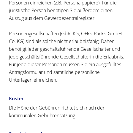
Personen einreichen (z.B. Personalpapiere). Für die
juristische Person benötigen Sie außerdem einen
Auszug aus dem Gewerbezentralregister.
Personengesellschaften (GbR, KG, OHG, PartG, GmbH
Co. KG) sind als solche nicht erlaubnisfähig. Daher
benötigt jeder geschäftsführende Gesellschafter und
jede geschäftsführende Gesellschafterin die Erlaubnis.
Für jede dieser Personen müssen Sie ein ausgefülltes
Antragsformular und sämtliche persönliche
Unterlagen einreichen.
Kosten
Die Höhe der Gebühren richtet sich nach der
kommunalen Gebührensatzung.