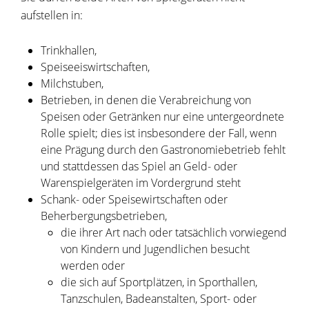
aufstellen in:
Trinkhallen,
Speiseeiswirtschaften,
Milchstuben,
Betrieben, in denen die Verabreichung von
Speisen oder Getränken nur eine untergeordnete
Rolle spielt; dies ist insbesondere der Fall, wenn
eine Prägung durch den Gastronomiebetrieb fehlt
und stattdessen das Spiel an Geld- oder
Warenspielgeräten im Vordergrund steht
Schank- oder Speisewirtschaften oder
Beherbergungsbetrieben,
die ihrer Art nach oder tatsächlich vorwiegend
von Kindern und Jugendlichen besucht
werden oder
die sich auf Sportplätzen, in Sporthallen,
Tanzschulen, Badeanstalten, Sport- oder