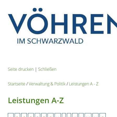
Seite drucken
|
Schließen
Startseite
/
Verwaltung & Politik
/
Leistungen A - Z
Leistungen A-Z