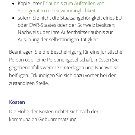
Kopie Ihrer
Erlaubnis zum Aufstellen von
Spielgeräten mit Gewinnmöglichkeit
sofern Sie nicht die Staatsangehörigkeit eines EU-
oder EWR-Staates oder der Schweiz besitzen:
Nachweis über Ihre Aufenthaltserlaubnis zur
Ausübung der selbständigen Tätigkeit
Beantragen Sie die Bescheinigung für eine juristische
Person oder eine Personengesellschaft, müssen Sie
gegebenenfalls weitere Unterlagen und Nachweise
beifügen. Erkundigen Sie sich dazu vorher bei der
zuständigen Stelle.
Kosten
Die Höhe der Kosten richtet sich nach der
kommunalen Gebührensatzung.