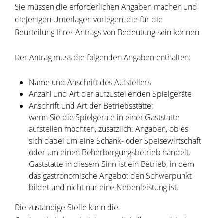
Sie müssen die erforderlichen Angaben machen und
diejenigen Unterlagen vorlegen, die für die
Beurteilung Ihres Antrags von Bedeutung sein können.
Der Antrag muss die folgenden Angaben enthalten:
Name und Anschrift des Aufstellers
Anzahl und Art der aufzustellenden Spielgeräte
Anschrift und Art der Betriebsstätte;
wenn Sie die Spielgeräte in einer Gaststätte
aufstellen möchten, zusätzlich: Angaben, ob es
sich dabei um eine Schank- oder Speisewirtschaft
oder um einen Beherbergungsbetrieb handelt.
Gaststätte in diesem Sinn ist ein Betrieb, in dem
das gastronomische Angebot den Schwerpunkt
bildet und nicht nur eine Nebenleistung ist.
Die zuständige Stelle kann die