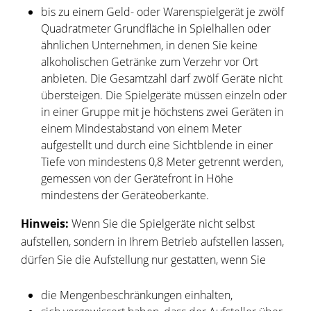
bis zu einem Geld- oder Warenspielgerät je zwölf
Quadratmeter Grundfläche in Spielhallen oder
ähnlichen Unternehmen, in denen Sie keine
alkoholischen Getränke zum Verzehr vor Ort
anbieten. Die Gesamtzahl darf zwölf Geräte nicht
übersteigen. Die Spielgeräte müssen einzeln oder
in einer Gruppe mit je höchstens zwei Geräten in
einem Mindestabstand von einem Meter
aufgestellt und durch eine Sichtblende in einer
Tiefe von mindestens 0,8 Meter getrennt werden,
gemessen von der Gerätefront in Höhe
mindestens der Geräteoberkante.
Hinweis:
Wenn Sie die Spielgeräte nicht selbst
aufstellen, sondern in Ihrem Betrieb aufstellen lassen,
dürfen Sie die Aufstellung nur gestatten, wenn Sie
die Mengenbeschränkungen einhalten,