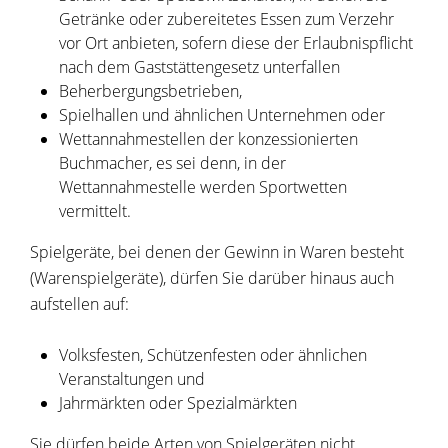
Getränke oder zubereitetes Essen zum Verzehr
vor Ort anbieten, sofern diese der Erlaubnispflicht
nach dem Gaststättengesetz unterfallen
Beherbergungsbetrieben,
Spielhallen und ähnlichen Unternehmen oder
Wettannahmestellen der konzessionierten
Buchmacher, es sei denn, in der
Wettannahmestelle werden Sportwetten
vermittelt.
Spielgeräte, bei denen der Gewinn in Waren besteht
(Warenspielgeräte), dürfen Sie darüber hinaus auch
aufstellen auf:
Volksfesten, Schützenfesten oder ähnlichen
Veranstaltungen und
Jahrmärkten oder Spezialmärkten
Sie dürfen beide Arten von Spielgeräten nicht