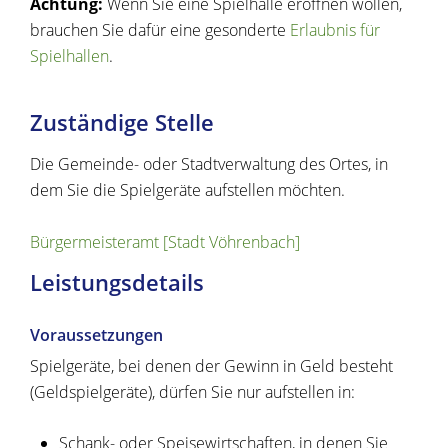
Achtung:
Wenn Sie eine Spielhalle eröffnen wollen,
brauchen Sie dafür eine gesonderte
Erlaubnis für
Spielhallen
.
Zuständige Stelle
Die Gemeinde- oder Stadtverwaltung des Ortes, in
dem Sie die Spielgeräte aufstellen möchten.
Bürgermeisteramt [Stadt Vöhrenbach]
Leistungsdetails
Voraussetzungen
Spielgeräte, bei denen der Gewinn in Geld besteht
(Geldspielgeräte), dürfen Sie nur aufstellen in:
Schank- oder Speisewirtschaften, in denen Sie