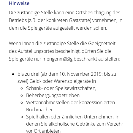
Hinweise
Die zuständige Stelle kann eine Ortsbesichtigung des
Betriebs (z.B. der konkreten Gaststätte) vornehmen, in
dem die Spielgeräte aufgestellt werden sollen.
Wenn Ihnen die zuständige Stelle die Geeignetheit
des Aufstellungsortes bescheinigt, dürfen Sie die
Spielgeräte nur mengenmäßig beschränkt aufstellen:
bis zu drei (ab dem 10. November 2019: bis zu
zwei) Geld- oder Warenspielgeräte in
Schank- oder Speisewirtschaften,
Beherbergungsbetrieben
Wettannahmestellen der konzessionierten
Buchmacher
Spielhallen oder ähnlichen Unternehmen, in
denen Sie alkoholische Getränke zum Verzehr
vor Ort anbieten