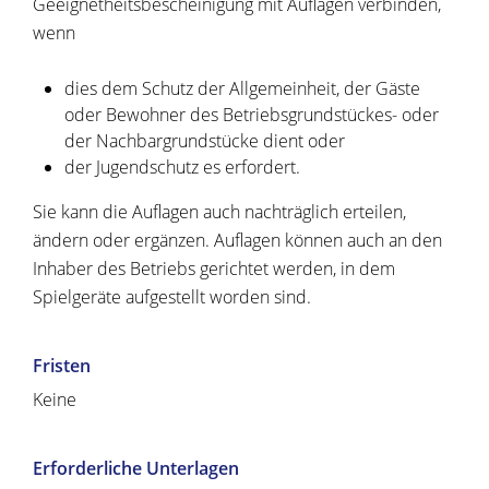
Geeignetheitsbescheinigung mit Auflagen verbinden,
wenn
dies dem Schutz der Allgemeinheit, der Gäste
oder Bewohner des Betriebsgrundstückes- oder
der Nachbargrundstücke dient oder
der Jugendschutz es erfordert.
Sie kann die Auflagen auch nachträglich erteilen,
ändern oder ergänzen. Auflagen können auch an den
Inhaber des Betriebs gerichtet werden, in dem
Spielgeräte aufgestellt worden sind.
Fristen
Keine
Erforderliche Unterlagen