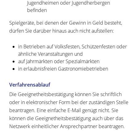
Jugendheimen oder Jugendherbergen
befinden
Spielgeräte, bei denen der Gewinn in Geld besteht,
dürfen Sie darüber hinaus auch nicht aufstellen:
in Betrieben auf Volksfesten, Schützenfesten oder
ähnliche Veranstaltungen und
auf Jahrmärkten oder Spezialmärkten
in erlaubnisfreien Gastronomiebetrieben
Verfahrensablauf
Die Geeignetheitsbestätigung können Sie schriftlich
oder in elektronischer Form bei der zuständigen Stelle
beantragen. Eine einfache E-Mail genügt nicht. Sie
können die Geeignetheitsbestätigung auch über das
Netzwerk einheitlicher Ansprechpartner beantragen.