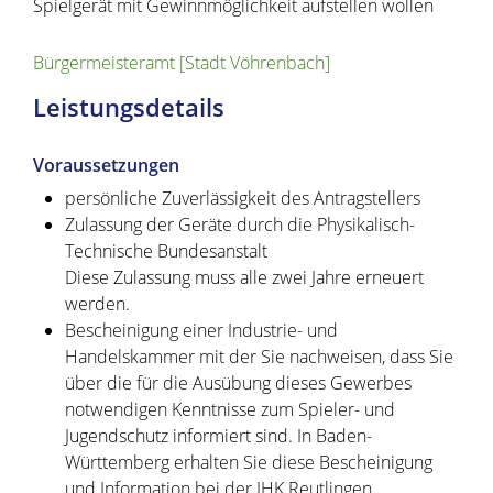
Spielgerät mit Gewinnmöglichkeit aufstellen wollen
Bürgermeisteramt [Stadt Vöhrenbach]
Leistungsdetails
Voraussetzungen
persönliche Zuverlässigkeit des Antragstellers
Zulassung der Geräte durch die Physikalisch-
Technische Bundesanstalt
Diese Zulassung muss alle zwei Jahre erneuert
werden.
Bescheinigung einer Industrie- und
Handelskammer mit der Sie nachweisen, dass Sie
über die für die Ausübung dieses Gewerbes
notwendigen Kenntnisse zum Spieler- und
Jugendschutz informiert sind.
In Baden-
Württemberg erhalten Sie diese Bescheinigung
und Information bei der IHK Reutlingen.