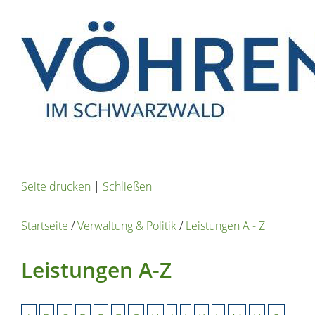
Seite drucken
|
Schließen
Startseite
/
Verwaltung & Politik
/
Leistungen A - Z
Leistungen A-Z