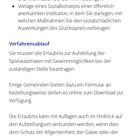
Vorlage eines Sozialkonzepts einer öffentlich
anerkannten Institution, in dem Sie darlegen, mit
welchen Maßnahmen Sie den sozialschädlichen
Auswirkungen des Glücksspiels vorbeugen.
Verfahrensablauf
Sie müssen die Erlaubnis zur Aufstellung der
Spielautomaten mit Gewinnmöglichkeit bei der
zuständigen Stelle beantragen.
Einige Gemeinden bieten dazu ein Formular an
beziehungsweise stellen es online zum Download zur
Verfügung.
Die Erlaubnis kann mit Auflagen auch im Hinblick auf
den Aufstellungsort verbunden werden, wenn dies
dem Schutz der Allgemeinheit, der Gäste oder der