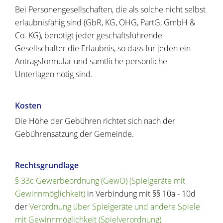
Bei Personengesellschaften, die als solche nicht selbst
erlaubnisfähig sind (GbR, KG, OHG, PartG, GmbH &
Co. KG), benötigt jeder geschäftsführende
Gesellschafter die Erlaubnis, so dass für jeden ein
Antragsformular und sämtliche persönliche
Unterlagen nötig sind.
Kosten
Die Höhe der Gebühren richtet sich nach der
Gebührensatzung der Gemeinde.
Rechtsgrundlage
§ 33c Gewerbeordnung (GewO) (Spielgeräte mit
Gewinnmöglichkeit)
in Verbindung mit §§ 10a - 10d
der
Verordnung über Spielgeräte und andere Spiele
mit Gewinnmöglichkeit (Spielverordnung)