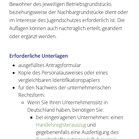
Bewohner des jeweiligen Betriebsgrundstücks
beziehungsweise der Nachbargrundstücke dient oder
im Interesse des Jugendschutzes erforderlich ist. Die
Auflagen können auch nachträglich erteilt, geändert
oder ergänzt werden.
Erforderliche Unterlagen
ausgefülltes Antragsformular
Kopie des Personalausweises oder eines
vergleichbaren Identifikationspapiers
für den Nachweis der unternehmerischen
Rechtsform:
Wenn Sie Ihren Unternehmenssitz in
Deutschland haben, benötigen Sie:
bei eingetragenen Unternehmen: einen
Handelsregisterauszug
und
gegebenenfalls eine Ausfertigung des