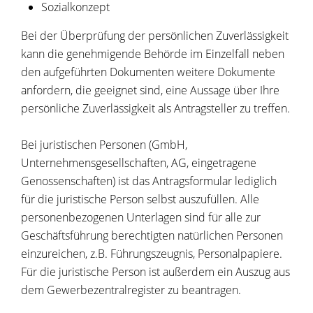
Sozialkonzept
Bei der Überprüfung der persönlichen Zuverlässigkeit
kann die genehmigende Behörde im Einzelfall neben
den aufgeführten Dokumenten weitere Dokumente
anfordern, die geeignet sind, eine Aussage über Ihre
persönliche Zuverlässigkeit als Antragsteller zu treffen.
Bei juristischen Personen (GmbH,
Unternehmensgesellschaften, AG, eingetragene
Genossenschaften) ist das Antragsformular lediglich
für die juristische Person selbst auszufüllen. Alle
personenbezogenen Unterlagen sind für alle zur
Geschäftsführung berechtigten natürlichen Personen
einzureichen, z.B. Führungszeugnis, Personalpapiere.
Für die juristische Person ist außerdem ein Auszug aus
dem Gewerbezentralregister zu beantragen.