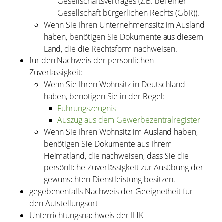
Gesellschaftsvertrages (z.B. bei einer
Gesellschaft bürgerlichen Rechts (GbR)).
Wenn Sie Ihren Unternehmenssitz im Ausland
haben, benötigen Sie Dokumente aus diesem
Land, die die Rechtsform nachweisen.
für den Nachweis der persönlichen
Zuverlässigkeit:
Wenn Sie Ihren Wohnsitz in Deutschland
haben, benötigen Sie in der Regel:
Führungszeugnis
Auszug aus dem Gewerbezentralregister
Wenn Sie Ihren Wohnsitz im Ausland haben,
benötigen Sie Dokumente aus Ihrem
Heimatland, die nachweisen, dass Sie die
persönliche Zuverlässigkeit zur Ausübung der
gewünschten Dienstleistung besitzen.
gegebenenfalls Nachweis der Geeignetheit für
den Aufstellungsort
Unterrichtungsnachweis der IHK