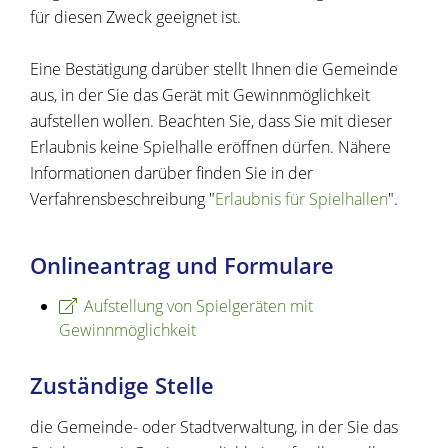
für diesen Zweck geeignet ist.
Eine Bestätigung darüber stellt Ihnen die Gemeinde
aus, in der Sie das Gerät mit Gewinnmöglichkeit
aufstellen wollen. Beachten Sie, dass Sie mit dieser
Erlaubnis keine Spielhalle eröffnen dürfen. Nähere
Informationen darüber finden Sie in der
Verfahrensbeschreibung "
Erlaubnis für Spielhallen
".
Onlineantrag und Formulare
Aufstellung von Spielgeräten mit
Gewinnmöglichkeit
Zuständige Stelle
die Gemeinde- oder Stadtverwaltung, in der Sie das