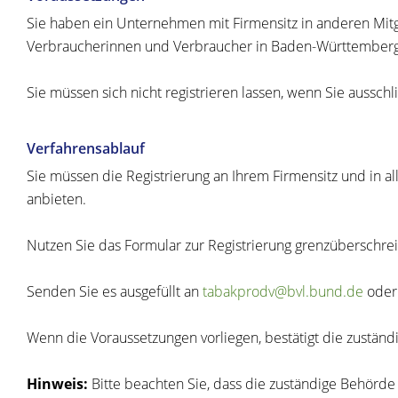
Sie haben ein Unternehmen mit Firmensitz in anderen Mitgl
Verbraucherinnen und Verbraucher in Baden-Württemberg
Sie müssen sich nicht registrieren lassen, wenn Sie aussc
Verfahrensablauf
Sie müssen die Registrierung an Ihrem Firmensitz und in 
anbieten.
Nutzen Sie das Formular zur Registrierung grenzüberschrei
Senden Sie es ausgefüllt an
tabakprodv@bvl.bund.de
ode
Wenn die Voraussetzungen vorliegen, bestätigt die zuständ
Hinweis:
Bitte beachten Sie, dass die zuständige Behörde 