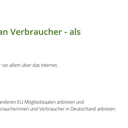
n Verbraucher - als
vor allem über das Internet.
anderen EU-Mitgliedstaaten anbieten und
rbraucherinnen und Verbraucher in Deutschland anbieten.