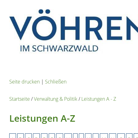
Seite drucken
|
Schließen
Startseite
/
Verwaltung & Politik
/
Leistungen A - Z
Leistungen A-Z