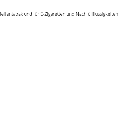
ifentabak und für E-Zigaretten und Nachfüllflüssigkeiten