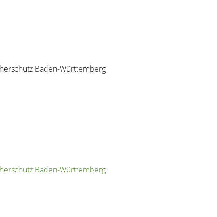
ucherschutz Baden-Württemberg
ucherschutz Baden-Württemberg