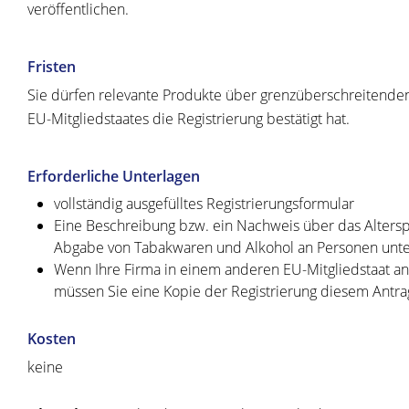
veröffentlichen.
Fristen
Sie dürfen relevante Produkte über grenzüberschreitenden
EU-Mitgliedstaates die Registrierung bestätigt hat.
Erforderliche Unterlagen
vollständig ausgefülltes Registrierungsformular
Eine Beschreibung bzw. ein Nachweis über das Altersp
Abgabe von Tabakwaren und Alkohol an Personen unter
Wenn Ihre Firma in einem anderen EU-Mitgliedstaat ans
müssen Sie eine Kopie der Registrierung diesem Antra
Kosten
keine