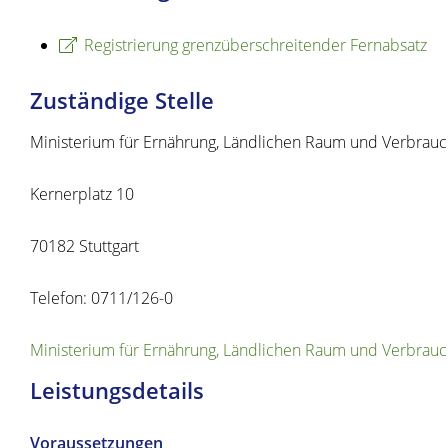
Registrierung grenzüberschreitender Fernabsatz
Zuständige Stelle
Ministerium für Ernährung, Ländlichen Raum und Verbra
Kernerplatz 10
70182 Stuttgart
Telefon: 0711/126-0
Ministerium für Ernährung, Ländlichen Raum und Verbra
Leistungsdetails
Voraussetzungen