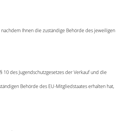
, nachdem Ihnen die zuständige Behörde des jeweiligen
§ 10 des Jugendschutzgesetzes der Verkauf und die
ständigen Behörde des EU-Mitgliedstaates erhalten hat,