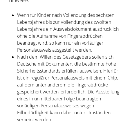
Hinweise:
Wenn für Kinder nach Vollendung des sechsten
Lebensjahres bis zur Vollendung des zwölften
Lebensjahres ein Ausweisdokument ausdrücklich
ohne die Aufnahme von Fingerabdrücken
beantragt wird,
so kann nur ein vorläufiger
Personalausweis ausgestellt werden
.
Nach dem Willen des Gesetzgebers sollen sich
Deutsche mit Dokumenten, die bestimmte hohe
Sicherheitsstandards erfüllen, ausweisen. Hierfür
ist ein regulärer Personalausweis mit einem Chip,
auf dem unter anderem die Fingerabdrücke
gespeichert werden, erforderlich. Die Ausstellung
eines in unmittelbarer Folge beantragten
vorläufigen Personalausweises wegen
Eilbedürftigkeit kann daher unter Umständen
verneint werden.