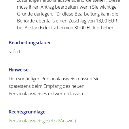
zuständige Personalausweisbehörde stellen. Diese
muss Ihren Antrag bearbeiten, wenn Sie wichtige
Gründe darlegen. Für diese Bearbeitung kann die
Behörde ebenfalls einen Zuschlag von 13,00
EUR
,
bei Auslandsdeutschen von 30,00
EUR
erheben.
Bearbeitungsdauer
sofort
Hinweise
Den vorläufigen Personalausweis müssen Sie
spätestens beim Empfang des neuen
Personalausweises entwerten lassen.
Rechtsgrundlage
Personalausweisgesetz (PAuswG)
: