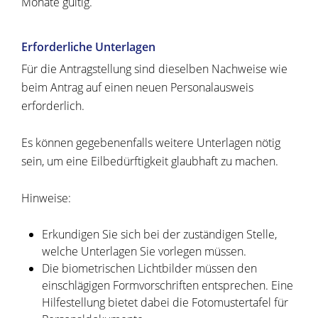
Monate gültig.
Erforderliche Unterlagen
Für die Antragstellung sind dieselben Nachweise wie
beim Antrag auf einen neuen Personalausweis
erforderlich.
Es können gegebenenfalls weitere Unterlagen nötig
sein, um eine Eilbedürftigkeit glaubhaft zu machen.
Hinweise:
Erkundigen Sie sich bei der zuständigen Stelle,
welche Unterlagen Sie vorlegen müssen.
Die biometrischen Lichtbilder müssen den
einschlägigen Formvorschriften entsprechen. Eine
Hilfestellung bietet dabei die
Fotomustertafel für