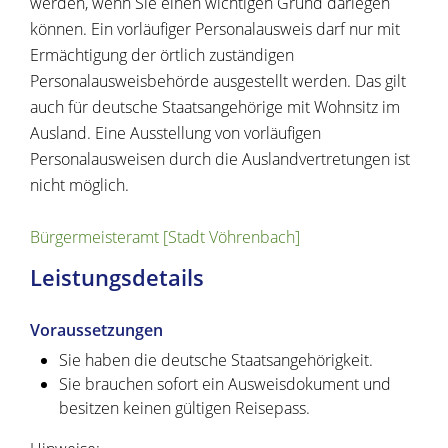
werden, wenn Sie einen wichtigen Grund darlegen
können. Ein vorläufiger Personalausweis darf nur mit
Ermächtigung der örtlich zuständigen
Personalausweisbehörde ausgestellt werden.
Das gilt
auch für deutsche Staatsangehörige mit Wohnsitz im
Ausland. Eine Ausstellung von vorläufigen
Personalausweisen durch die Auslandvertretungen ist
nicht möglich.
Bürgermeisteramt [Stadt Vöhrenbach]
Leistungsdetails
Voraussetzungen
Sie haben die deutsche Staatsangehörigkeit.
Sie brauchen sofort ein Ausweisdokument und
besitzen keinen gültigen Reisepass.