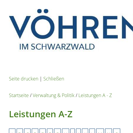
Seite drucken
|
Schließen
Startseite
/
Verwaltung & Politik
/
Leistungen A - Z
Leistungen A-Z