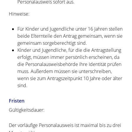
Personalausweis sofort aus.
Hinweise:
Für Kinder und Jugendliche unter 16 Jahren stellen
beide Elternteile den Antrag gemeinsam, wenn sie
gemeinsam sorgeberechtigt sind.
Kinder und Jugendliche, für die die Antragstellung
erfolgt, müssen immer persönlich erscheinen, da
die
Personalausweisbehörde
ihre Identität prüfen
muss. Außerdem müssen sie unterschreiben,
wenn sie zum Antragszeitpunkt 10 Jahre oder älter
sind.
Fristen
Gültigkeitsdauer:
Der
vorläufige Personalausweis ist maximal bis zu drei