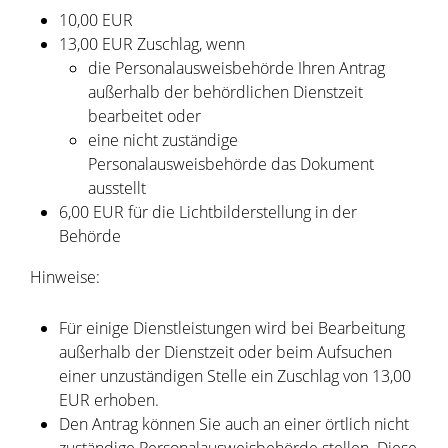
10,00 EUR
13,00 EUR Zuschlag, wenn
die Personalausweisbehörde Ihren Antrag
außerhalb der behördlichen Dienstzeit
bearbeitet oder
eine nicht zuständige
Personalausweisbehörde das Dokument
ausstellt
6,00
EUR für die Lichtbilderstellung in der
Behörde
Hinweise:
Für einige Dienstleistungen wird bei Bearbeitung
außerhalb der Dienstzeit oder beim Aufsuchen
einer unzuständigen Stelle ein Zuschlag von 13,00
EUR erhoben.
Den Antrag können Sie auch an einer örtlich nicht