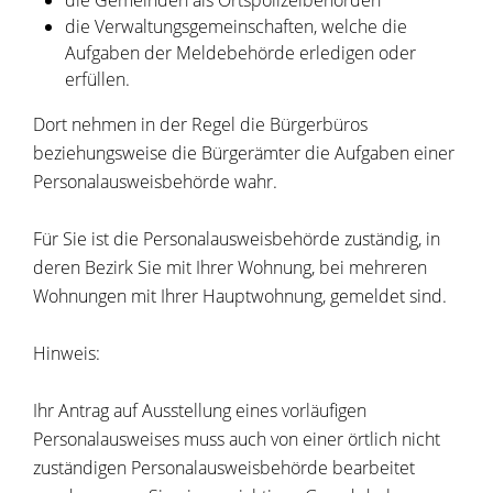
die Gemeinden als Ortspolizeibehörden
die Verwaltungsgemeinschaften,
welche die
Aufgaben der Meldebehörde erledigen oder
erfüllen.
Dort nehmen in der Regel die Bürgerbüros
beziehungsweise die Bürgerämter die Aufgaben einer
Personalausweisbehörde wahr.
Für Sie ist die Personalausweisbehörde zuständig, in
deren Bezirk Sie mit Ihrer Wohnung, bei mehreren
Wohnungen mit Ihrer Hauptwohnung, gemeldet sind.
Hinweis:
Ihr Antrag auf Ausstellung eines vorläufigen
Personalausweises muss auch von einer örtlich nicht
zuständigen Personalausweisbehörde bearbeitet