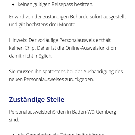
keinen gültigen Reisepass besitzen.
Er wird von der zuständigen Behörde sofort ausgestellt
und gilt höchstens drei Monate.
Hinweis: Der vorläufige Personalausweis enthält
keinen Chip. Daher ist die Online-Ausweisfunktion
damit nicht möglich.
Sie müssen ihn spätestens bei der Aushändigung des
neuen Personalausweises zurückgeben.
Zuständige Stelle
Personalausweisbehörden in Baden-Württemberg
sind: