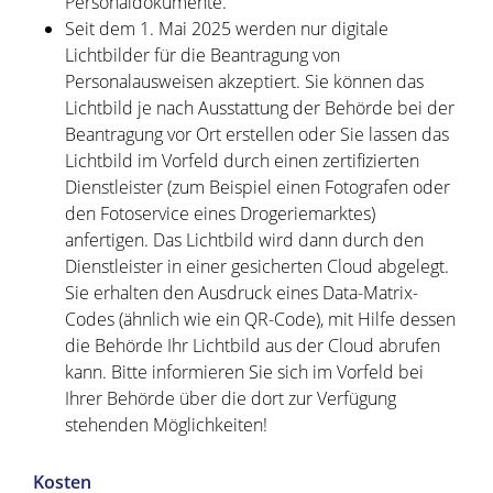
Personaldokumente
.
Seit dem
1. Mai 2025 werden nur digitale
Lichtbilder für die Beantragung von
Personalausweisen akzeptiert. Sie können das
Lichtbild je nach Ausstattung der Behörde bei der
Beantragung vor Ort erstellen oder Sie lassen das
Lichtbild im Vorfeld
durch einen zertifizierten
Dienstleister (zum Beispiel einen Fotografen oder
den Fotoservice eines Drogeriemarktes)
anfertigen.
Das Lichtbild wird dann durch den
Dienstleister in einer gesicherten Cloud abgelegt.
Sie erhalten den Ausdruck eines Data-Matrix-
Codes (ähnlich wie ein QR-Code), mit Hilfe dessen
die Behörde Ihr Lichtbild aus der Cloud
abrufen
kann.
Bitte informieren Sie sich im Vorfeld bei
Ihrer Behörde über die dort zur Verfügung
stehenden Möglichkeiten!
Kosten