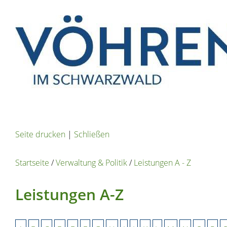
Seite drucken
|
Schließen
Startseite
/
Verwaltung & Politik
/
Leistungen A - Z
Leistungen A-Z