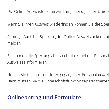
Die Online-Ausweisfunktion wird umgehend gesperrt. Sie k
Wenn Sie Ihren Ausweis wiederfinden, können Sie die Spe
Achtung: Auch bei Sperrung der Online-Ausweisfunktion üb
melden..
Sie können die Sperrung aber auch direkt bei der Personal
Ausweises informieren.
Nutzen Sie bei Ihrem verloren gegangenen Personalauswei
Dann müssen Sie die Unterschriftsfunktion separat sperren
Onlineantrag und Formulare