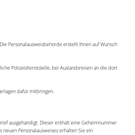
. Die Personalausweisbehörde erstellt Ihnen auf Wunsch
iche Polizeidienststelle, bei Auslandsreisen an die dort
erlagen dafür mitbringen.
Brief
ausgehändigt. Dieser enthält eine
Geheimnummer
s neuen Personalausweises erhalten Sie ein