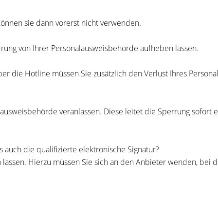
önnen sie dann vorerst nicht verwenden.
rrung von Ihrer Personalausweisbehörde aufheben lassen.
er die Hotline müssen Sie zusätzlich den Verlust Ihres Perso
ausweisbehörde veranlassen. Diese leitet die Sperrung sofort ei
s auch die
qualifizierte
elektronische Signatur?
 lassen.
Hierzu müssen Sie sich an den Anbieter wenden, bei d