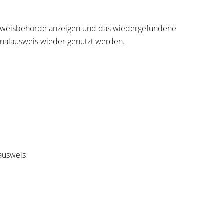
usweisbehörde anzeigen und das wiedergefundene
nalausweis wieder genutzt werden.
ausweis