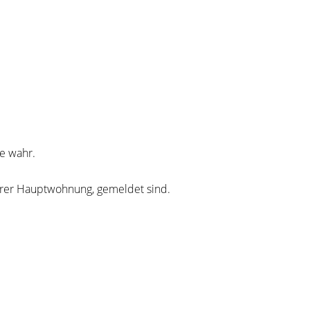
e wahr.
Ihrer Hauptwohnung, gemeldet sind.