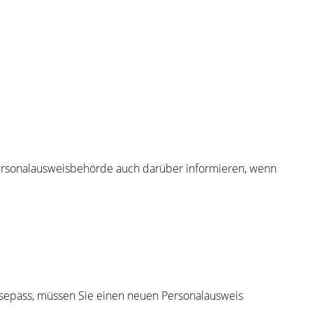
 Personalausweisbehörde auch darüber informieren, wenn
eisepass, müssen Sie einen neuen Personalausweis