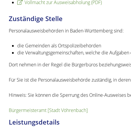
Vollmacht zur Ausweisabholung (PDF)
Zuständige Stelle
Personalausweisbehörden in Baden-Württemberg sind:
die Gemeinden als Ortspolizeibehörden
die Verwaltungsgemeinschaften,
welche die Aufgaben 
Dort nehmen in der Regel die Bürgerbüros beziehungswei
Für Sie ist die Personalausweisbehörde zuständig, in der
Hinweis: Sie können die Sperrung des Online-Ausweises b
Bürgermeisteramt [Stadt Vöhrenbach]
Leistungsdetails