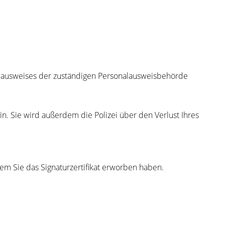
nalausweises der zuständigen Personalausweisbehörde
n. Sie wird außerdem die Polizei über den Verlust Ihres
em Sie das Signaturzertifikat erworben haben.