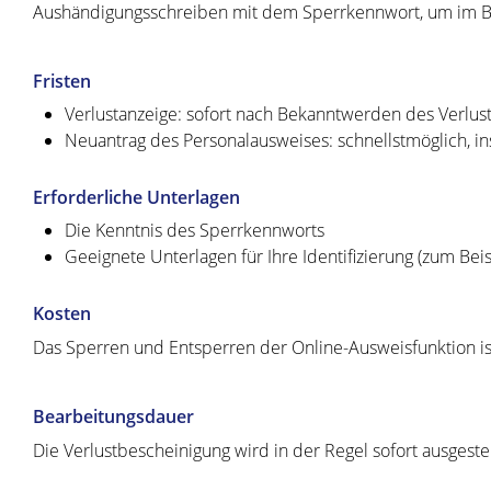
Aushändigungsschreiben mit dem Sperrkennwort, um im Bed
Fristen
Verlustanzeige: sofort nach Bekanntwerden des Verlus
Neuantrag des Personalausweises: schnellstmöglich, in
Erforderliche Unterlagen
Die Kenntnis des Sperrkennworts
Geeignete Unterlagen für Ihre Identifizierung (zum Bei
Kosten
Das Sperren und Entsperren der Online-Ausweisfunktion is
Bearbeitungsdauer
Die Verlustbescheinigung wird in der Regel sofort ausgestel