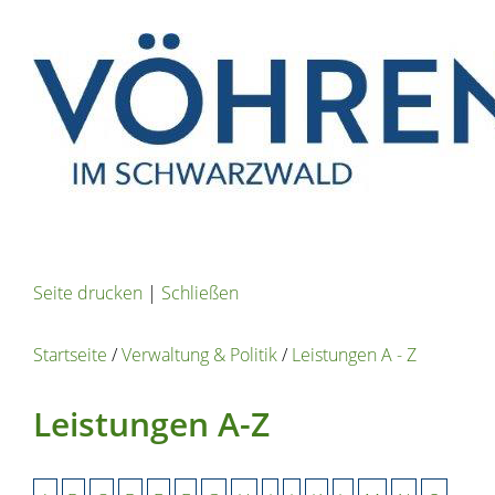
Seite drucken
|
Schließen
Startseite
/
Verwaltung & Politik
/
Leistungen A - Z
Leistungen A-Z