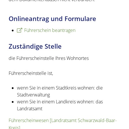
Onlineantrag und Formulare
Führerschein beantragen
Zuständige Stelle
die Führerscheinstelle Ihres Wohnortes
Führerscheinstelle ist,
wenn Sie in einem Stadtkreis wohnen: die
Stadtverwaltung
wenn Sie in einem Landkreis wohnen: das
Landratsamt
Führerscheinwesen [Landratsamt Schwarzwald-Baar-
Kreis]