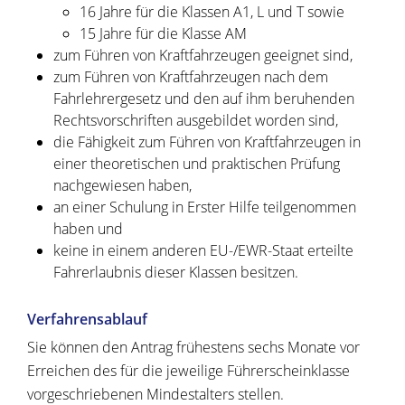
16 Jahre für die Klassen A1, L und T sowie
15 Jahre für die Klasse AM
zum Führen von Kraftfahrzeugen geeignet sind,
zum Führen von Kraftfahrzeugen nach dem
Fahrlehrergesetz und den auf ihm beruhenden
Rechtsvorschriften ausgebildet worden sind,
die Fähigkeit zum Führen von Kraftfahrzeugen in
einer theoretischen und praktischen Prüfung
nachgewiesen haben,
an einer Schulung in Erster Hilfe teilgenommen
haben und
keine in einem anderen EU-/EWR-Staat erteilte
Fahrerlaubnis dieser Klassen besitzen.
Verfahrensablauf
Sie können den Antrag frühestens sechs Monate vor
Erreichen des für die jeweilige Führerscheinklasse
vorgeschriebenen Mindestalters stellen.