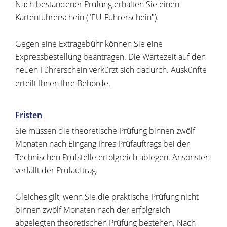
Nach bestandener Prüfung erhalten Sie einen
Kartenführerschein ("EU-Führerschein").
Gegen eine Extragebühr können Sie eine
Expressbestellung bea
n
tragen. Die Wartezeit auf den
neuen Führerschein verkürzt sich dadurch. Auskünfte
erteilt Ihnen Ihre Behörde.
Fristen
Sie müssen die theoretische Prüfung binnen zwölf
Monaten nach Eingang Ihres Prüfauftrags bei der
Technischen Prüfstelle erfolgreich ablegen. Ansonsten
verfällt der Prüfauftrag.
Gleiches gilt, wenn Sie die praktische Prüfung nicht
binnen zwölf Monaten nach der erfolgreich
abgelegten theoretischen Prüfung bestehen. Nach