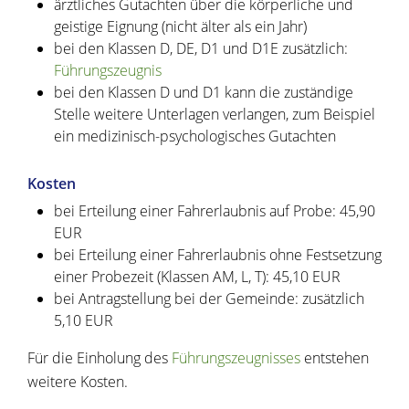
ärztliches Gutachten über die körperliche und
geistige Eignung (nicht älter als ein Jahr)
bei den Klassen D, DE, D1 und D1E zusätzlich:
Führungszeugnis
bei den Klassen D und D1 kann die zuständige
Stelle weitere Unterlagen verlangen, zum Beispiel
ein medizinisch-psychologisches Gutachten
Kosten
bei Erteilung einer Fahrerlaubnis auf Probe: 45,90
EUR
bei Erteilung einer Fahrerlaubnis ohne Festsetzung
einer Probezeit (Klassen AM, L, T): 45,10 EUR
bei Antragstellung bei der Gemeinde: zusätzlich
5,10 EUR
Für die Einholung des
Führungszeugnisses
entstehen
weitere Kosten.