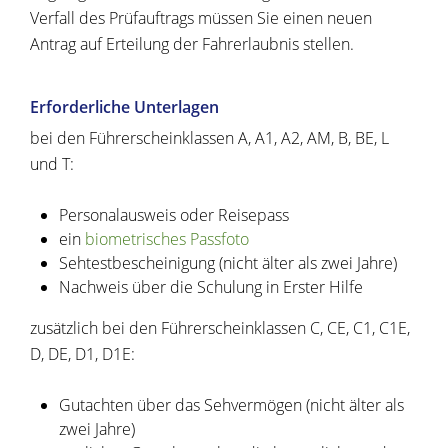
Verfall des Prüfauftrags müssen Sie einen neuen
Antrag auf Erteilung der Fahrerlaubnis stellen.
Erforderliche Unterlagen
bei den Führerscheinklassen A, A1, A2, AM, B, BE, L
und T:
Personalausweis oder Reisepass
ein
biometrisches Passfoto
Sehtestbescheinigung (nicht älter als zwei Jahre)
Nachweis über die Schulung in Erster Hilfe
zusätzlich bei den Führerscheinklassen C, CE, C1, C1E,
D, DE, D1, D1E:
Gutachten über das Sehvermögen (nicht älter als
zwei Jahre)