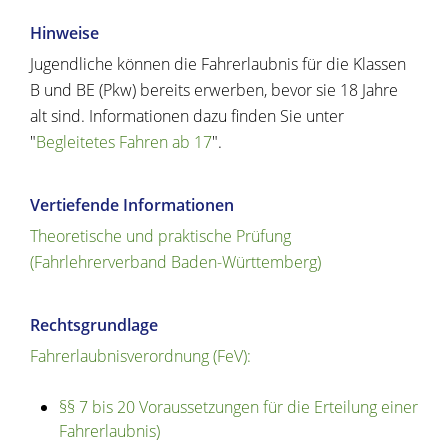
Hinweise
Jugendliche können die Fahrerlaubnis für die Klassen
B und BE (Pkw) bereits erwerben, bevor sie 18 Jahre
alt sind. Informationen dazu finden Sie unter
"
Begleitetes Fahren ab 17
".
Vertiefende Informationen
Theoretische und praktische Prüfung
(Fahrlehrerverband Baden-Württemberg)
Rechtsgrundlage
Fahrerlaubnisverordnung (FeV):
§§ 7 bis 20 Voraussetzungen für die Erteilung einer
Fahrerlaubnis)