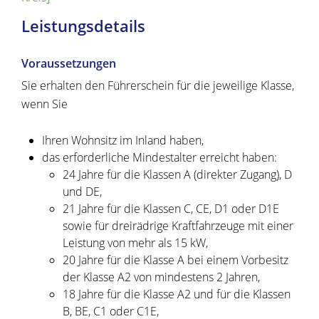
Leistungsdetails
Voraussetzungen
Sie erhalten den Führerschein für die jeweilige Klasse,
wenn Sie
Ihren Wohnsitz im Inland haben,
das erforderliche Mindestalter erreicht haben
:
24 Jahre für die Klassen A (direkter Zugang), D
und DE,
21 Jahre für die Klassen C, CE, D1 oder D1E
sowie für dreirädrige Kraftfahrzeuge mit einer
Leistung von mehr als 15 kW,
20 Jahre für die Klasse A bei einem Vorbesitz
der Klasse A2 von mindestens 2 Jahren,
18 Jahre für die Klasse A2 und für die Klassen
B, BE, C1 oder C1E,