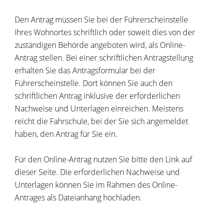
Den Antrag müssen Sie bei der Führerscheinstelle
Ihres Wohnortes schriftlich oder soweit dies von der
zuständigen Behörde angeboten wird, als Online-
Antrag stellen. Bei einer schriftlichen Antragstellung
erhalten Sie das Antragsformular bei der
Führerscheinstelle. Dort können Sie auch den
schriftlichen Antrag inklusive der erforderlichen
Nachweise und Unterlagen einreichen. Meistens
reicht die Fahrschule, bei der Sie sich angemeldet
haben, den Antrag für Sie ein.
Für den Online-Antrag nutzen Sie bitte den Link auf
dieser Seite. Die erforderlichen Nachweise und
Unterlagen können Sie im Rahmen des Online-
Antrages als Dateianhang hochladen.