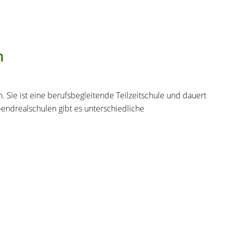
n
 Sie ist eine berufsbegleitende Teilzeitschule und dauert
Abendrealschulen gibt es unterschiedliche