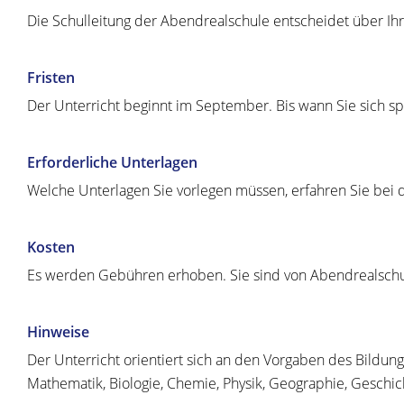
Die Schulleitung der Abendrealschule entscheidet über I
Fristen
Der Unterricht beginnt im September. Bis wann Sie sich sp
Erforderliche Unterlagen
Welche Unterlagen Sie vorlegen müssen, erfahren Sie bei d
Kosten
Es werden Gebühren erhoben. Sie sind von Abendrealschul
Hinweise
Der Unterricht orientiert sich an den Vorgaben des Bildun
Mathematik, Biologie, Chemie, Physik, Geographie, Geschi