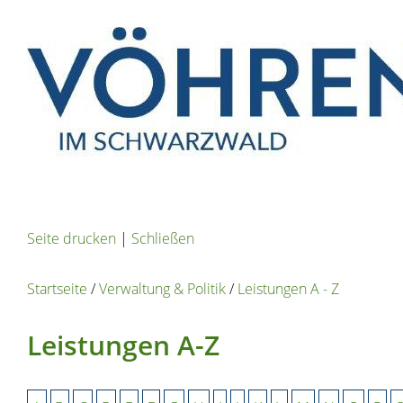
Seite drucken
|
Schließen
Startseite
/
Verwaltung & Politik
/
Leistungen A - Z
Leistungen A-Z