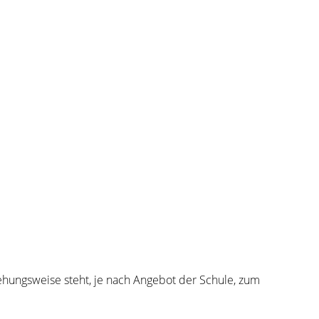
iehungsweise steht, je nach Angebot der Schule, zum