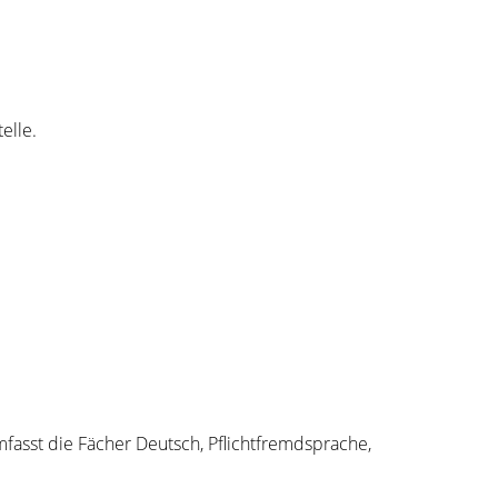
elle.
fasst die Fächer Deutsch, Pflichtfremdsprache,