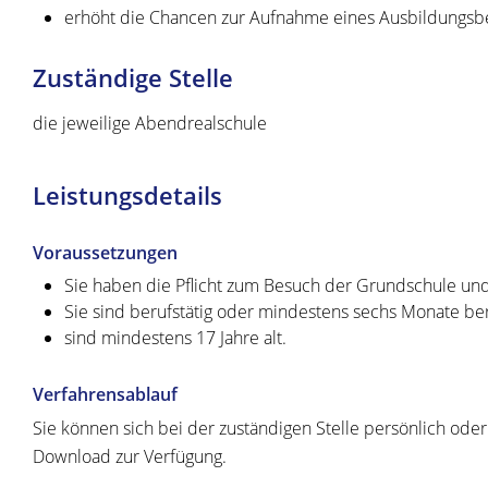
erhöht die Chancen zur Aufnahme eines Ausbildungsbe
Zuständige Stelle
die jeweilige Abendrealschule
Leistungsdetails
Voraussetzungen
Sie haben die Pflicht zum Besuch der Grundschule und 
Sie sind berufstätig oder mindestens sechs Monate be
sind mindestens 17 Jahre alt.
Verfahrensablauf
Sie können sich bei der zuständigen Stelle persönlich ode
Download zur Verfügung.