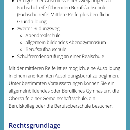
erfolgreicher Abschluss einer zweijährigen zur
Fachschulreife führenden Berufsfachschule
(Fachschulreife: Mittlere Reife plus berufliche
Grundbildung)
zweiter Bildungsweg:
Abendrealschule
allgemein bildendes Abendgymnasium
Berufsaufbauschule
Schulfremdenprüfung an einer Realschule
Mit der mittleren Reife ist es möglich, eine Ausbildung
in einem anerkannten Ausbildungsberuf zu beginnen.
Unter bestimmten Voraussetzungen können Sie ein
allgemeinbildendes oder Berufliches Gymnasium, die
Oberstufe einer Gemeinschaftsschule, ein
Berufskolleg oder die Berufsoberschule besuchen.
Rechtsgrundlage