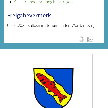
Schulfremdenprüfung beantragen
Freigabevermerk
02.04.2026 Kultusministerium Baden-Württemberg