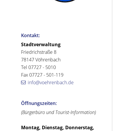
Kontakt:
Stadtverwaltung
Friedrichstraße 8
78147 Vöhrenbach
Tel 07727 - 5010
Fax 07727 - 501-119
info@voehrenbach.de
Öffnungszeiten:
(Bürgerbüro und Tourist-Information)
Montag, Dienstag, Donnerstag,