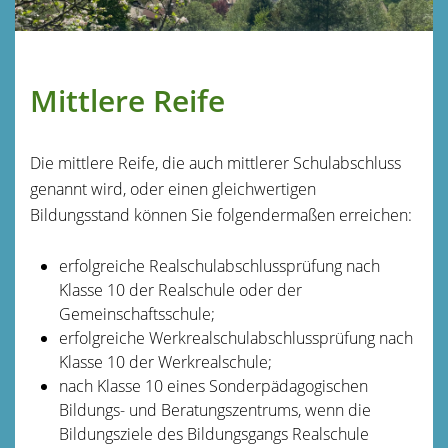
Mittlere Reife
Die mittlere Reife, die auch mittlerer Schulabschluss
genannt wird, oder einen gleichwertigen
Bildungsstand können Sie folgendermaßen erreichen:
erfolgreiche Realschulabschlussprüfung nach
Klasse 10 der Realschule oder der
Gemeinschaftsschule;
erfolgreiche Werkrealschulabschlussprüfung nach
Klasse 10 der Werkrealschule;
nach Klasse 10 eines Sonderpädagogischen
Bildungs- und Beratungszentrums, wenn die
Bildungsziele des Bildungsgangs Realschule