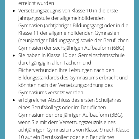
erreicht wurden
Versetzungszeugnis von Klasse 10 in die erste
Jahrgangsstufe der allgemeinbildenden
Gymnasien (achtjähriger Bildungsgang) oder in die
Klasse 11 der allgemeinbildenden Gymnasien
(neunjähriger Bildungsgang) sowie der Beruflichen
Gymnasien der sechsjährigen Aufbauform (6BG)
Sie haben in Klasse 10 der Gemeinschaftsschule
durchgängig in allen Fächern und
Fächerverbünden Ihre Leistungen nach den
Bildungsstandards des Gymnasiums erbracht und
könnten nach der Versetzungsordnung des
Gymnasiums versetzt werden
erfolgreicher Abschluss des ersten Schuljahres
eines Berufskollegs oder im Beruflichen
Gymnasium der dreijährigen Aufbauform (3BG),
wenn Sie mit dem Versetzungszeugnis eines
achtjährigen Gymnasiums von Klasse 9 nach Klasse
10 auf ein Berufskolleg oder ein Berufliches