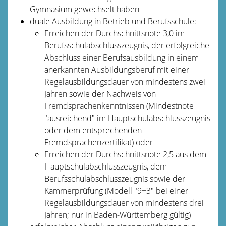
Gymnasium gewechselt haben
duale Ausbildung in Betrieb und Berufsschule:
Erreichen der Durchschnittsnote 3,0 im
Berufsschulabschlusszeugnis, der erfolgreiche
Abschluss einer Berufsausbildung in einem
anerkannten Ausbildungsberuf mit einer
Regelausbildungsdauer von mindestens zwei
Jahren sowie der Nachweis von
Fremdsprachenkenntnissen (Mindestnote
"ausreichend" im Hauptschulabschlusszeugnis
oder dem entsprechenden
Fremdsprachenzertifikat) oder
Erreichen der Durchschnittsnote 2,5 aus dem
Hauptschulabschlusszeugnis, dem
Berufsschulabschlusszeugnis sowie der
Kammerprüfung (Modell "9+3" bei einer
Regelausbildungsdauer von mindestens drei
Jahren; nur in Baden-Württemberg gültig)