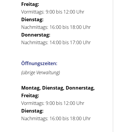
Freitag:
Vormittags: 9:00 bis 12:00 Uhr
Dienstag:
Nachmittags: 16:00 bis 18:00 Uhr
Donnerstag:
Nachmittags: 14:00 bis 17:00 Uhr
Öffnungszeiten:
(übrige Verwaltung)
Montag, Dienstag, Donnerstag,
Freitag:
Vormittags: 9:00 bis 12:00 Uhr
Dienstag:
Nachmittags: 16:00 bis 18:00 Uhr