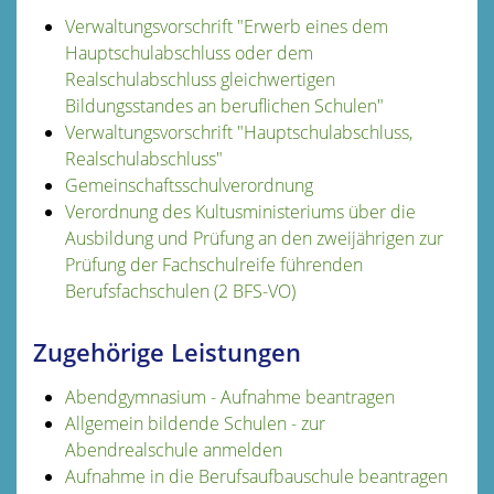
Verwaltungsvorschrift "Erwerb eines dem
Hauptschulabschluss oder dem
Realschulabschluss gleichwertigen
Bildungsstandes an beruflichen Schulen"
Verwaltungsvorschrift "Hauptschulabschluss,
Realschulabschluss"
Gemeinschaftsschulverordnung
Verordnung des Kultusministeriums über die
Ausbildung und Prüfung an den zweijährigen zur
Prüfung der Fachschulreife führenden
Berufsfachschulen (2 BFS-VO)
Zugehörige Leistungen
Abendgymnasium - Aufnahme beantragen
Allgemein bildende Schulen - zur
Abendrealschule anmelden
Aufnahme in die Berufsaufbauschule beantragen