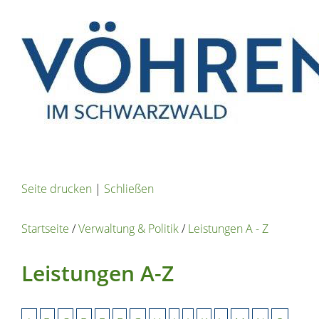
Seite drucken
|
Schließen
Startseite
/
Verwaltung & Politik
/
Leistungen A - Z
Leistungen A-Z