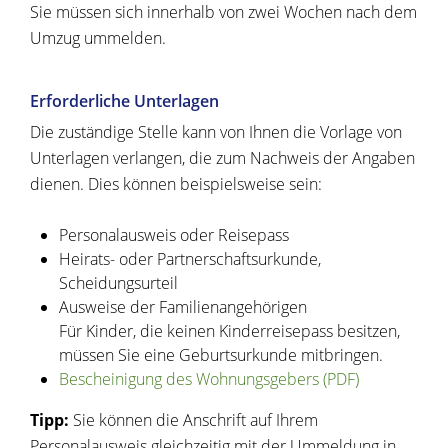
Sie müssen sich innerhalb von zwei Wochen nach dem
Umzug ummelden.
Erforderliche Unterlagen
Die zuständige Stelle kann von Ihnen die Vorlage von
Unterlagen verlangen, die zum Nachweis der Angaben
dienen. Dies können beispielsweise sein:
Personalausweis oder Reisepass
Heirats- oder Partnerschaftsurkunde,
Scheidungsurteil
Ausweise der Familienangehörigen
Für Kinder, die keinen Kinderreisepass besitzen,
müssen Sie eine Geburtsurkunde mitbringen.
Bescheinigung des Wohnungsgebers (PDF)
Tipp:
Sie können die Anschrift auf Ihrem
Personalausweis gleichzeitig mit der Ummeldung in