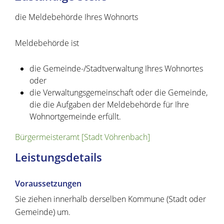
die Meldebehörde Ihres Wohnorts
Meldebehörde ist
die Gemeinde-/Stadtverwaltung Ihres Wohnortes
oder
die Verwaltungsgemeinschaft oder die Gemeinde,
die die Aufgaben der Meldebehörde für Ihre
Wohnortgemeinde erfüllt.
Bürgermeisteramt [Stadt Vöhrenbach]
Leistungsdetails
Voraussetzungen
Sie ziehen innerhalb derselben Kommune (Stadt oder
Gemeinde) um.