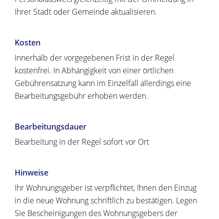
Ihrer Stadt oder Gemeinde aktualisieren.
Kosten
Innerhalb der vorgegebenen Frist in der Regel
kostenfrei. In Abhängigkeit von einer örtlichen
Gebührensatzung kann im Einzelfall allerdings eine
Bearbeitungsgebühr erhoben werden.
Bearbeitungsdauer
Bearbeitung in der Regel sofort vor Ort
Hinweise
Ihr Wohnungsgeber ist verpflichtet, Ihnen den Einzug
in die neue Wohnung schriftlich zu bestätigen. Legen
Sie Bescheinigungen des Wohnungsgebers der