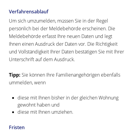
Verfahrensablauf
Um sich umzumelden, müssen Sie in der Regel
persönlich bei der Meldebehörde erscheinen. Die
Meldebehörde erfasst Ihre neuen Daten und legt
Ihnen einen Ausdruck der Daten vor. Die Richtigkeit
und Vollständigkeit Ihrer Daten bestätigen Sie mit Ihrer
Unterschrift auf dem Ausdruck.
Tipp:
Sie können Ihre Familienangehörigen ebenfalls
ummelden, wenn
diese mit Ihnen bisher in der gleichen Wohnung
gewohnt haben und
diese mit Ihnen umziehen.
Fristen