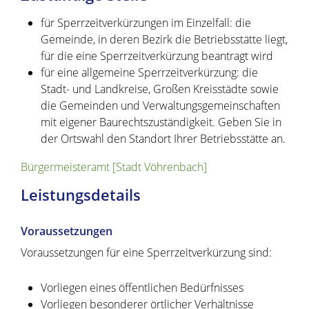
für Sperrzeitverkürzungen im Einzelfall: die
Gemeinde, in deren Bezirk die Betriebsstätte liegt,
für die eine Sperrzeitverkürzung beantragt wird
für eine allgemeine Sperrzeitverkürzung: die
Stadt- und Landkreise, Großen Kreisstädte sowie
die Gemeinden und Verwaltungsgemeinschaften
mit eigener Baurechtszuständigkeit. Geben Sie in
der Ortswahl den Standort Ihrer Betriebsstätte an.
Bürgermeisteramt [Stadt Vöhrenbach]
Leistungsdetails
Voraussetzungen
Voraussetzungen für eine Sperrzeitverkürzung sind:
Vorliegen eines öffentlichen Bedürfnisses
Vorliegen besonderer örtlicher Verhältnisse