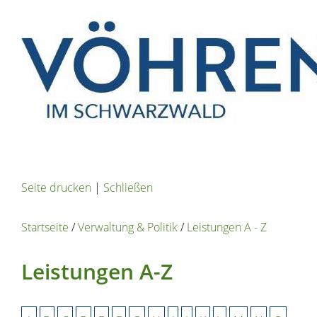
Seite drucken
|
Schließen
Startseite
/
Verwaltung & Politik
/
Leistungen A - Z
Leistungen A-Z