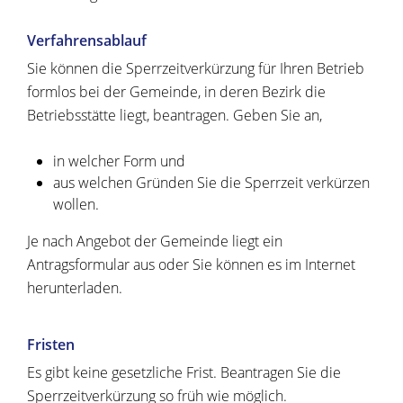
Verfahrensablauf
Sie können die Sperrzeitverkürzung für Ihren Betrieb
formlos bei der Gemeinde, in deren Bezirk die
Betriebsstätte liegt, beantragen. Geben Sie an,
in welcher Form und
aus welchen Gründen Sie die Sperrzeit verkürzen
wollen.
Je nach Angebot der Gemeinde liegt ein
Antragsformular aus oder Sie können es im Internet
herunterladen.
Fristen
Es gibt keine gesetzliche Frist. Beantragen Sie die
Sperrzeitverkürzung so früh wie möglich.