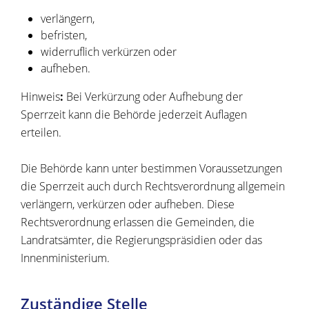
verlängern,
befristen,
widerruflich verkürzen oder
aufheben.
Hinweis
:
Bei Verkürzung oder Aufhebung der
Sperrzeit kann die Behörde jederzeit Auflagen
erteilen.
Die Behörde kann unter bestimmen Voraussetzungen
die Sperrzeit auch durch Rechtsverordnung allgemein
verlängern, verkürzen oder aufheben. Diese
Rechtsverordnung erlassen die Gemeinden, die
Landratsämter
, die Regierungspräsidien oder das
Innenministerium.
Zuständige Stelle