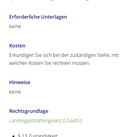
Erforderliche Unterlagen
keine
Kosten
Erkundigen Sie sich bei der zuständigen Stelle, mit
welchen Kosten Sie rechnen müssen.
Hinweise
keine
Rechtsgrundlage
Landesgaststättengesetz (LGastG)
:
§ 13 Zuständigkeit