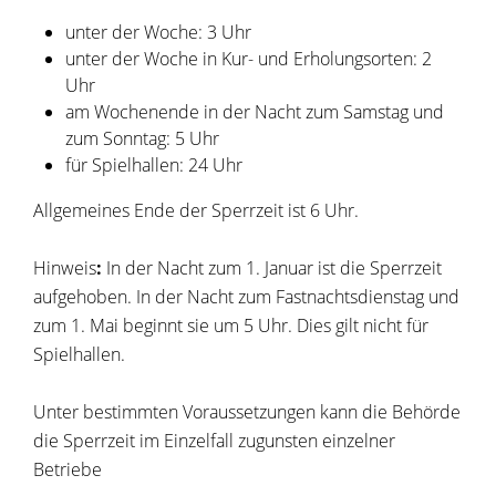
unter der Woche: 3 Uhr
unter der Woche in Kur- und Erholungsorten: 2
Uhr
am Wochenende in der Nacht zum Samstag und
zum Sonntag: 5 Uhr
für Spielhallen: 24 Uhr
Allgemeines Ende der Sperrzeit ist 6 Uhr.
Hinweis
:
In der Nacht zum 1. Januar ist die Sperrzeit
aufgehoben. In der Nacht zum Fastnachtsdienstag und
zum 1. Mai beginnt sie um 5 Uhr. Dies gilt nicht für
Spielhallen.
Unter bestimmten Voraussetzungen kann die Behörde
die Sperrzeit im Einzelfall zugunsten einzelner
Betriebe