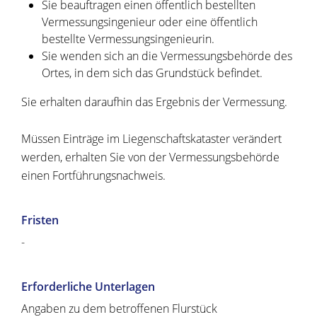
Sie beauftragen einen öffentlich bestellten
Vermessungsingenieur oder eine öffentlich
bestellte Vermessungsingenieurin.
Sie wenden sich an die Vermessungsbehörde des
Ortes, in dem sich das Grundstück befindet.
Sie erhalten daraufhin das Ergebnis der Vermessung.
Müssen Einträge im Liegenschaftskataster verändert
werden, erhalten Sie von der Vermessungsbehörde
einen Fortführungsnachweis.
Fristen
-
Erforderliche Unterlagen
Angaben zu dem betroffenen Flurstück