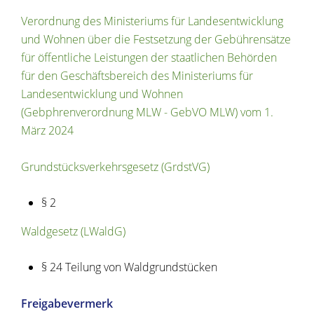
Verordnung des Ministeriums für Landesentwicklung
und Wohnen über die Festsetzung der Gebührensätze
für öffentliche Leistungen der staatlichen Behörden
für den Geschäftsbereich des Ministeriums für
Landesentwicklung und Wohnen
(Gebphrenverordnung MLW - GebVO MLW) vom 1.
März 2024
Grundstücksverkehrsgesetz (GrdstVG)
§ 2
Waldgesetz (LWaldG)
§ 24
Teilung von Waldgrundstücken
Freigabevermerk