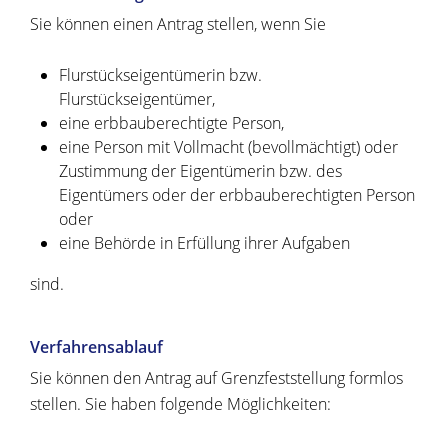
Sie können einen Antrag stellen, wenn Sie
Flurstückseigentümerin bzw.
Flurstückseigentümer,
eine erbbauberechtigte Person,
eine Person mit Vollmacht (bevollmächtigt) oder
Zustimmung der Eigentümerin bzw. des
Eigentümers oder der erbbauberechtigten Person
oder
eine Behörde in Erfüllung ihrer Aufgaben
sind.
Verfahrensablauf
Sie können den Antrag auf Grenzfeststellung formlos
stellen. Sie haben folgende Möglichkeiten: