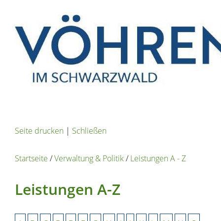
Seite drucken
|
Schließen
Startseite
/
Verwaltung & Politik
/
Leistungen A - Z
Leistungen A-Z