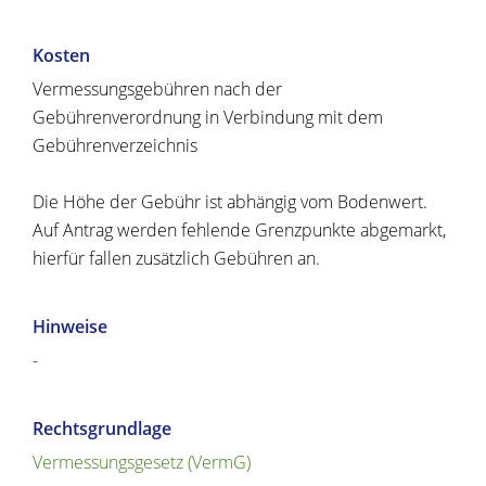
Kosten
Vermessungsgebühren nach der
Gebührenverordnung in Verbindung mit dem
Gebührenverzeichnis
Die Höhe der Gebühr ist abhängig vom Bodenwert.
Auf Antrag werden fehlende Grenzpunkte abgemarkt,
hierfür fallen zusätzlich Gebühren an.
Hinweise
-
Rechtsgrundlage
Vermessungsgesetz (VermG)