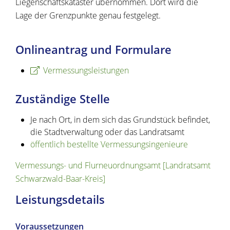
Liegenschaftskataster übernommen. Dort wird die
Lage der Grenzpunkte genau festgelegt.
Onlineantrag und Formulare
Vermessungsleistungen
Zuständige Stelle
Je nach Ort, in dem sich das Grundstück befindet,
die Stadtverwaltung oder das Landratsamt
öffentlich bestellte Vermessungsingenieure
Vermessungs- und Flurneuordnungsamt [Landratsamt
Schwarzwald-Baar-Kreis]
Leistungsdetails
Voraussetzungen