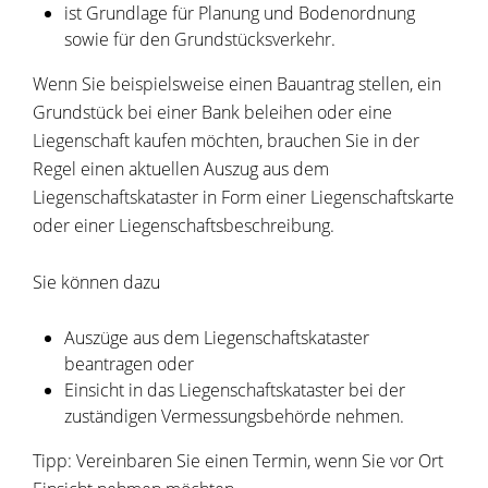
ist Grundlage für Planung und Bodenordnung
sowie für den Grundstücksverkehr.
Wenn Sie beispielsweise einen Bauantrag stellen, ein
Grundstück bei einer Bank beleihen oder eine
Liegenschaft kaufen möchten, brauchen Sie in der
Regel einen aktuellen Auszug aus dem
Liegenschaftskataster in Form einer Liegenschaftskarte
oder einer Liegenschaftsbeschreibung.
Sie können dazu
Auszüge aus dem Liegenschaftskataster
beantragen oder
Einsicht in das Liegenschaftskataster bei der
zuständigen Vermessungsbehörde nehmen.
Tipp: Vereinbaren Sie einen Termin, wenn Sie vor Ort