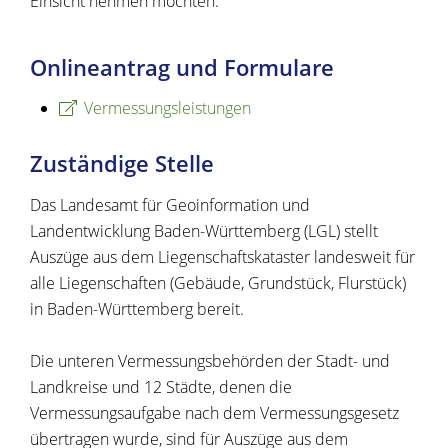
Einsicht nehmen möchten.
Onlineantrag und Formulare
Vermessungsleistungen
Zuständige Stelle
Das Landesamt für Geoinformation und
Landentwicklung Baden-Württemberg (LGL) stellt
Auszüge aus dem Liegenschaftskataster landesweit für
alle Liegenschaften (Gebäude, Grundstück, Flurstück)
in Baden-Württemberg bereit.
Die unteren Vermessungsbehörden der Stadt- und
Landkreise und 12 Städte, denen die
Vermessungsaufgabe nach dem Vermessungsgesetz
übertragen wurde, sind für Auszüge aus dem