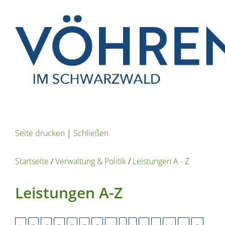
Seite drucken
|
Schließen
Startseite
/
Verwaltung & Politik
/
Leistungen A - Z
Leistungen A-Z