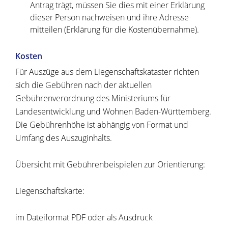
Antrag trägt, müssen Sie dies mit einer Erklärung
dieser Person nachweisen und ihre Adresse
mitteilen (Erklärung für die Kostenübernahme).
Kosten
Für Auszüge aus dem Liegenschaftskataster richten
sich die Gebühren nach der aktuellen
Gebührenverordnung des Ministeriums für
Landesentwicklung und Wohnen Baden-Württemberg.
Die Gebührenhöhe ist abhängig von Format und
Umfang des Auszuginhalts.
Übersicht mit Gebührenbeispielen zur Orientierung:
Liegenschaftskarte:
im Dateiformat PDF oder als Ausdruck