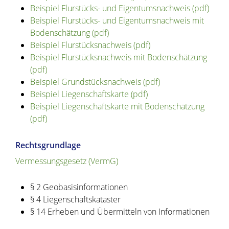
Beispiel Flurstücks- und Eigentumsnachweis (pdf)
Beispiel Flurstücks- und Eigentumsnachweis mit
Bodenschätzung (pdf)
Beispiel Flurstücksnachweis (pdf)
Beispiel Flurstücksnachweis mit Bodenschätzung
(pdf)
Beispiel Grundstücksnachweis (pdf)
Beispiel Liegenschaftskarte (pdf)
Beispiel Liegenschaftskarte mit Bodenschätzung
(pdf)
Rechtsgrundlage
Vermessungsgesetz (VermG)
§ 2 Geobasisinformationen
§ 4 Liegenschaftskataster
§ 14 Erheben und Übermitteln von Informationen