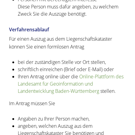
Diese Person muss dafür angeben, zu welchem
Zweck Sie die Auszüge benötigt.
Verfahrensablauf
Für einen Auszug aus dem Liegenschaftskataster
können Sie einen formlosen Antrag
bei der zuständigen Stelle vor Ort stellen,
schriftlich einreichen (Brief oder E-Mail) oder
Ihren Antrag online über die
Online-Plattform des
Landesamt für Geoinformation und
Landentwicklung Baden-Württemberg
stellen.
Im Antrag müssen Sie
Angaben zu Ihrer Person machen,
angeben, welchen Auszug aus dem
Liegenschaftskataster Sie benötigen und