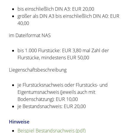
bis einschließlich DIN A3: EUR 20,00
größer als DIN A3 bis einschließlich DIN A0: EUR
40,00
im Dateiformat NAS
bis 1.000 Flurstücke: EUR 3,80 mal Zahl der
Flurstücke, mindestens EUR 50,00
Liegenschaftsbeschreibung
je Flurstücksnachweis oder Flurstücks- und
Eigentumsnachweis (jeweils auch mit
Bodenschätzung): EUR 10,00
je Bestandsnachweis: EUR 20,00
Hinweise
Beispiel Bestandsnachweis (pdf)