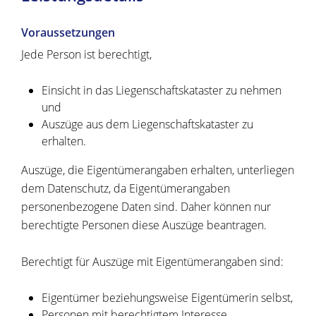
Voraussetzungen
Jede Person ist berechtigt,
Einsicht in das Liegenschaftskataster zu nehmen
und
Auszüge aus dem Liegenschaftskataster zu
erhalten.
Auszüge, die Eigentümerangaben erhalten, unterliegen
dem Datenschutz, da Eigentümerangaben
personenbezogene Daten sind. Daher können nur
berechtigte Personen diese Auszüge beantragen.
Berechtigt für Auszüge mit Eigentümerangaben sind:
Eigentümer beziehungsweise Eigentümerin selbst,
Personen mit berechtigtem Interesse