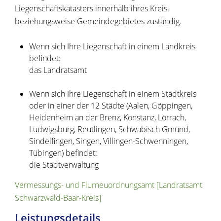
Liegenschaftskatasters innerhalb ihres Kreis-
beziehungsweise Gemeindegebietes zuständig.
Wenn sich Ihre Liegenschaft in einem Landkreis
befindet:
das Landratsamt
Wenn sich Ihre Liegenschaft in einem Stadtkreis
oder in einer der 12 Städte (Aalen, Göppingen,
Heidenheim an der Brenz, Konstanz, Lörrach,
Ludwigsburg, Reutlingen, Schwäbisch Gmünd,
Sindelfingen, Singen, Villingen-Schwenningen,
Tübingen) befindet:
die Stadtverwaltung
Vermessungs- und Flurneuordnungsamt [Landratsamt
Schwarzwald-Baar-Kreis]
Leistungsdetails