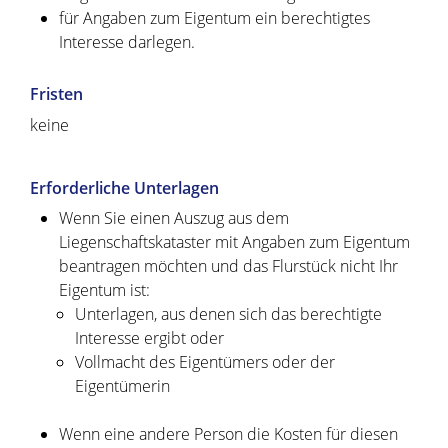
für Angaben zum Eigentum ein berechtigtes
Interesse darlegen.
Fristen
keine
Erforderliche Unterlagen
Wenn Sie einen Auszug aus dem
Liegenschaftskataster mit Angaben zum Eigentum
beantragen möchten und das Flurstück nicht Ihr
Eigentum ist:
Unterlagen, aus denen sich das berechtigte
Interesse ergibt oder
Vollmacht des Eigentümers oder der
Eigentümerin
Wenn eine andere Person die Kosten für diesen